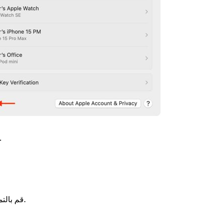
.
الزر في الأسفل.
قم بالت