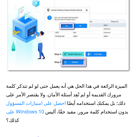
الميزة الرائعة في هذا الحل هي أنه يعمل حتى لو لم تتذكر كلمة
مرورك القديمة أو لم تُعِد أسئلة الأمان. ولا يقتصر الأمر على
ذلك؛ بل يمكنك استخدامه أيضًا
احصل على امتيازات المسؤول
بدون استخدام كلمة مرور. مفيد حقًا، أليس
على Windows 10
كذلك؟