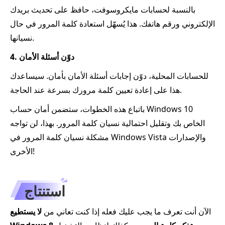
بالنسبة لحسابات مايكروسوفت، حافظ على تحديث بريدك
الإلكتروني ورقم هاتفك. هذا يُسهّل استعادة كلمة المرور في حال
نسيانها.
4. دوّن أسئلة الأمان
للحسابات المحلية، دوّن إجابات أسئلة الأمان بأمان. سيساعدك
هذا على إعادة تعيين كلمة مرورك بسرعة عند الحاجة.
باتباع هذه الخطوات، ستضمن أمان حساب Windows 10
الخاص بك وتقليل احتمالية نسيان كلمة المرور. بهذا، لن تواجه
مشكلة نسيان كلمة المرور في Windows Vista والإصدارات
الأخرى!
استنتاج
الآن أنت تعرف ما يجب عليك فعله إذا كنت تعاني من
لا يستطيع