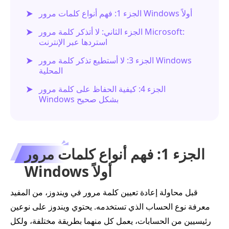
الجزء 1: فهم أنواع كلمات مرور Windows أولاً
الجزء الثاني: لا أتذكر كلمة مرور Microsoft:
استردها عبر الإنترنت
الجزء 3: لا أستطيع تذكر كلمة مرور Windows
المحلية
الجزء 4: كيفية الحفاظ على كلمة مرور
Windows بشكل صحيح
الجزء 1: فهم أنواع كلمات مرور
Windows أولاً
قبل محاولة إعادة تعيين كلمة مرور في ويندوز، من المفيد
معرفة نوع الحساب الذي تستخدمه. يحتوي ويندوز على نوعين
رئيسيين من الحسابات، يعمل كل منهما بطريقة مختلفة، ولكل