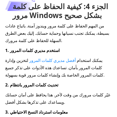
الجزء 4: كيفية الحفاظ على كلمة
مرور Windows بشكل صحيح
من المهم الحفاظ على كلمة مرور ويندوز آمنة. باتباع عادات
بسيطة، يمكنك تجنب نسيانها وحماية حسابك. إليك بعض الطرق
السهلة للحفاظ على كلمة مرورك.
1. استخدم مديري كلمات المرور
يمكنك استخدام
أفضل مديري كلمات المرور
لتخزين وإدارة
كلمات المرور بأمان. تساعدك هذه الأدوات على تذكر جميع
كلمات المرور الخاصة بك وإنشاء كلمات مرور قوية بسهولة.
2. تحديث كلمات المرور بانتظام
غيّر كلمات مرورك من وقت لآخر. هذا يحافظ على أمان حسابك
ويساعدك على تذكرها بشكل أفضل.
3. معلومات استرداد النسخ الاحتياطي