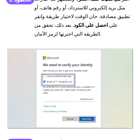
مثل بريد إلكتروني للاسترداد، أو رقم هاتف، أو
تطبيق مصادقة. حان الوقت لاختيار طريقة وانقر
على
احصل على الكود
. بعد ذلك، تحقق من
الطريقة التي اخترتها لرمز الأمان.