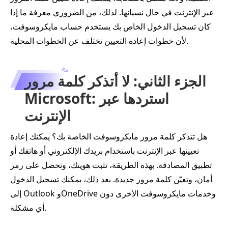
عبر الإنترنت في حال نسيانها. لذلك، من الضروري معرفة ما إذا
كان تسجيل الدخول الخاص بك يستخدم حساب مايكروسوفت،
لأن خطوات إعادة التعيين تختلف عن الخطوات المحلية.
الجزء الثاني: لا أتذكر كلمة مرور
Microsoft: استردها عبر
الإنترنت
هل تتذكر كلمة مرور مايكروسوفت الخاصة بك؟ يمكنك إعادة
تعيينها عبر الإنترنت باستخدام بريدك الإلكتروني أو هاتفك أو
تطبيق المصادقة. بهذه الطريقة، تثبت هويتك، وتحصل على رمز
أمان، وتعيّن كلمة مرور جديدة. بعد ذلك، يمكنك تسجيل الدخول
إلى Outlook وOneDrive وخدمات مايكروسوفت الأخرى دون
أي مشكلة.