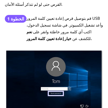
القرص حتى لو لم تتذكر أسئلة الأمان.
قم بتوصيل قرص إعادة تعيين كلمة المرور USB
الخطوة 1
وأعد تشغيل الكمبيوتر. في شاشة تسجيل الدخول،
اكتب أي كلمة مرور خاطئة وانقر على
نعم
خيار إعادة تعيين كلمة المرور.
للكشف عن