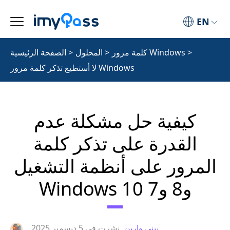
EN
>
كلمة مرور Windows
>
المحلول
>
الصفحة الرئيسية
لا أستطيع تذكر كلمة مرور Windows
كيفية حل مشكلة عدم
القدرة على تذكر كلمة
المرور على أنظمة التشغيل
Windows 10 و8 و7
بيني وارين
نشرت في
5 ديسمبر 2025