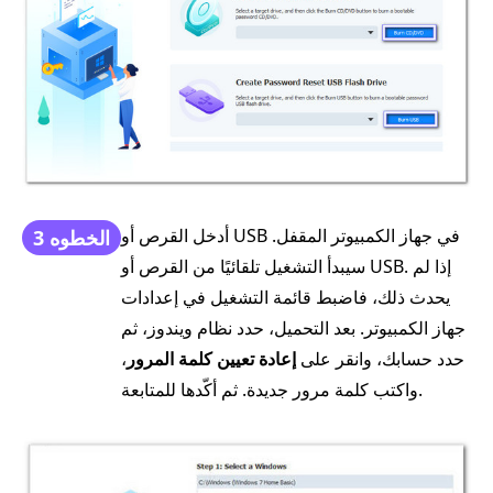
أدخل القرص أو USB في جهاز الكمبيوتر المقفل.
الخطوه 3
سيبدأ التشغيل تلقائيًا من القرص أو USB. إذا لم
يحدث ذلك، فاضبط قائمة التشغيل في إعدادات
جهاز الكمبيوتر. بعد التحميل، حدد نظام ويندوز، ثم
حدد حسابك، وانقر على
إعادة تعيين كلمة المرور
،
واكتب كلمة مرور جديدة. ثم أكّدها للمتابعة.