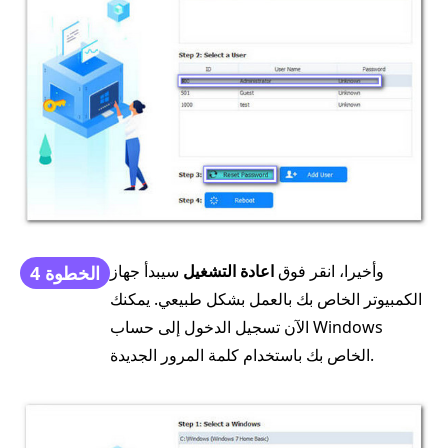
وأخيرا، انقر فوق
اعادة التشغيل
سيبدأ جهاز
الخطوة 4
الكمبيوتر الخاص بك بالعمل بشكل طبيعي. يمكنك
الآن تسجيل الدخول إلى حساب Windows
الخاص بك باستخدام كلمة المرور الجديدة.