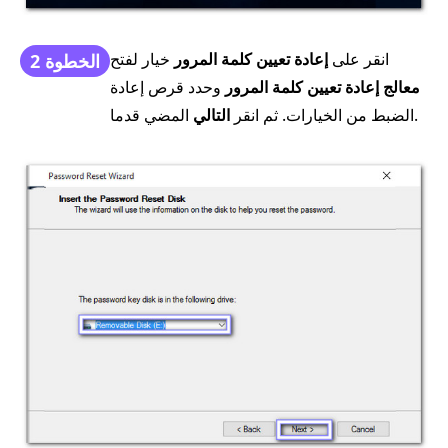
انقر على
إعادة تعيين كلمة المرور
خيار لفتح
الخطوة 2
معالج إعادة تعيين كلمة المرور
وحدد قرص إعادة
المضي قدما.
الضبط من الخيارات. ثم انقر
التالي