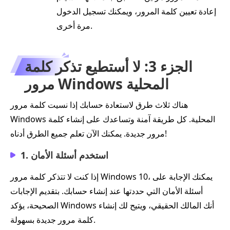
إعادة تعيين كلمة المرور، ويمكنك تسجيل الدخول
مرة أخرى.
الجزء 3: لا أستطيع تذكر كلمة
مرور Windows المحلية
هناك ثلاث طرق لاستعادة حسابك إذا نسيت كلمة مرور
Windows المحلية. كل طريقة آمنة وتساعدك على إنشاء كلمة
مرور جديدة. يمكنك الآن تعلم جميع الطرق أدناه!
1. استخدم أسئلة الأمان
إذا كنت لا تتذكر كلمة مرور Windows 10، يمكنك الإجابة على
أسئلة الأمان التي حددتها عند إنشاء حسابك. بتقديم الإجابات
الصحيحة، يؤكد Windows أنك المالك الحقيقي، ويتيح لك إنشاء
كلمة مرور جديدة بسهولة.