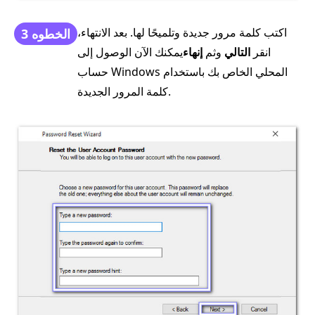
اكتب كلمة مرور جديدة وتلميحًا لها. بعد الانتهاء،
الخطوه 3
انقر
التالي
وثم
إنهاء
يمكنك الآن الوصول إلى
حساب Windows المحلي الخاص بك باستخدام
كلمة المرور الجديدة.