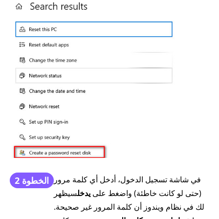
في شاشة تسجيل الدخول، أدخل أي كلمة مرور
الخطوة 2
(حتى لو كانت خاطئة) واضغط على
يدخل
سيظهر
لك في نظام ويندوز أن كلمة المرور غير صحيحة.