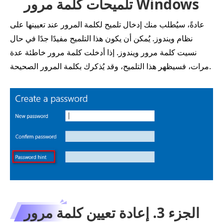
تلميحات كلمة مرور Windows
عادةً، سيُطلب منك إدخال تلميح لكلمة المرور عند تعيينها على
نظام ويندوز. يُمكن أن يكون هذا التلميح مفيدًا جدًا في حال
نسيت كلمة مرور ويندوز. إذا أدخلت كلمة مرور خاطئة عدة
مرات، فسيظهر هذا التلميح، وقد يُذكرك بكلمة المرور الصحيحة.
الجزء 3. إعادة تعيين كلمة مرور