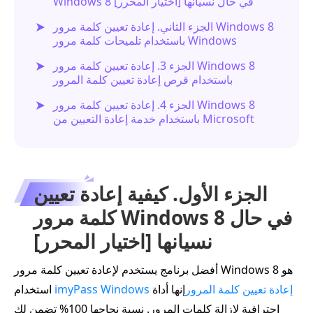
Windows 8 في حال نسيانها [اختيار المحرر]
الجزء الثاني. إعادة تعيين كلمة مرور Windows 8
باستخدام تلميحات كلمة مرور Windows
الجزء 3. إعادة تعيين كلمة مرور Windows 8
باستخدام قرص إعادة تعيين كلمة المرور
الجزء 4. إعادة تعيين كلمة مرور Windows 8
باستخدام خدمة إعادة التعيين من Microsoft
الجزء الأول. كيفية إعادة تعيين
كلمة مرور Windows 8 في حال
نسيانها [اختيار المحرر]
أفضل برنامج يستخدم لإعادة تعيين كلمة مرور Windows 8 هو
imyPass Windows إعادة تعيين كلمة المرور
إنها أداة
استخدام
احترافية لإزالة كلمات المرور. نسبة نجاحها 100% تضمن لك