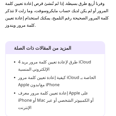
وفرنا أربع طرق بسيطة. إذا لم تُنشئ قرص إعادة تعيين كلمة
المرور أو لم يكن لديك حساب مايكروسوفت، وما زلت لا تتذكر
كلمة المرور الصحيحة رغم التلميح، يمكنك استخدام إعادة تعيين
كلمة مرور ويندوز.
المزيد من المقالات ذات الصلة
4 طرق لإعادة تعيين كلمة مرور بريد iCloud
الإلكتروني المنسية
كيفية إعادة تعيين كلمة مرور iCloud الخاصة بـ
Apple مع/بدون iPhone
إعادة تعيين كلمة مرور معرف Apple على
iPhone أو Mac أو الكمبيوتر الشخصي أو عبر
الإنترنت