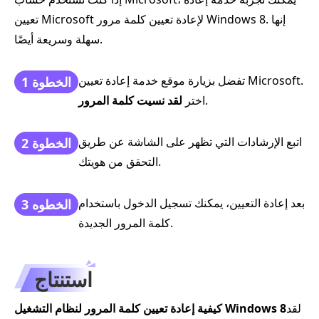
تعيين Microsoft لإعادة تعيين كلمة مرور Windows 8. إنها
سهلة وسريعة أيضًا.
تفضل بزيارة موقع خدمة إعادة تعيين Microsoft.
الخطوة 1
.
اختر
لقد نسيت كلمة المرور
اتبع الإرشادات التي تظهر على الشاشة عن طريق
الخطوة 2
التحقق من هويتك.
بعد إعادة التعيين، يمكنك تسجيل الدخول باستخدام
الخطوه 3
كلمة المرور الجديدة.
استنتاج
لقد
كيفية إعادة تعيين كلمة المرور لنظام التشغيل Windows 8