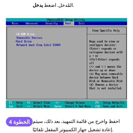
.
المُدخل. اضغط
يدخل
احفظ واخرج من قائمة التمهيد. بعد ذلك، سيتم
الخطوة 4
إعادة تشغيل جهاز الكمبيوتر المقفل تلقائيًا.