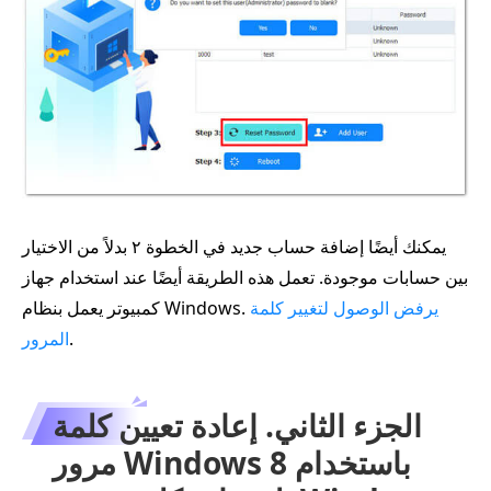
يمكنك أيضًا إضافة حساب جديد في الخطوة ٢ بدلاً من الاختيار
بين حسابات موجودة. تعمل هذه الطريقة أيضًا عند استخدام جهاز
يرفض الوصول لتغيير كلمة
كمبيوتر يعمل بنظام Windows.
.
المرور
الجزء الثاني. إعادة تعيين كلمة
مرور Windows 8 باستخدام