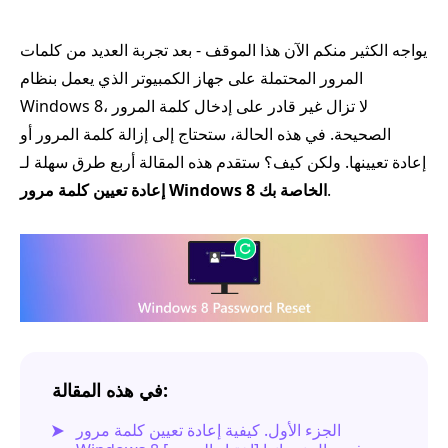
يواجه الكثير منكم الآن هذا الموقف - بعد تجربة العديد من كلمات
المرور المحتملة على جهاز الكمبيوتر الذي يعمل بنظام
Windows 8، لا تزال غير قادر على إدخال كلمة المرور
الصحيحة. في هذه الحالة، ستحتاج إلى إزالة كلمة المرور أو
إعادة تعيينها. ولكن كيف؟ ستقدم هذه المقالة أربع طرق سهلة لـ
.
إعادة تعيين كلمة مرور Windows 8 الخاصة بك
في هذه المقالة:
الجزء الأول. كيفية إعادة تعيين كلمة مرور