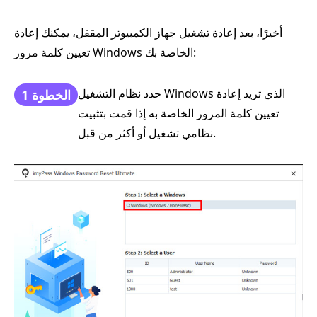
أخيرًا، بعد إعادة تشغيل جهاز الكمبيوتر المقفل، يمكنك إعادة
تعيين كلمة مرور Windows الخاصة بك:
حدد نظام التشغيل Windows الذي تريد إعادة
الخطوة 1
تعيين كلمة المرور الخاصة به إذا قمت بتثبيت
نظامي تشغيل أو أكثر من قبل.