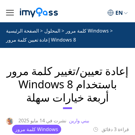
EN
>
كلمة مرور Windows
>
المحلول
>
الصفحة الرئيسية
إعادة تعيين كلمة مرور Windows 8
إعادة تعيين/تغيير كلمة مرور
Windows 8 باستخدام
أربعة خيارات سهلة
بيني وارين
نشرت في
14 مايو 2025
قراءة 3 دقائق
كلمة مرور Windows