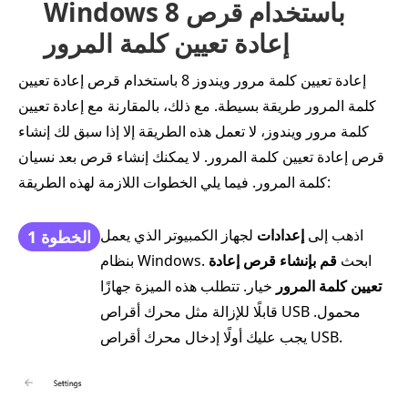
Windows 8 باستخدام قرص
إعادة تعيين كلمة المرور
إعادة تعيين كلمة مرور ويندوز 8 باستخدام قرص إعادة تعيين
كلمة المرور طريقة بسيطة. مع ذلك، بالمقارنة مع إعادة تعيين
كلمة مرور ويندوز، لا تعمل هذه الطريقة إلا إذا سبق لك إنشاء
قرص إعادة تعيين كلمة المرور. لا يمكنك إنشاء قرص بعد نسيان
كلمة المرور. فيما يلي الخطوات اللازمة لهذه الطريقة:
اذهب إلى
إعدادات
لجهاز الكمبيوتر الذي يعمل
الخطوة 1
بنظام Windows. ابحث
قم بإنشاء قرص إعادة
تعيين كلمة المرور
خيار. تتطلب هذه الميزة جهازًا
قابلًا للإزالة مثل محرك أقراص USB محمول.
يجب عليك أولًا إدخال محرك أقراص USB.