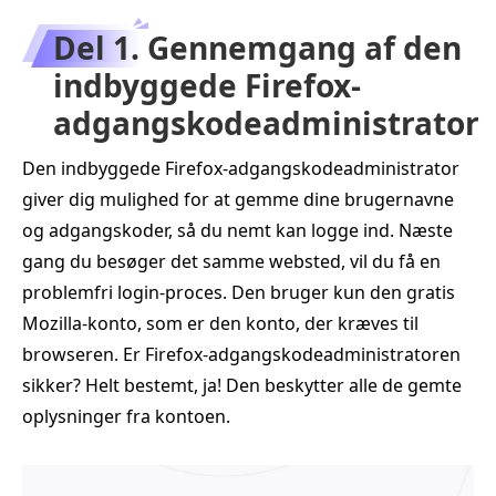
Del 1. Gennemgang af den
indbyggede Firefox-
adgangskodeadministrator
Den indbyggede Firefox-adgangskodeadministrator
giver dig mulighed for at gemme dine brugernavne
og adgangskoder, så du nemt kan logge ind. Næste
gang du besøger det samme websted, vil du få en
problemfri login-proces. Den bruger kun den gratis
Mozilla-konto, som er den konto, der kræves til
browseren. Er Firefox‑adgangskodeadministratoren
sikker? Helt bestemt, ja! Den beskytter alle de gemte
oplysninger fra kontoen.