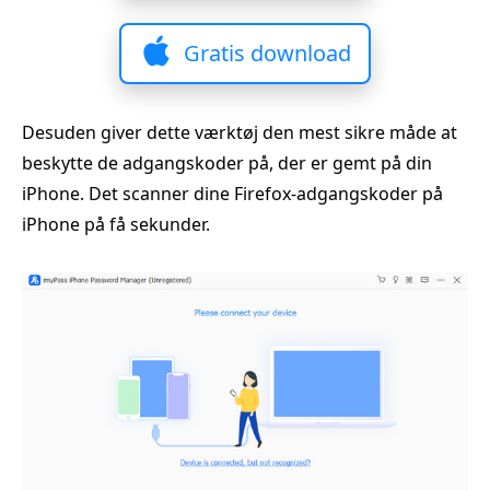
Gratis download
Desuden giver dette værktøj den mest sikre måde at
beskytte de adgangskoder på, der er gemt på din
iPhone. Det scanner dine Firefox‑adgangskoder på
iPhone på få sekunder.