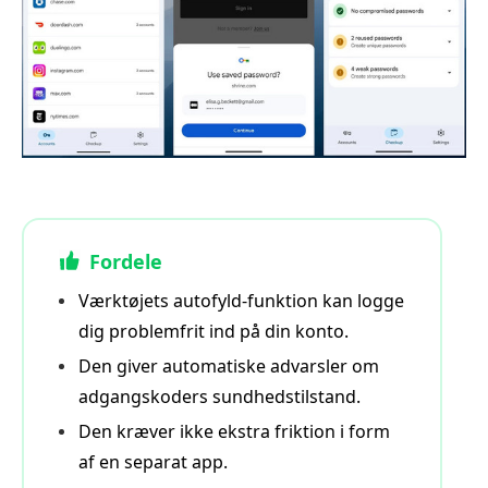
Fordele
Værktøjets autofyld‑funktion kan logge
dig problemfrit ind på din konto.
Den giver automatiske advarsler om
adgangskoders sundhedstilstand.
Den kræver ikke ekstra friktion i form
af en separat app.