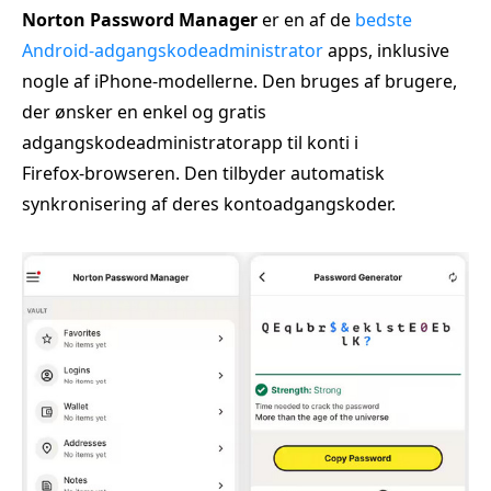
Norton Password Manager
er en af de
bedste
Android‑adgangskodeadministrator
apps, inklusive
nogle af iPhone‑modellerne. Den bruges af brugere,
der ønsker en enkel og gratis
adgangskodeadministratorapp til konti i
Firefox‑browseren. Den tilbyder automatisk
synkronisering af deres kontoadgangskoder.