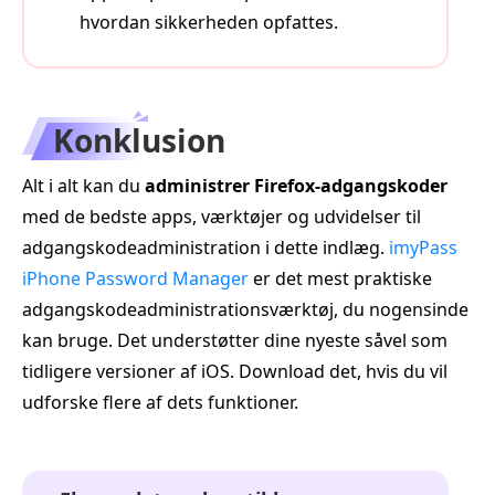
hvordan sikkerheden opfattes.
Konklusion
Alt i alt kan du
administrer Firefox‑adgangskoder
med de bedste apps, værktøjer og udvidelser til
adgangskodeadministration i dette indlæg.
imyPass
iPhone Password Manager
er det mest praktiske
adgangskodeadministrationsværktøj, du nogensinde
kan bruge. Det understøtter dine nyeste såvel som
tidligere versioner af iOS. Download det, hvis du vil
udforske flere af dets funktioner.