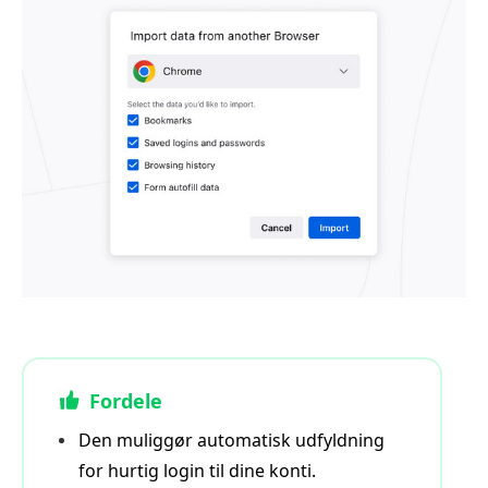
Fordele
Den muliggør automatisk udfyldning
for hurtig login til dine konti.