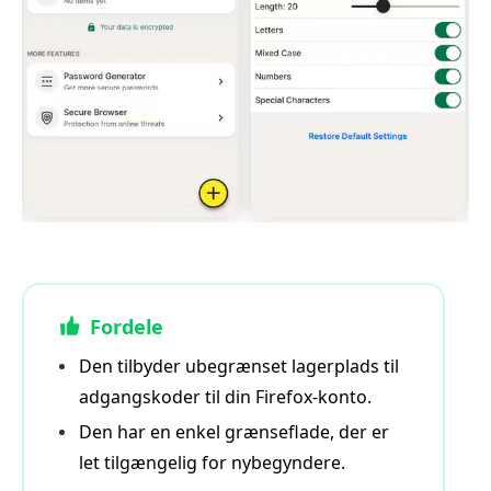
Fordele
Den tilbyder ubegrænset lagerplads til
adgangskoder til din Firefox‑konto.
Den har en enkel grænseflade, der er
let tilgængelig for nybegyndere.