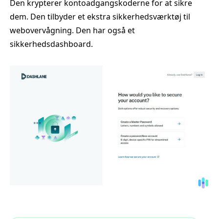
Den krypterer kontoadgangskoderne for at sikre
dem. Den tilbyder et ekstra sikkerhedsværktøj til
webovervågning. Den har også et
sikkerhedsdashboard.