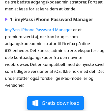
de tre bedste adgangskodeadministratorer. Fortsæt
med at læse for at lære dem at kende.
1. imyPass iPhone Password Manager
imyPass iPhone Password Manager
er et
premium‑værktøj, der kan bruges som
adgangskodeadministrator til Firefox på dine
iOS‑enheder. Det kan se, administrere, eksportere og
dele kontoadgangskoder fra den nævnte
webbrowser. Det er kompatibelt med de nyeste såvel
som tidligere versioner af iOS. Ikke nok med det. Det
understøtter også forskellige iPad‑modeller og
‑versioner.
Gratis download