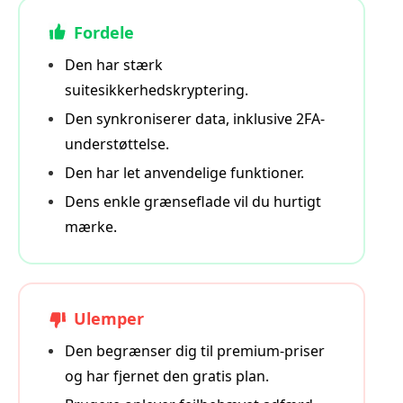
Fordele
Den har stærk
suitesikkerhedskryptering.
Den synkroniserer data, inklusive 2FA-
understøttelse.
Den har let anvendelige funktioner.
Dens enkle grænseflade vil du hurtigt
mærke.
Ulemper
Den begrænser dig til premium-priser
og har fjernet den gratis plan.