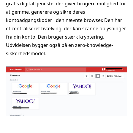
gratis digital tjeneste, der giver brugere mulighed for
at gemme, generere og sikre deres
kontoadgangskoder i den nævnte browser. Den har
et centraliseret hvælving, der kan scanne oplysninger
fra din konto. Den bruger stærk kryptering.
Udvidelsen bygger også på en zero‑knowledge-
sikkerhedsmodel.