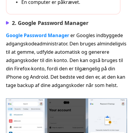
En computer er påkrævet.
2. Google Password Manager
Google Password Manager
er Googles indbyggede
adgangskodeadministrator. Den bruges almindeligvis
til at gemme, udfylde automatisk og generere
adgangskoder til din konto. Den kan også bruges til
din Firefox‑konto, fordi den er tilgængelig på din
iPhone og Android. Det bedste ved den er, at den kan
tage backup af dine adgangskoder når som helst.