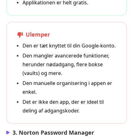
Applikationen er helt gratis.
Ulemper
Den er tæt knyttet til din Google‑konto.
Den mangler avancerede funktioner,
herunder nødadgang, flere bokse
(vaults) og mere.
Den manuelle organisering i appen er
enkel.
Det er ikke den app, der er ideel til
deling af adgangskoder.
3. Norton Password Manager