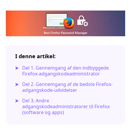
I denne artikel:
Del 1. Gennemgang af den indbyggede
Firefox-adgangskodeadministrator
Del 2. Gennemgang af de bedste Firefox-
adgangskode-udvidelser
Del 3. Andre
adgangskodeadministratorer til Firefox
(software og apps)