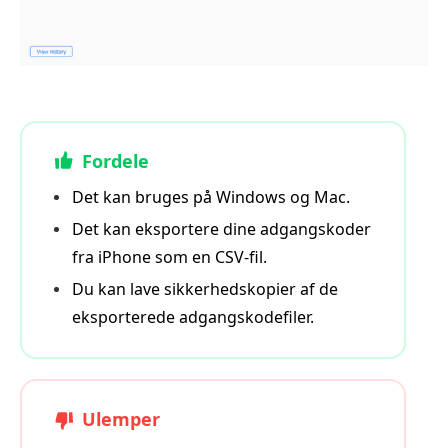
Fordele
Det kan bruges på Windows og Mac.
Det kan eksportere dine adgangskoder
fra iPhone som en CSV‑fil.
Du kan lave sikkerhedskopier af de
eksporterede adgangskodefiler.
Ulemper