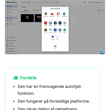
Fordele
Den har en fremragende autofyld-
funktion.
Den fungerer på forskellige platforme.
Den sikrer deling af nødadgang.