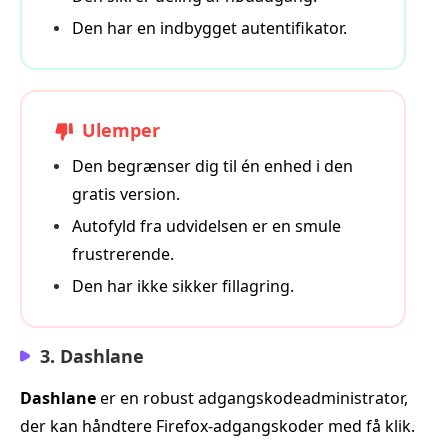
Den har en indbygget autentifikator.
Ulemper
Den begrænser dig til én enhed i den
gratis version.
Autofyld fra udvidelsen er en smule
frustrerende.
Den har ikke sikker fillagring.
3. Dashlane
Dashlane
er en robust adgangskodeadministrator,
der kan håndtere Firefox-adgangskoder med få klik.