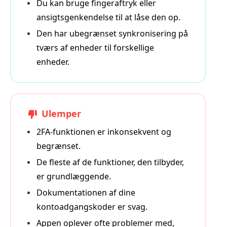
Du kan bruge fingeraftryk eller
ansigtsgenkendelse til at låse den op.
Den har ubegrænset synkronisering på
tværs af enheder til forskellige
enheder.
Ulemper
2FA‑funktionen er inkonsekvent og
begrænset.
De fleste af de funktioner, den tilbyder,
er grundlæggende.
Dokumentationen af dine
kontoadgangskoder er svag.
Appen oplever ofte problemer med,