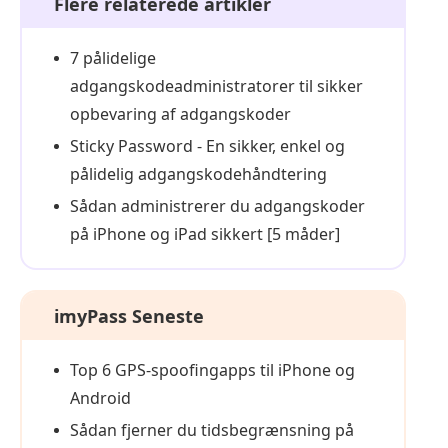
Flere relaterede artikler
7 pålidelige
adgangskodeadministratorer til sikker
opbevaring af adgangskoder
Sticky Password - En sikker, enkel og
pålidelig adgangskodehåndtering
Sådan administrerer du adgangskoder
på iPhone og iPad sikkert [5 måder]
imyPass Seneste
Top 6 GPS-spoofingapps til iPhone og
Android
Sådan fjerner du tidsbegrænsning på