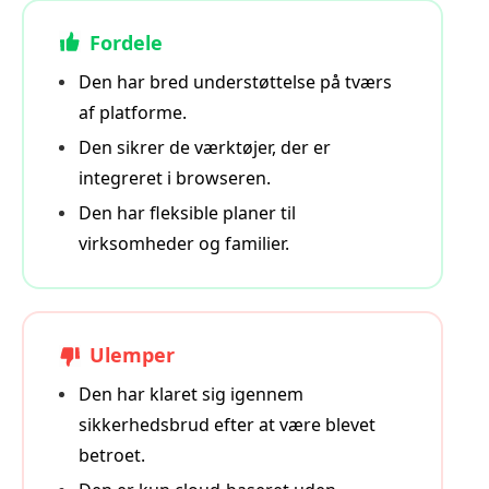
Fordele
Den har bred understøttelse på tværs
af platforme.
Den sikrer de værktøjer, der er
integreret i browseren.
Den har fleksible planer til
virksomheder og familier.
Ulemper
Den har klaret sig igennem
sikkerhedsbrud efter at være blevet
betroet.