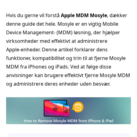
Hvis du gerne vil forstå
Apple MDM Mosyle
, dækker
denne guide det hele. Mosyle er en vigtig Mobile
Device Management‑ (MDM) løsning, der hjælper
virksomheder med effektivt at administrere
Apple‑enheder. Denne artikel forklarer dens
funktioner, kompatibilitet og trin til at fjerne Mosyle
MDM fra iPhones og iPads. Ved at følge disse
anvisninger kan brugere effektivt fjerne Mosyle MDM
og administrere deres enheder uden besvær.