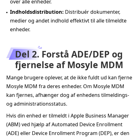
over alle enheder.
Indholdsdistribution:
Distribuér dokumenter,
medier og andet indhold effektivt til alle tilmeldte
enheder.
Del 2. Forstå ADE/DEP og
fjernelse af Mosyle MDM
Mange brugere oplever, at de ikke fuldt ud kan fjerne
Mosyle MDM fra deres enheder. Om Mosyle MDM
kan fjernes, afhænger dog af enhedens tilmeldings‑
og administrationsstatus.
Hvis din enhed er tilmeldt i Apple Business Manager
(ABM) ved hjælp af Automated Device Enrollment
(ADE) eller Device Enrollment Program (DEP), er den