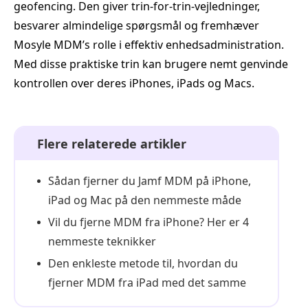
geofencing. Den giver trin‑for‑trin‑vejledninger,
besvarer almindelige spørgsmål og fremhæver
Mosyle MDM’s rolle i effektiv enhedsadministration.
Med disse praktiske trin kan brugere nemt genvinde
kontrollen over deres iPhones, iPads og Macs.
Flere relaterede artikler
Sådan fjerner du Jamf MDM på iPhone,
iPad og Mac på den nemmeste måde
Vil du fjerne MDM fra iPhone? Her er 4
nemmeste teknikker
Den enkleste metode til, hvordan du
fjerner MDM fra iPad med det samme