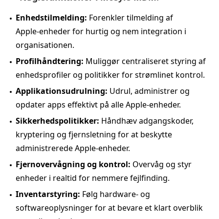
Enhedstilmelding:
Forenkler tilmelding af
Apple‑enheder for hurtig og nem integration i
organisationen.
Profilhåndtering:
Muliggør centraliseret styring af
enhedsprofiler og politikker for strømlinet kontrol.
Applikationsudrulning:
Udrul, administrer og
opdater apps effektivt på alle Apple‑enheder.
Sikkerhedspolitikker:
Håndhæv adgangskoder,
kryptering og fjernsletning for at beskytte
administrerede Apple‑enheder.
Fjernovervågning og kontrol:
Overvåg og styr
enheder i realtid for nemmere fejlfinding.
Inventarstyring:
Følg hardware‑ og
softwareoplysninger for at bevare et klart overblik