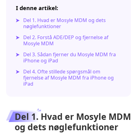
I denne artikel:
Del 1. Hvad er Mosyle MDM og dets
nøglefunktioner
Del 2. Forstå ADE/DEP og fjernelse af
Mosyle MDM
Del 3. Sådan fjerner du Mosyle MDM fra
iPhone og iPad
Del 4. Ofte stillede spørgsmål om
fjernelse af Mosyle MDM fra iPhone og
iPad
Del 1. Hvad er Mosyle MDM
og dets nøglefunktioner