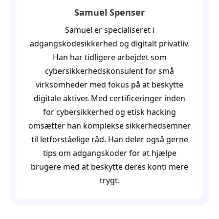
Samuel Spenser
Samuel er specialiseret i
adgangskodesikkerhed og digitalt privatliv.
Han har tidligere arbejdet som
cybersikkerhedskonsulent for små
virksomheder med fokus på at beskytte
digitale aktiver. Med certificeringer inden
for cybersikkerhed og etisk hacking
omsætter han komplekse sikkerhedsemner
til letforståelige råd. Han deler også gerne
tips om adgangskoder for at hjælpe
brugere med at beskytte deres konti mere
trygt.