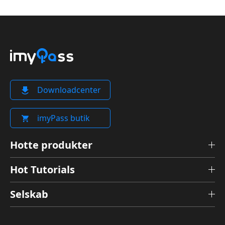
Downloadcenter
imyPass butik
Hotte produkter
Hot Tutorials
Selskab