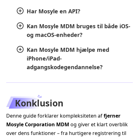
Har Mosyle en API?
Kan Mosyle MDM bruges til både iOS-
og macOS-enheder?
Kan Mosyle MDM hjælpe med
iPhone/iPad-
adgangskodegendannelse?
Konklusion
Denne guide forklarer kompleksiteten af
fjerner
Mosyle Corporation MDM
og giver et klart overblik
over dens funktioner – fra hurtigere registrering til