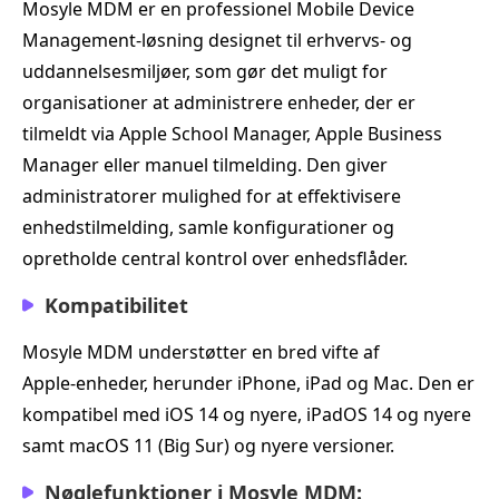
Mosyle MDM er en professionel Mobile Device
Management‑løsning designet til erhvervs‑ og
uddannelsesmiljøer, som gør det muligt for
organisationer at administrere enheder, der er
tilmeldt via Apple School Manager, Apple Business
Manager eller manuel tilmelding. Den giver
administratorer mulighed for at effektivisere
enhedstilmelding, samle konfigurationer og
opretholde central kontrol over enhedsflåder.
Kompatibilitet
Mosyle MDM understøtter en bred vifte af
Apple‑enheder, herunder iPhone, iPad og Mac. Den er
kompatibel med iOS 14 og nyere, iPadOS 14 og nyere
samt macOS 11 (Big Sur) og nyere versioner.
Nøglefunktioner i Mosyle MDM: