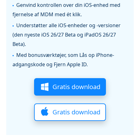
Genvind kontrollen over din iOS‑enhed med
fjernelse af MDM med ét klik.
Understøtter alle iOS-enheder og -versioner
(den nyeste iOS 26/27 Beta og iPadOS 26/27
Beta).
Med bonusværktøjer, som Lås op iPhone-
adgangskode og Fjern Apple ID.
Gratis download
Gratis download