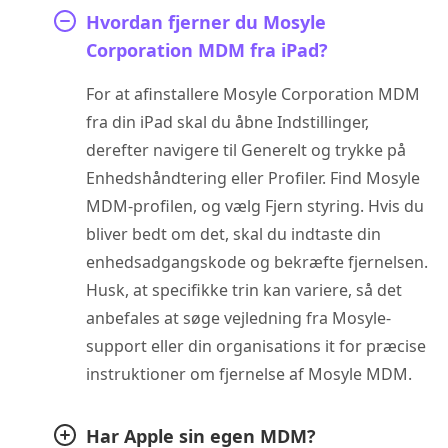
Hvordan fjerner du Mosyle
Corporation MDM fra iPad?
For at afinstallere Mosyle Corporation MDM
fra din iPad skal du åbne Indstillinger,
derefter navigere til Generelt og trykke på
Enhedshåndtering eller Profiler. Find Mosyle
MDM-profilen, og vælg Fjern styring. Hvis du
bliver bedt om det, skal du indtaste din
enhedsadgangskode og bekræfte fjernelsen.
Husk, at specifikke trin kan variere, så det
anbefales at søge vejledning fra Mosyle-
support eller din organisations it for præcise
instruktioner om fjernelse af Mosyle MDM.
Har Apple sin egen MDM?