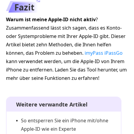
Fazit
Warum ist meine Apple-ID nicht aktiv
?
Zusammenfassend lässt sich sagen, dass es Konto-
oder Systemprobleme mit Ihrer Apple-ID gibt. Dieser
Artikel bietet zehn Methoden, die Ihnen helfen
können, das Problem zu beheben.
imyPass iPassGo
kann verwendet werden, um die Apple-ID von Ihrem
iPhone zu entfernen. Laden Sie das Tool herunter, um
mehr über seine Funktionen zu erfahren!
Weitere verwandte Artikel
So entsperren Sie ein iPhone mit/ohne
Apple-ID wie ein Experte