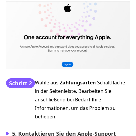
Wähle aus
Zahlungsarten
Schaltfläche
Schritt 2
in der Seitenleiste. Bearbeiten Sie
anschließend bei Bedarf Ihre
Informationen, um das Problem zu
beheben.
5. Kontaktieren Sie den Apple‑Support