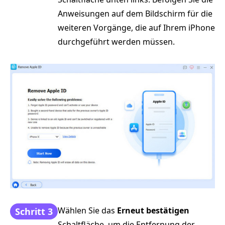
Anweisungen auf dem Bildschirm für die
weiteren Vorgänge, die auf Ihrem iPhone
durchgeführt werden müssen.
Wählen Sie das
Erneut bestätigen
Schritt 3
Schaltfläche, um die Entfernung der