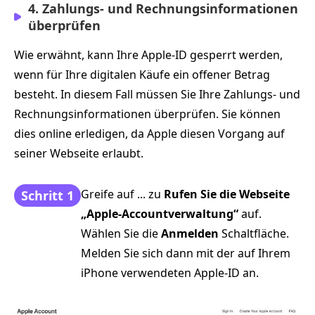
4. Zahlungs‑ und Rechnungsinformationen
überprüfen
Wie erwähnt, kann Ihre Apple‑ID gesperrt werden,
wenn für Ihre digitalen Käufe ein offener Betrag
besteht. In diesem Fall müssen Sie Ihre Zahlungs‑ und
Rechnungsinformationen überprüfen. Sie können
dies online erledigen, da Apple diesen Vorgang auf
seiner Webseite erlaubt.
Greife auf ... zu
Rufen Sie die Webseite
Schritt 1
„Apple‑Accountverwaltung“
auf.
Wählen Sie die
Anmelden
Schaltfläche.
Melden Sie sich dann mit der auf Ihrem
iPhone verwendeten Apple‑ID an.