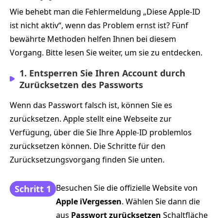
Wie behebt man die Fehlermeldung „Diese Apple‑ID
ist nicht aktiv“, wenn das Problem ernst ist? Fünf
bewährte Methoden helfen Ihnen bei diesem
Vorgang. Bitte lesen Sie weiter, um sie zu entdecken.
1. Entsperren Sie Ihren Account durch
Zurücksetzen des Passworts
Wenn das Passwort falsch ist, können Sie es
zurücksetzen. Apple stellt eine Webseite zur
Verfügung, über die Sie Ihre Apple‑ID problemlos
zurücksetzen können. Die Schritte für den
Zurücksetzungsvorgang finden Sie unten.
Besuchen Sie die offizielle Website von
Schritt 1
Apple iVergessen
. Wählen Sie dann die
aus
Passwort zurücksetzen
Schaltfläche