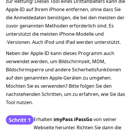
zur Rettung! Dieses Tool eines Drittanbieters kann die
Apple‑ID auf Ihrem iPhone entfernen, ohne dass Sie
die Anmeldedaten benötigen, die bei den meisten der
zuvor genannten Methoden erforderlich sind. Es
unterstützt die meisten iPhone‑Modelle und
‑Versionen. Auch iPod und iPad werden unterstützt.
Neben der Apple‑ID kann dieses Programm auch
verwendet werden, um Bildschirmzeit, MDM,
Bildschirmsperre und andere Sicherheitsfunktionen
auf den genannten Apple‑Geräten zu umgehen.
Möchten Sie es verwenden? Bitte folgen Sie den
nachstehenden Schritten, um zu erfahren, wie Sie das
Tool nutzen.
Erhalten
imyPass iPassGo
von seiner
Schritt 1
Webseite herunter. Richten Sie dann die