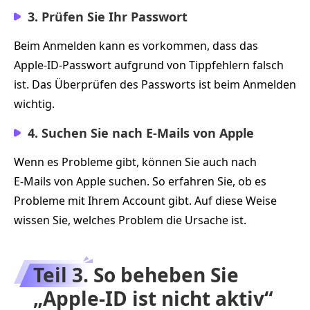
3. Prüfen Sie Ihr Passwort
Beim Anmelden kann es vorkommen, dass das
Apple‑ID‑Passwort aufgrund von Tippfehlern falsch
ist. Das Überprüfen des Passworts ist beim Anmelden
wichtig.
4. Suchen Sie nach E‑Mails von Apple
Wenn es Probleme gibt, können Sie auch nach
E‑Mails von Apple suchen. So erfahren Sie, ob es
Probleme mit Ihrem Account gibt. Auf diese Weise
wissen Sie, welches Problem die Ursache ist.
Teil 3. So beheben Sie
„Apple‑ID ist nicht aktiv“