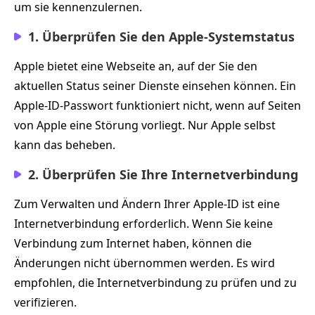
um sie kennenzulernen.
1. Überprüfen Sie den Apple-Systemstatus
Apple bietet eine Webseite an, auf der Sie den
aktuellen Status seiner Dienste einsehen können. Ein
Apple‑ID‑Passwort funktioniert nicht, wenn auf Seiten
von Apple eine Störung vorliegt. Nur Apple selbst
kann das beheben.
2. Überprüfen Sie Ihre Internetverbindung
Zum Verwalten und Ändern Ihrer Apple‑ID ist eine
Internetverbindung erforderlich. Wenn Sie keine
Verbindung zum Internet haben, können die
Änderungen nicht übernommen werden. Es wird
empfohlen, die Internetverbindung zu prüfen und zu
verifizieren.