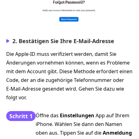
2. Bestätigen Sie Ihre E‑Mail‑Adresse
Die Apple‑ID muss verifiziert werden, damit Sie
Änderungen vornehmen können, wenn es Probleme
mit dem Account gibt. Diese Methode erfordert einen
Code, der an die zugehörige Telefonnummer oder
E‑Mail‑Adresse gesendet wird. Gehen Sie dazu wie
folgt vor.
Öffne das
Einstellungen
App auf Ihrem
Schritt 1
iPhone. Wählen Sie dann den Namen
oben aus. Tippen Sie auf die
Anmeldung