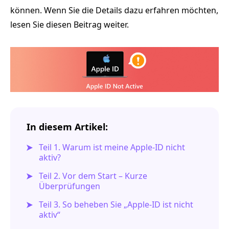
können. Wenn Sie die Details dazu erfahren möchten,
lesen Sie diesen Beitrag weiter.
In diesem Artikel:
Teil 1. Warum ist meine Apple‑ID nicht
aktiv?
Teil 2. Vor dem Start – Kurze
Überprüfungen
Teil 3. So beheben Sie „Apple‑ID ist nicht
aktiv“