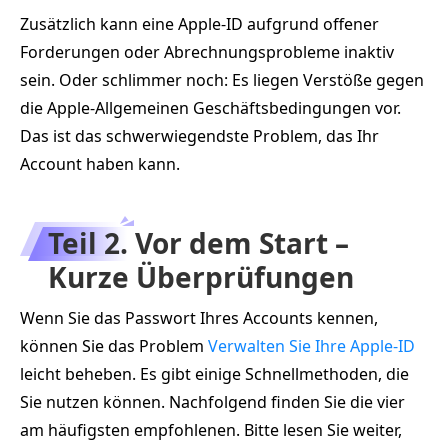
Zusätzlich kann eine Apple‑ID aufgrund offener
Forderungen oder Abrechnungsprobleme inaktiv
sein. Oder schlimmer noch: Es liegen Verstöße gegen
die Apple‑Allgemeinen Geschäftsbedingungen vor.
Das ist das schwerwiegendste Problem, das Ihr
Account haben kann.
Teil 2. Vor dem Start –
Kurze Überprüfungen
Wenn Sie das Passwort Ihres Accounts kennen,
können Sie das Problem
Verwalten Sie Ihre Apple-ID
leicht beheben. Es gibt einige Schnellmethoden, die
Sie nutzen können. Nachfolgend finden Sie die vier
am häufigsten empfohlenen. Bitte lesen Sie weiter,