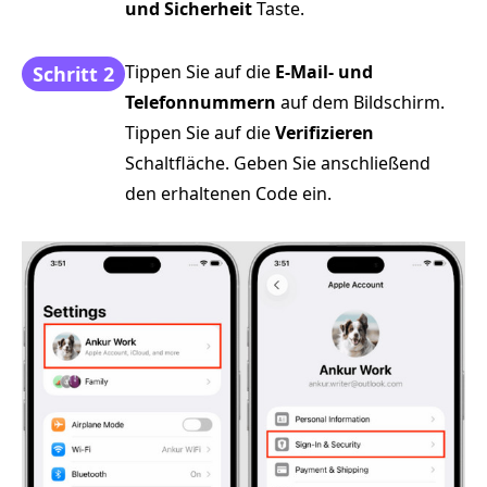
und Sicherheit
Taste.
Tippen Sie auf die
E-Mail- und
Schritt 2
Telefonnummern
auf dem Bildschirm.
Tippen Sie auf die
Verifizieren
Schaltfläche. Geben Sie anschließend
den erhaltenen Code ein.