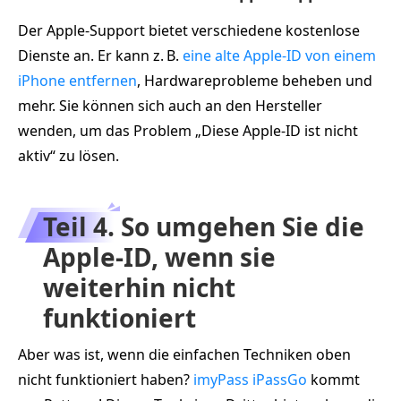
Der Apple‑Support bietet verschiedene kostenlose
Dienste an. Er kann z. B.
eine alte Apple‑ID von einem
iPhone entfernen
, Hardwareprobleme beheben und
mehr. Sie können sich auch an den Hersteller
wenden, um das Problem „Diese Apple‑ID ist nicht
aktiv“ zu lösen.
Teil 4. So umgehen Sie die
Apple‑ID, wenn sie
weiterhin nicht
funktioniert
Aber was ist, wenn die einfachen Techniken oben
nicht funktioniert haben?
imyPass iPassGo
kommt