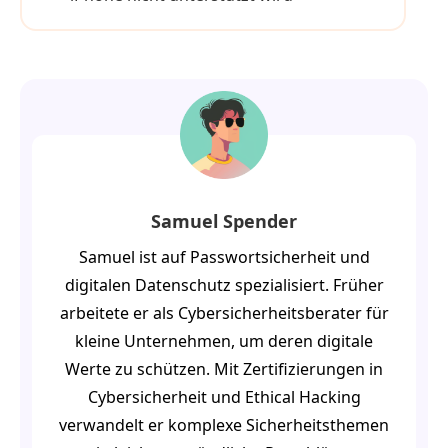
Samuel Spender
Samuel ist auf Passwortsicherheit und
digitalen Datenschutz spezialisiert. Früher
arbeitete er als Cybersicherheitsberater für
kleine Unternehmen, um deren digitale
Werte zu schützen. Mit Zertifizierungen in
Cybersicherheit und Ethical Hacking
verwandelt er komplexe Sicherheitsthemen