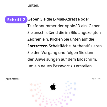
unten.
Geben Sie die E‑Mail‑Adresse oder
Schritt 2
Telefonnummer der Apple‑ID ein. Geben
Sie anschließend die im Bild angezeigten
Zeichen ein. Klicken Sie unten auf die
Fortsetzen
Schaltfläche. Authentifizieren
Sie den Vorgang und folgen Sie dann
den Anweisungen auf dem Bildschirm,
um ein neues Passwort zu erstellen.