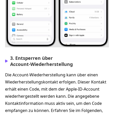
3. Entsperren über
Account‑Wiederherstellung
Die Account‑Wiederherstellung kann über einen
Wiederherstellungskontakt erfolgen. Dieser Kontakt
erhält einen Code, mit dem der Apple‑ID‑Account
wiederhergestellt werden kann. Die angegebene
Kontaktinformation muss aktiv sein, um den Code
empfangen zu können. Erfahren Sie im Folgenden,