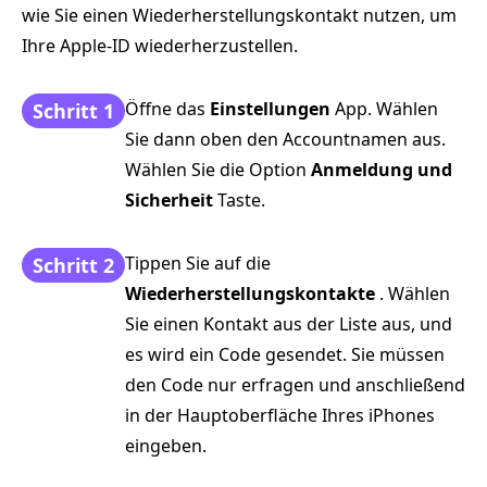
wie Sie einen Wiederherstellungskontakt nutzen, um
Ihre Apple‑ID wiederherzustellen.
Öffne das
Einstellungen
App. Wählen
Schritt 1
Sie dann oben den Accountnamen aus.
Wählen Sie die Option
Anmeldung und
Sicherheit
Taste.
Tippen Sie auf die
Schritt 2
Wiederherstellungskontakte
. Wählen
Sie einen Kontakt aus der Liste aus, und
es wird ein Code gesendet. Sie müssen
den Code nur erfragen und anschließend
in der Hauptoberfläche Ihres iPhones
eingeben.