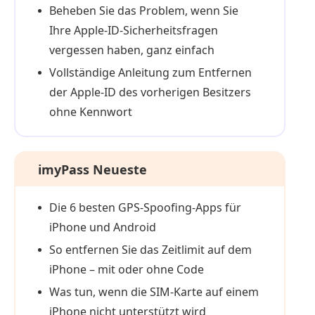
Beheben Sie das Problem, wenn Sie
Ihre Apple-ID-Sicherheitsfragen
vergessen haben, ganz einfach
Vollständige Anleitung zum Entfernen
der Apple-ID des vorherigen Besitzers
ohne Kennwort
imyPass Neueste
Die 6 besten GPS-Spoofing-Apps für
iPhone und Android
So entfernen Sie das Zeitlimit auf dem
iPhone – mit oder ohne Code
Was tun, wenn die SIM‑Karte auf einem
iPhone nicht unterstützt wird