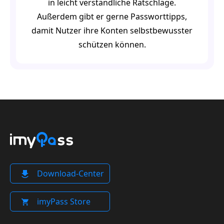
in leicht verständliche Ratschläge.
Außerdem gibt er gerne Passworttipps,
damit Nutzer ihre Konten selbstbewusster
schützen können.
Download-Center
imyPass Store