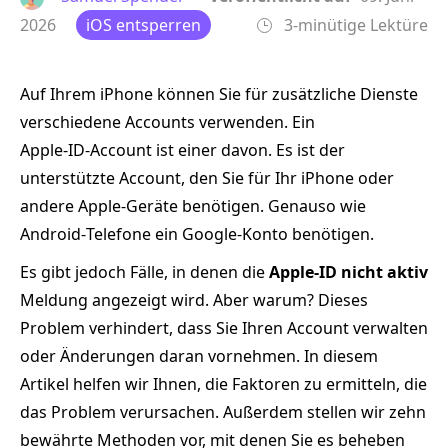
2026
iOS entsperren
3-minütige Lektüre
Auf Ihrem iPhone können Sie für zusätzliche Dienste
verschiedene Accounts verwenden. Ein
Apple‑ID‑Account ist einer davon. Es ist der
unterstützte Account, den Sie für Ihr iPhone oder
andere Apple‑Geräte benötigen. Genauso wie
Android‑Telefone ein Google‑Konto benötigen.
Es gibt jedoch Fälle, in denen die
Apple-ID nicht aktiv
Meldung angezeigt wird. Aber warum? Dieses
Problem verhindert, dass Sie Ihren Account verwalten
oder Änderungen daran vornehmen. In diesem
Artikel helfen wir Ihnen, die Faktoren zu ermitteln, die
das Problem verursachen. Außerdem stellen wir zehn
bewährte Methoden vor, mit denen Sie es beheben