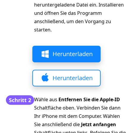
heruntergeladene Datei ein. Installieren
und öffnen Sie das Programm
anschließend, um den Vorgang zu
starten.
Herunterladen
Herunterladen
Wähle aus
Entfernen Sie die Apple-ID
Schritt 2
Schaltfläche oben. Verbinden Sie dann
Ihr iPhone mit dem Computer. Wählen
Sie anschließend die
Jetzt anfangen
Schaltfläche unten links. Befolgen Sie die