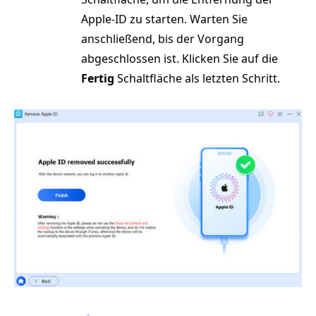
Apple-ID zu starten. Warten Sie
anschließend, bis der Vorgang
abgeschlossen ist. Klicken Sie auf die
Fertig
Schaltfläche als letzten Schritt.