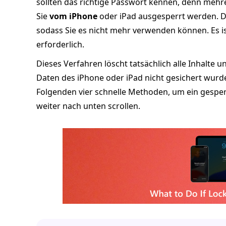
sollten das richtige Passwort kennen, denn mehr
Sie
vom iPhone
oder iPad ausgesperrt werden. Di
sodass Sie es nicht mehr verwenden können. Es i
erforderlich.
Dieses Verfahren löscht tatsächlich alle Inhalte 
Daten des iPhone oder iPad nicht gesichert wurd
Folgenden vier schnelle Methoden, um ein gesper
weiter nach unten scrollen.