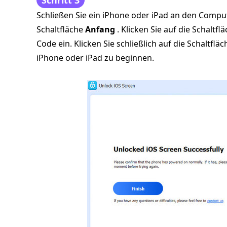
Schritt 3
Schließen Sie ein iPhone oder iPad an den Compu
Schaltfläche
Anfang
. Klicken Sie auf die Schaltfl
Code ein. Klicken Sie schließlich auf die Schaltflä
iPhone oder iPad zu beginnen.