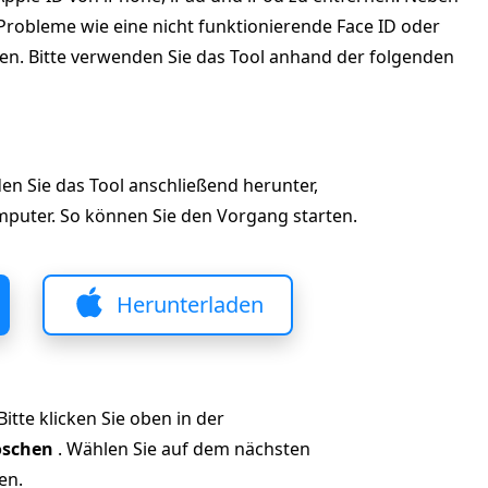
robleme wie eine nicht funktionierende Face ID oder
en. Bitte verwenden Sie das Tool anhand der folgenden
den Sie das Tool anschließend herunter,
omputer. So können Sie den Vorgang starten.
Herunterladen
tte klicken Sie oben in der
öschen
. Wählen Sie auf dem nächsten
en.