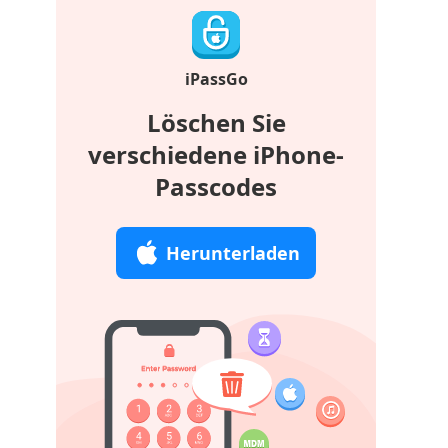
iPassGo
Löschen Sie
verschiedene iPhone-
Passcodes
Herunterladen