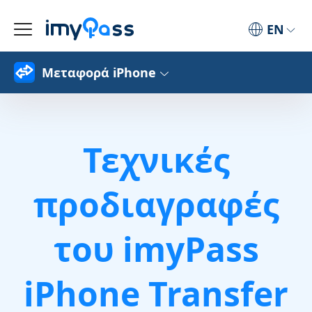
EN
Μεταφορά iPhone
Τεχνικές
προδιαγραφές
του imyPass
iPhone Transfer