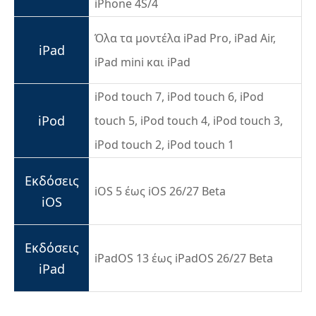
iPhone 4S/4
Όλα τα μοντέλα iPad Pro, iPad Air,
iPad
iPad mini και iPad
iPod touch 7, iPod touch 6, iPod
iPod
touch 5, iPod touch 4, iPod touch 3,
iPod touch 2, iPod touch 1
Εκδόσεις
iOS 5 έως iOS 26/27 Beta
iOS
Εκδόσεις
iPadOS 13 έως iPadOS 26/27 Beta
iPad