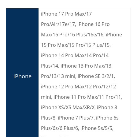
iPhone 17 Pro Max/17
Pro/Air/17e/17, iPhone 16 Pro
Max/16 Pro/16 Plus/16e/16, iPhone
15 Pro Max/15 Pro/15 Plus/15,
iPhone 14 Pro Max/14 Pro/14
Plus/14, iPhone 13 Pro Max/13
iPhone
Pro/13/13 mini, iPhone SE 3/2/1,
iPhone 12 Pro Max/12 Pro/12/12
mini, iPhone 11 Pro Max/11 Pro/11,
iPhone XS/XS Max/XR/X, iPhone 8
Plus/8, iPhone 7 Plus/7, iPhone 6s
Plus/6s/6 Plus/6, iPhone 5s/5/5,