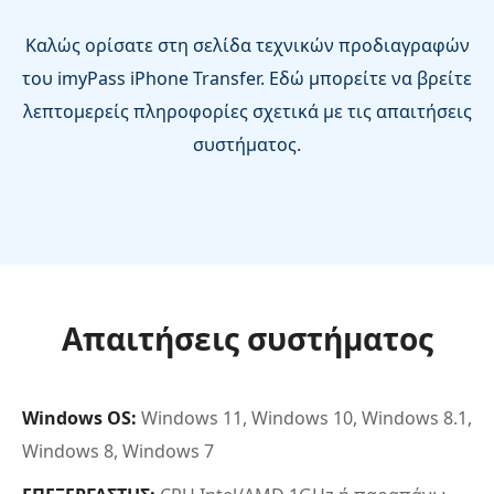
Καλώς ορίσατε στη σελίδα τεχνικών προδιαγραφών
του imyPass iPhone Transfer. Εδώ μπορείτε να βρείτε
λεπτομερείς πληροφορίες σχετικά με τις απαιτήσεις
συστήματος.
Απαιτήσεις συστήματος
Windows OS:
Windows 11, Windows 10, Windows 8.1,
Windows 8, Windows 7