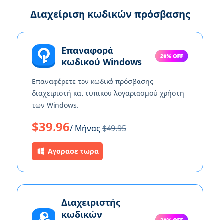
Διαχείριση κωδικών πρόσβασης
Επαναφορά
κωδικού Windows
Επαναφέρετε τον κωδικό πρόσβασης
διαχειριστή και τυπικού λογαριασμού χρήστη
των Windows.
$39.96
/ Μήνας
$49.95
Αγορασε τωρα
Διαχειριστής
κωδικών