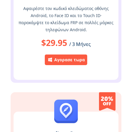
Αφαιρέστε τον κωδικό κλειδώματος οθόνης
Android, το Face ID και το Touch ID·
παρακάμψτε το κλείδωμα FRP σε πολλές μάρκες
τηλεφώνων Android.
$29.95
/ 3 Μήνες
Αγορασε τωρα