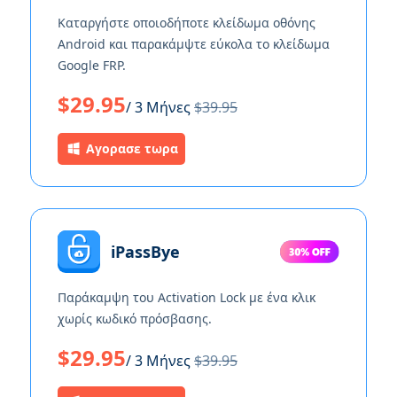
Καταργήστε οποιοδήποτε κλείδωμα οθόνης
Android και παρακάμψτε εύκολα το κλείδωμα
Google FRP.
$29.95
/ 3 Μήνες
$39.95
Αγορασε τωρα
iPassBye
Παράκαμψη του Activation Lock με ένα κλικ
χωρίς κωδικό πρόσβασης.
$29.95
/ 3 Μήνες
$39.95