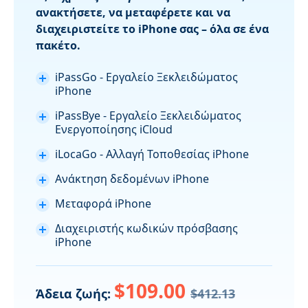
ανακτήσετε, να μεταφέρετε και να
διαχειριστείτε το iPhone σας – όλα σε ένα
πακέτο.
iPassGo - Εργαλείο Ξεκλειδώματος
iPhone
iPassBye - Εργαλείο Ξεκλειδώματος
Ενεργοποίησης iCloud
iLocaGo - Αλλαγή Τοποθεσίας iPhone
Ανάκτηση δεδομένων iPhone
Μεταφορά iPhone
Διαχειριστής κωδικών πρόσβασης
iPhone
$109.00
Άδεια ζωής:
$412.13