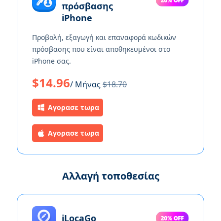
πρόσβασης
iPhone
Προβολή, εξαγωγή και επαναφορά κωδικών
πρόσβασης που είναι αποθηκευμένοι στο
iPhone σας.
$14.96
/ Μήνας
$18.70
Αγορασε τωρα
Αγορασε τωρα
Αλλαγή τοποθεσίας
iLocaGo