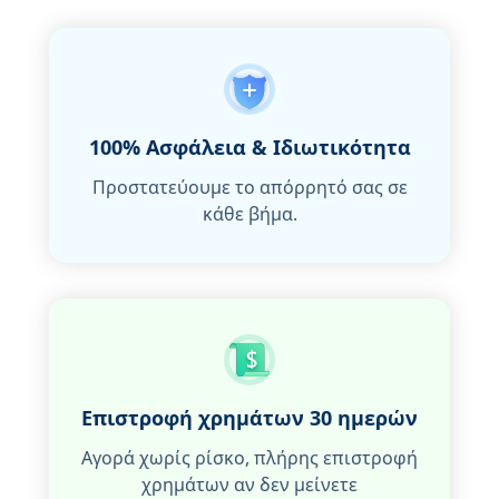
100% Ασφάλεια & Ιδιωτικότητα
Προστατεύουμε το απόρρητό σας σε
κάθε βήμα.
Επιστροφή χρημάτων 30 ημερών
Αγορά χωρίς ρίσκο, πλήρης επιστροφή
χρημάτων αν δεν μείνετε