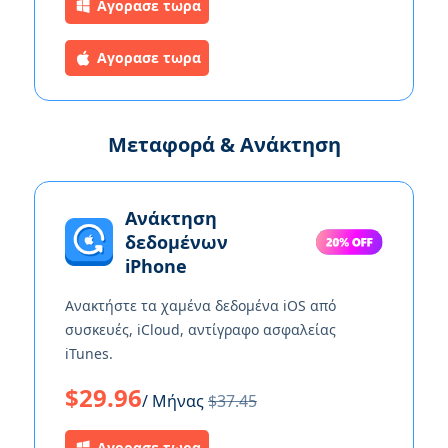
Αγορασε τωρα
Αγορασε τωρα
Μεταφορά & Ανάκτηση
Ανάκτηση
δεδομένων
iPhone
Ανακτήστε τα χαμένα δεδομένα iOS από
συσκευές, iCloud, αντίγραφο ασφαλείας
iTunes.
$29.96
/ Μήνας
$37.45
Αγορασε τωρα