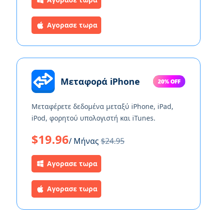
Αγορασε τωρα
Μεταφορά iPhone
Μεταφέρετε δεδομένα μεταξύ iPhone, iPad,
iPod, φορητού υπολογιστή και iTunes.
$19.96
/ Μήνας
$24.95
Αγορασε τωρα
Αγορασε τωρα