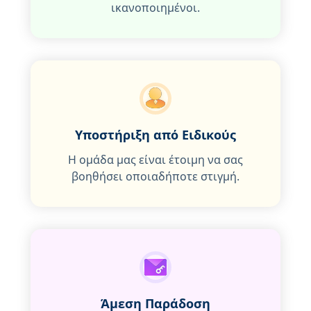
ικανοποιημένοι.
Υποστήριξη από Ειδικούς
Η ομάδα μας είναι έτοιμη να σας
βοηθήσει οποιαδήποτε στιγμή.
Άμεση Παράδοση