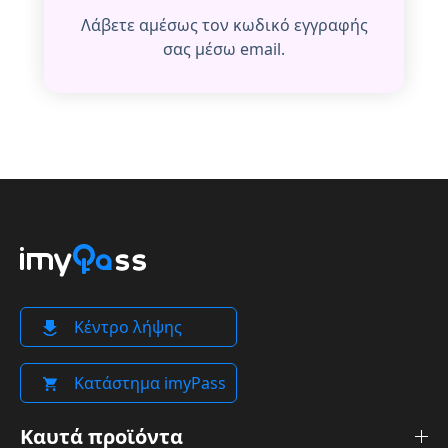
Λάβετε αμέσως τον κωδικό εγγραφής
σας μέσω email.
Κέντρο λήψης
Κατάστημα imyPass
Καυτά προϊόντα