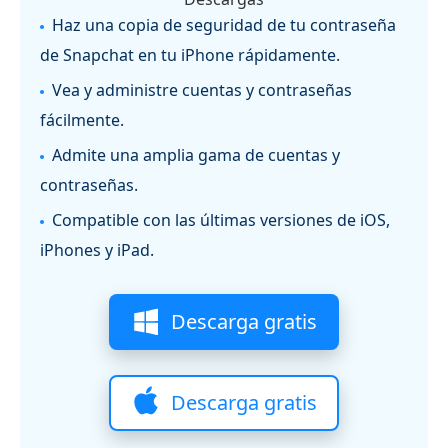
Haz una copia de seguridad de tu contraseña
de Snapchat en tu iPhone rápidamente.
Vea y administre cuentas y contraseñas
fácilmente.
Admite una amplia gama de cuentas y
contraseñas.
Compatible con las últimas versiones de iOS,
iPhones y iPad.
Descarga gratis
Descarga gratis