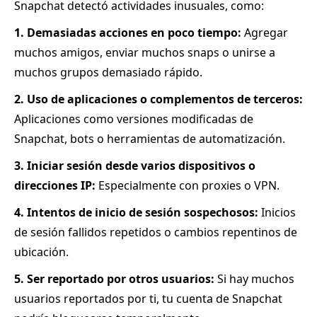
Snapchat detectó actividades inusuales, como:
1. Demasiadas acciones en poco tiempo:
Agregar
muchos amigos, enviar muchos snaps o unirse a
muchos grupos demasiado rápido.
2. Uso de aplicaciones o complementos de terceros:
Aplicaciones como versiones modificadas de
Snapchat, bots o herramientas de automatización.
3. Iniciar sesión desde varios dispositivos o
direcciones IP:
Especialmente con proxies o VPN.
4. Intentos de inicio de sesión sospechosos:
Inicios
de sesión fallidos repetidos o cambios repentinos de
ubicación.
5. Ser reportado por otros usuarios:
Si hay muchos
usuarios reportados por ti, tu cuenta de Snapchat