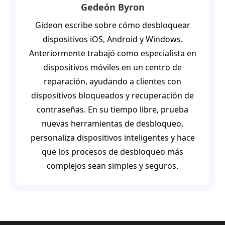
Gedeón Byron
Gideon escribe sobre cómo desbloquear
dispositivos iOS, Android y Windows.
Anteriormente trabajó como especialista en
dispositivos móviles en un centro de
reparación, ayudando a clientes con
dispositivos bloqueados y recuperación de
contraseñas. En su tiempo libre, prueba
nuevas herramientas de desbloqueo,
personaliza dispositivos inteligentes y hace
que los procesos de desbloqueo más
complejos sean simples y seguros.