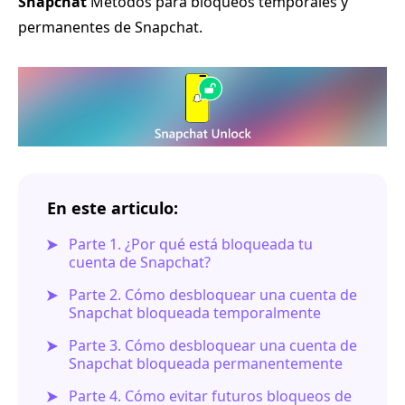
Snapchat
Métodos para bloqueos temporales y
permanentes de Snapchat.
En este articulo:
Parte 1. ¿Por qué está bloqueada tu
cuenta de Snapchat?
Parte 2. Cómo desbloquear una cuenta de
Snapchat bloqueada temporalmente
Parte 3. Cómo desbloquear una cuenta de
Snapchat bloqueada permanentemente
Parte 4. Cómo evitar futuros bloqueos de