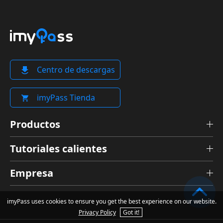
Centro de descargas
imyPass Tienda
Productos
Tutoriales calientes
Empresa
imyPass uses cookies to ensure you get the best experience on our website.
Privacy Policy
Got it!