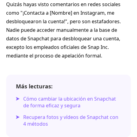
Quizás hayas visto comentarios en redes sociales
como "¡Contacta a [Nombre] en Instagram, me
desbloquearon la cuenta!", pero son estafadores.
Nadie puede acceder manualmente a la base de
datos de Snapchat para desbloquear una cuenta,
excepto los empleados oficiales de Snap Inc.
mediante el proceso de apelación formal.
Más lecturas:
Cómo cambiar la ubicación en Snapchat
de forma eficaz y segura
Recupera fotos y vídeos de Snapchat con
4 métodos