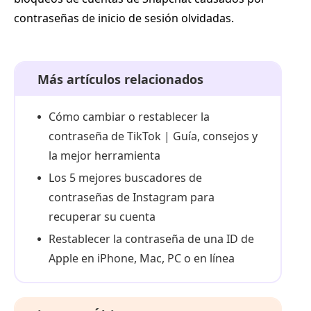
contraseñas de inicio de sesión olvidadas.
Más artículos relacionados
Cómo cambiar o restablecer la
contraseña de TikTok | Guía, consejos y
la mejor herramienta
Los 5 mejores buscadores de
contraseñas de Instagram para
recuperar su cuenta
Restablecer la contraseña de una ID de
Apple en iPhone, Mac, PC o en línea