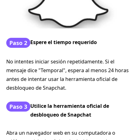
Espere el tiempo requerido
Paso 2
No intentes iniciar sesión repetidamente. Si el
mensaje dice "Temporal", espera al menos 24 horas
antes de intentar usar la herramienta oficial de
desbloqueo de Snapchat.
Utilice la herramienta oficial de
Paso 3
desbloqueo de Snapchat
Abra un navegador web en su computadora o