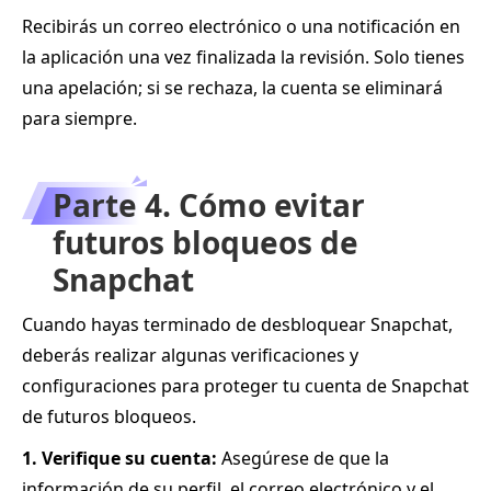
Recibirás un correo electrónico o una notificación en
la aplicación una vez finalizada la revisión. Solo tienes
una apelación; si se rechaza, la cuenta se eliminará
para siempre.
Parte 4. Cómo evitar
futuros bloqueos de
Snapchat
Cuando hayas terminado de desbloquear Snapchat,
deberás realizar algunas verificaciones y
configuraciones para proteger tu cuenta de Snapchat
de futuros bloqueos.
1. Verifique su cuenta:
Asegúrese de que la
información de su perfil, el correo electrónico y el