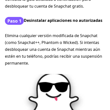
desbloquear tu cuenta de Snapchat gratis.
Desinstalar aplicaciones no autorizadas
Paso 1
Elimina cualquier versión modificada de Snapchat
(como Snapchat++, Phantom o Wicked). Si intentas
desbloquear una cuenta de Snapchat mientras aún
estén en tu teléfono, podrías recibir una suspensión
permanente.