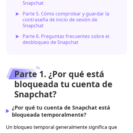
Snapchat
Parte 5. Cómo comprobar y guardar la
contraseña de inicio de sesión de
Snapchat
Parte 6. Preguntas frecuentes sobre el
desbloqueo de Snapchat
Parte 1. ¿Por qué está
bloqueada tu cuenta de
Snapchat?
¿Por qué tu cuenta de Snapchat está
bloqueada temporalmente?
Un bloqueo temporal generalmente significa que