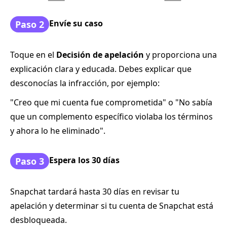
Envíe su caso
Paso 2
Toque en el
Decisión de apelación
y proporciona una
explicación clara y educada. Debes explicar que
desconocías la infracción, por ejemplo:
"Creo que mi cuenta fue comprometida" o "No sabía
que un complemento específico violaba los términos
y ahora lo he eliminado".
Espera los 30 días
Paso 3
Snapchat tardará hasta 30 días en revisar tu
apelación y determinar si tu cuenta de Snapchat está
desbloqueada.