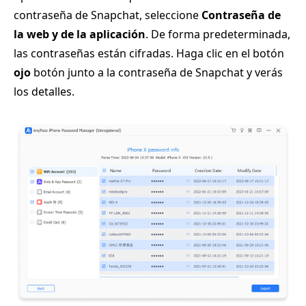
contraseña de Snapchat, seleccione
Contraseña de
la web y de la aplicación
. De forma predeterminada,
las contraseñas están cifradas. Haga clic en el botón
ojo
botón junto a la contraseña de Snapchat y verás
los detalles.