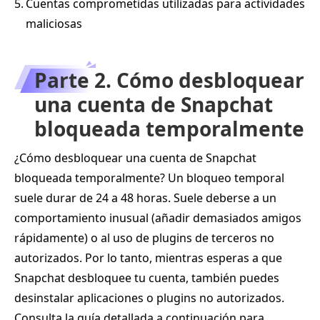
5.
Cuentas comprometidas utilizadas para actividades
maliciosas
Parte 2. Cómo desbloquear
una cuenta de Snapchat
bloqueada temporalmente
¿Cómo desbloquear una cuenta de Snapchat
bloqueada temporalmente? Un bloqueo temporal
suele durar de 24 a 48 horas. Suele deberse a un
comportamiento inusual (añadir demasiados amigos
rápidamente) o al uso de plugins de terceros no
autorizados. Por lo tanto, mientras esperas a que
Snapchat desbloquee tu cuenta, también puedes
desinstalar aplicaciones o plugins no autorizados.
Consulta la guía detallada a continuación para