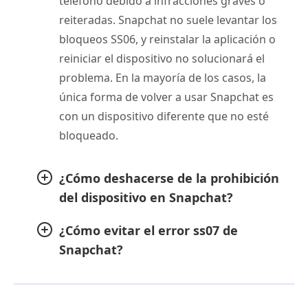
teléfono debido a infracciones graves o
reiteradas. Snapchat no suele levantar los
bloqueos SS06, y reinstalar la aplicación o
reiniciar el dispositivo no solucionará el
problema. En la mayoría de los casos, la
única forma de volver a usar Snapchat es
con un dispositivo diferente que no esté
bloqueado.
¿Cómo deshacerse de la prohibición
del dispositivo en Snapchat?
¿Cómo evitar el error ss07 de
Snapchat?