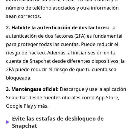
número de teléfono asociados y otra información
sean correctos.
2. Habilite la autenticación de dos factores:
La
autenticación de dos factores (2FA) es fundamental
para proteger todas las cuentas. Puede reducir el
riesgo de hackeo. Además, al iniciar sesión en tu
cuenta de Snapchat desde diferentes dispositivos, la
2FA puede reducir el riesgo de que tu cuenta sea
bloqueada.
3. Manténgase oficial:
Descargue y use la aplicación
Snapchat desde fuentes oficiales como App Store,
Google Play y más.
Evite las estafas de desbloqueo de
Snapchat