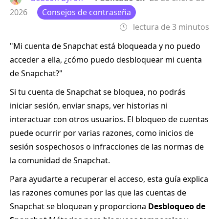
2026
Consejos de contraseña
lectura de 3 minutos
"Mi cuenta de Snapchat está bloqueada y no puedo
acceder a ella, ¿cómo puedo desbloquear mi cuenta
de Snapchat?"
Si tu cuenta de Snapchat se bloquea, no podrás
iniciar sesión, enviar snaps, ver historias ni
interactuar con otros usuarios. El bloqueo de cuentas
puede ocurrir por varias razones, como inicios de
sesión sospechosos o infracciones de las normas de
la comunidad de Snapchat.
Para ayudarte a recuperar el acceso, esta guía explica
las razones comunes por las que las cuentas de
Snapchat se bloquean y proporciona
Desbloqueo de