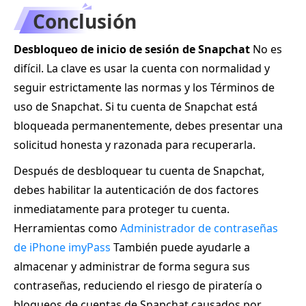
Conclusión
Desbloqueo de inicio de sesión de Snapchat
No es
difícil. La clave es usar la cuenta con normalidad y
seguir estrictamente las normas y los Términos de
uso de Snapchat. Si tu cuenta de Snapchat está
bloqueada permanentemente, debes presentar una
solicitud honesta y razonada para recuperarla.
Después de desbloquear tu cuenta de Snapchat,
debes habilitar la autenticación de dos factores
inmediatamente para proteger tu cuenta.
Herramientas como
Administrador de contraseñas
de iPhone imyPass
También puede ayudarle a
almacenar y administrar de forma segura sus
contraseñas, reduciendo el riesgo de piratería o
bloqueos de cuentas de Snapchat causados por