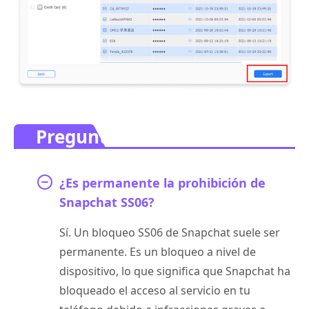
Preguntas frecuentes.
¿Es permanente la prohibición de
Snapchat SS06?
Sí. Un bloqueo SS06 de Snapchat suele ser
permanente. Es un bloqueo a nivel de
dispositivo, lo que significa que Snapchat ha
bloqueado el acceso al servicio en tu