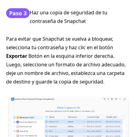
Haz una copia de seguridad de tu
Paso 3
contraseña de Snapchat
Para evitar que Snapchat se vuelva a bloquear,
selecciona tu contraseña y haz clic en el botón
Exportar
Botón en la esquina inferior derecha.
Luego, seleccione un formato de archivo adecuado,
deje un nombre de archivo, establezca una carpeta
de destino y guarde la copia de seguridad.