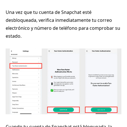
Una vez que tu cuenta de Snapchat esté
desbloqueada, verifica inmediatamente tu correo
electrónico y número de teléfono para comprobar su
estado.
Cuando tu cuenta de Snapchat está bloqueada, la