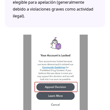
elegible para apelación (generalmente
debido a violaciones graves como actividad
ilegal).