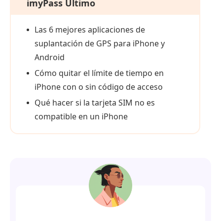
imyPass Último
Las 6 mejores aplicaciones de
suplantación de GPS para iPhone y
Android
Cómo quitar el límite de tiempo en
iPhone con o sin código de acceso
Qué hacer si la tarjeta SIM no es
compatible en un iPhone