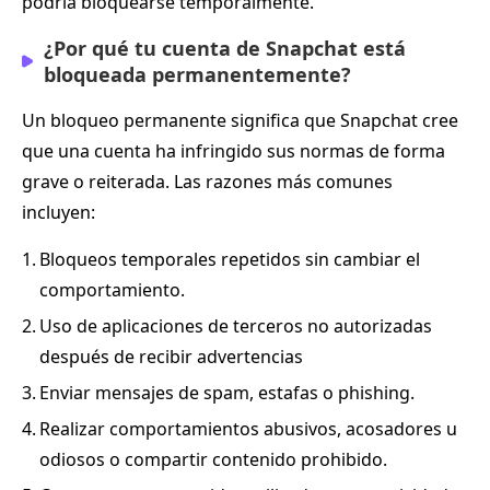
podría bloquearse temporalmente.
¿Por qué tu cuenta de Snapchat está
bloqueada permanentemente?
Un bloqueo permanente significa que Snapchat cree
que una cuenta ha infringido sus normas de forma
grave o reiterada. Las razones más comunes
incluyen:
1.
Bloqueos temporales repetidos sin cambiar el
comportamiento.
2.
Uso de aplicaciones de terceros no autorizadas
después de recibir advertencias
3.
Enviar mensajes de spam, estafas o phishing.
4.
Realizar comportamientos abusivos, acosadores u
odiosos o compartir contenido prohibido.