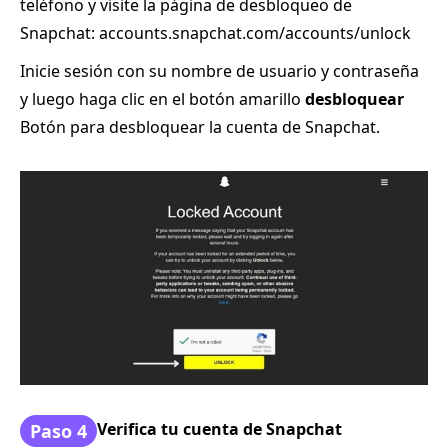
teléfono y visite la página de desbloqueo de
Snapchat: accounts.snapchat.com/accounts/unlock
Inicie sesión con su nombre de usuario y contraseña
y luego haga clic en el botón amarillo
desbloquear
Botón para desbloquear la cuenta de Snapchat.
Verifica tu cuenta de Snapchat
Paso 4