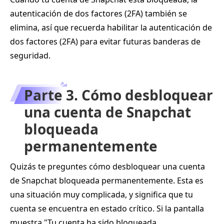
autenticación de dos factores (2FA) también se
elimina, así que recuerda habilitar la autenticación de
dos factores (2FA) para evitar futuras banderas de
seguridad.
Parte 3. Cómo desbloquear
una cuenta de Snapchat
bloqueada
permanentemente
Quizás te preguntes cómo desbloquear una cuenta
de Snapchat bloqueada permanentemente. Esta es
una situación muy complicada, y significa que tu
cuenta se encuentra en estado crítico. Si la pantalla
muestra "Tu cuenta ha sido bloqueada