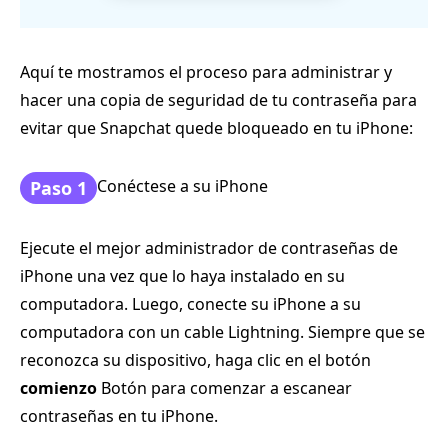
Aquí te mostramos el proceso para administrar y
hacer una copia de seguridad de tu contraseña para
evitar que Snapchat quede bloqueado en tu iPhone:
Conéctese a su iPhone
Paso 1
Ejecute el mejor administrador de contraseñas de
iPhone una vez que lo haya instalado en su
computadora. Luego, conecte su iPhone a su
computadora con un cable Lightning. Siempre que se
reconozca su dispositivo, haga clic en el botón
comienzo
Botón para comenzar a escanear
contraseñas en tu iPhone.