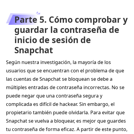
Parte 5. Cómo comprobar y
guardar la contraseña de
inicio de sesión de
Snapchat
Según nuestra investigación, la mayoría de los
usuarios que se encuentran con el problema de que
las cuentas de Snapchat se bloquean se debe a
múltiples entradas de contraseña incorrectas. No se
puede negar que una contraseña segura y
complicada es difícil de hackear. Sin embargo, el
propietario también puede olvidarla. Para evitar que
Snapchat se vuelva a bloquear, es mejor que guardes
tu contraseña de forma eficaz. A partir de este punto,