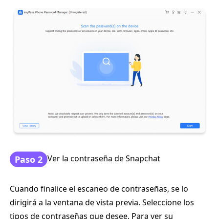
Ver la contraseña de Snapchat
Paso 2
Cuando finalice el escaneo de contraseñas, se lo
dirigirá a la ventana de vista previa. Seleccione los
tipos de contraseñas que desee. Para ver su