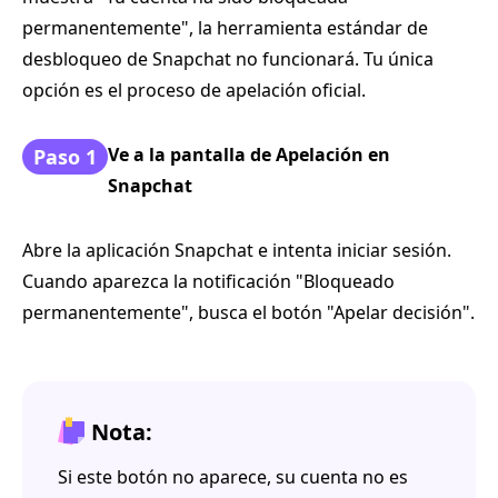
permanentemente", la herramienta estándar de
desbloqueo de Snapchat no funcionará. Tu única
opción es el proceso de apelación oficial.
Ve a la pantalla de Apelación en
Paso 1
Snapchat
Abre la aplicación Snapchat e intenta iniciar sesión.
Cuando aparezca la notificación "Bloqueado
permanentemente", busca el botón "Apelar decisión".
Nota:
Si este botón no aparece, su cuenta no es