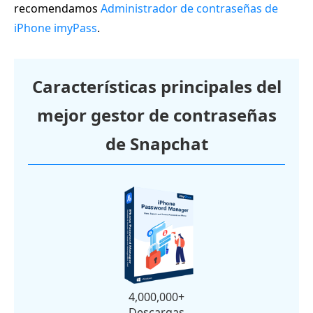
recomendamos
Administrador de contraseñas de
iPhone imyPass
.
Características principales del
mejor gestor de contraseñas
de Snapchat
4,000,000+
Descargas