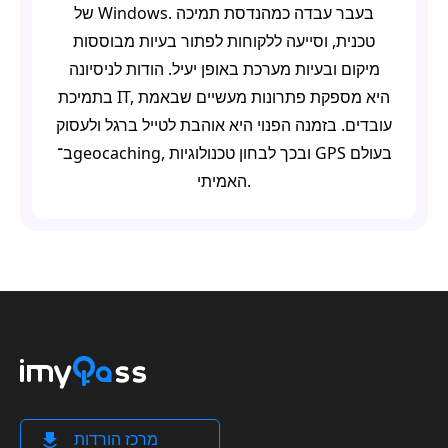
של Windows. בעבר עבדה כמהנדסת תמיכה
טכנית, וסייעה ללקוחות לפתור בעיות מבוססות
מיקום ובעיות מערכת באופן יעיל. הודות לניסיונה
בתמיכת IT, היא מספקת פתרונות מעשיים שבאמת
עובדים. בזמנה הפנוי היא אוהבת לטייל ברגל ולעסוק
ב־geocaching, ובכך לבחון טכנולוגיות GPS בעולם
האמיתי.
מרכז הורדות