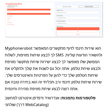
Myphonerobot הוא שירות חינמי לזיוף מתקשרים המאפשר
לך לבצע שיחות מזויפות, לשלוח SMS ולהשאיר הודעות קוליות.
הממשק שלו מאפשר לך לבצע ישירות שיחת מתקשר מזויפת
ולבצע שיחת טלפון. אתה יכול גם לשנות את קולך ולהקליט את
שיחות הטלפון שלך כדי להגן על הפרטיות והאינטרסים שלך.
שירות שיחות טלפון חינמי ורב-תכליתי זה הוא בחירה טובה אם
אתה רוצה לבצע שיחת מזויפת מהירה וחינמית.
פלטפורמות נתמכות:
אנדרואיד ודפדפן אינטרנט למחשב
שולחני (דרך WebCatalog)