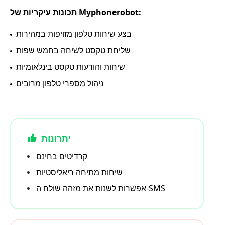
תכונות עיקריות של Myphonerobot:
בצע שיחות טלפון מזויפות במהירות
שליחת טקסט לשיחה בחמש שפות
שיחות והודעות טקסט בינלאומיות
ניהול מספרי טלפון מרובים
יתרונות
קרדיטים בחינם
שיחות מתיחה ריאליסטיות
אפשרות לשנות את מזהה שולח ה-SMS