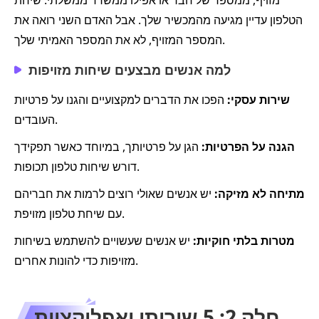
הטלפון עדיין מגיעה מהמכשיר שלך. אבל האדם השני רואה את
המספר המזויף, לא את המספר האמיתי שלך.
למה אנשים מבצעים שיחות מזויפות
שירות עסקי:
הפכו את הדברים למקצועיים והגנו על פרטיות
העובדים.
הגנה על הפרטיות:
הגן על פרטיותך, במיוחד כאשר תפקידך
דורש שיחות טלפון תכופות.
מתיחה לא מזיקה:
יש אנשים שאולי רוצים לרמות את חבריהם
עם שיחת טלפון מזויפת.
מטרות בלתי חוקיות:
יש אנשים שעשויים להשתמש בשיחות
מזויפות כדי להונות אחרים.
חלק 2: 5 שירותי ואפליקציות