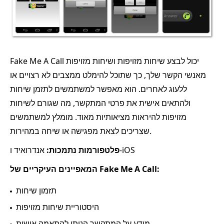
Fake Me A Call יכול לבצע שיחות מזויפות ושיחות מזויפות
מאנשי הקשר שלך, כך שתוכל להימלט ממצבים לא רצויים או
ללעוג לאחרים. הוא מאפשר למשתמשים לתזמן שיחות
ולהתאים אישית את פרטי המתקשר, מה שגורם לשיחות
מזויפות להיראות מציאותיות מאוד. מומלץ למשתמשים
שצריכים לצאת מפגישה או שיחה במהירות.
אנדרואיד ו-iOS
פלטפורמות נתמכות:
המאפיינים העיקריים של Fake Me A Call:
תזמון שיחות
היסטוריית שיחות מזויפות
מידע על המתקשר הניתן להתאמה אישית