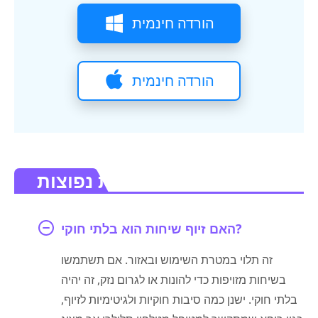
הורדה חינמית
הורדה חינמית
שאלות נפוצות.
האם זיוף שיחות הוא בלתי חוקי?
זה תלוי במטרת השימוש ובאזור. אם תשתמשו
בשיחות מזויפות כדי להונות או לגרום נזק, זה יהיה
בלתי חוקי. ישנן כמה סיבות חוקיות ולגיטימיות לזיוף,