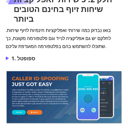
שיחות זיוף בחינם הטובים
ביותר
בואו נבדוק כמה שירותי ואפליקציות חינמיות לזיוף שיחות.
לחלקם יש גם אפליקציה לנייד וגם פלטפורמה מקוונת, כך
שתוכלו להשתמש בהם בפלטפורמה המועדפת עליכם.
1. ספופטל