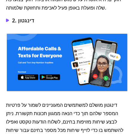
שלה ופועלת באופן פעיל לאכיפת ותחזוקת שלמותה.
2. דינגטון
דינגטון מושלם למשתמשים המעוניינים לשמור על פרטיות
המספר שלהם תוך כדי הנאה ממגוון תכונות תקשורת. ניתן
לבצע שיחות מזויפות בחינם, לשלוח הודעות טקסט ואפילו
להשתמש בו כדי לזייף שיחות מכל מספר בחינם עבור שיחות