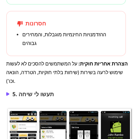
חסרונות
ההזדמנויות החינמיות מוגבלות, והמחירים
גבוהים
הצהרת אחריות חוקית:
על המשתמשים להסכים לא לעשות
שימוש לרעה בשירות (שיחות בלתי חוקיות, הטרדה, הונאה
וכו').
5. תעשו לי שיחה