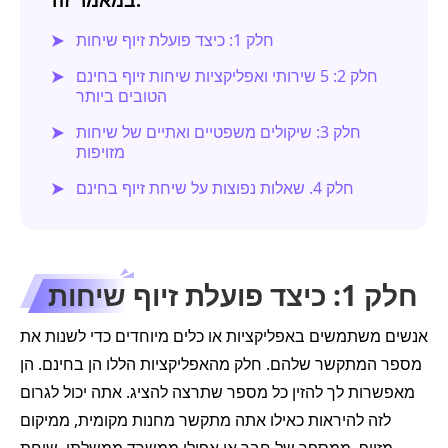
חלק 1: כיצד פועלת זיוף שיחות
חלק 2: 5 שירותי ואפליקציות שיחות זיוף בחינם
הטובים ביותר
חלק 3: שיקולים משפטיים ואתיים של שיחות
מזויפות
חלק 4. שאלות נפוצות על שיחת זיוף בחינם
חלק 1: כיצד פועלת זיוף שיחות
אנשים משתמשים באפליקציות או כלים מיוחדים כדי לשנות את
מספר המתקשר שלהם. חלק מהאפליקציות הללו הן בחינם. הן
מאפשרות לך להזין כל מספר שתרצה להציג. אתה יכול לגרום
לזה להיראות כאילו אתה מתקשר מחנות מקומית, ממיקום
מזויף, ממספר של חבר או אפילו ממשרד ממשלתי. שיחת