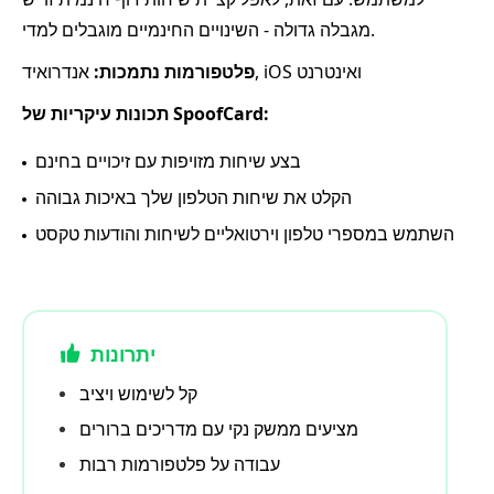
מגבלה גדולה - השינויים החינמיים מוגבלים למדי.
אנדרואיד, iOS ואינטרנט
פלטפורמות נתמכות:
תכונות עיקריות של SpoofCard:
בצע שיחות מזויפות עם זיכויים בחינם
הקלט את שיחות הטלפון שלך באיכות גבוהה
השתמש במספרי טלפון וירטואליים לשיחות והודעות טקסט
יתרונות
קל לשימוש ויציב
מציעים ממשק נקי עם מדריכים ברורים
עבודה על פלטפורמות רבות