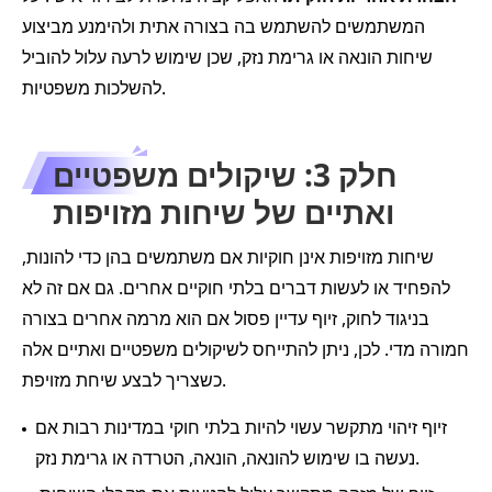
המשתמשים להשתמש בה בצורה אתית ולהימנע מביצוע
שיחות הונאה או גרימת נזק, שכן שימוש לרעה עלול להוביל
להשלכות משפטיות.
חלק 3: שיקולים משפטיים
ואתיים של שיחות מזויפות
שיחות מזויפות אינן חוקיות אם משתמשים בהן כדי להונות,
להפחיד או לעשות דברים בלתי חוקיים אחרים. גם אם זה לא
בניגוד לחוק, זיוף עדיין פסול אם הוא מרמה אחרים בצורה
חמורה מדי. לכן, ניתן להתייחס לשיקולים משפטיים ואתיים אלה
כשצריך לבצע שיחת מזויפת.
זיוף זיהוי מתקשר עשוי להיות בלתי חוקי במדינות רבות אם
נעשה בו שימוש להונאה, הונאה, הטרדה או גרימת נזק.