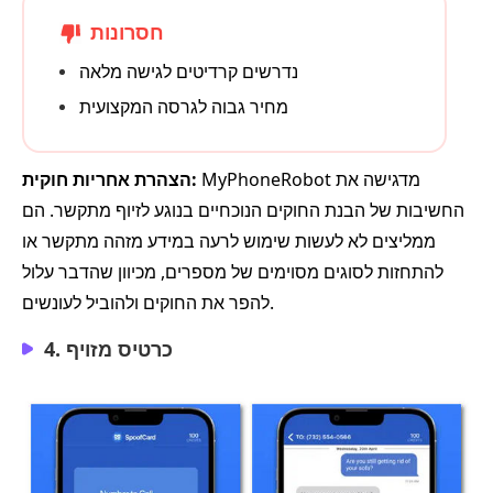
חסרונות
נדרשים קרדיטים לגישה מלאה
מחיר גבוה לגרסה המקצועית
MyPhoneRobot מדגישה את
הצהרת אחריות חוקית:
החשיבות של הבנת החוקים הנוכחיים בנוגע לזיוף מתקשר. הם
ממליצים לא לעשות שימוש לרעה במידע מזהה מתקשר או
להתחזות לסוגים מסוימים של מספרים, מכיוון שהדבר עלול
להפר את החוקים ולהוביל לעונשים.
4. כרטיס מזויף