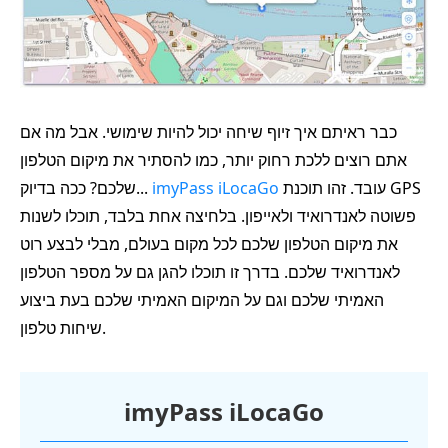
כבר ראיתם איך זיוף שיחה יכול להיות שימושי. אבל מה אם
אתם רוצים ללכת רחוק יותר, כמו להסתיר את מיקום הטלפון
עובד. זהו תוכנת GPS
imyPass iLocaGo
שלכם? ככה בדיוק...
פשוטה לאנדרואיד ולאייפון. בלחיצה אחת בלבד, תוכלו לשנות
את מיקום הטלפון שלכם לכל מקום בעולם, מבלי לבצע רוט
לאנדרואיד שלכם. בדרך זו תוכלו להגן גם על מספר הטלפון
האמיתי שלכם וגם על המיקום האמיתי שלכם בעת ביצוע
שיחות טלפון.
imyPass iLocaGo