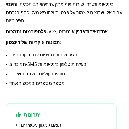
בינלאומיות. זהו שירות זיוף מתקשר זיהוי רב-תכליתי וחינמי
עבור אלו שרוצים לשמור על פרטיות ולהוציא מעט כסף בגרסת
הפרימיום.
iOS, אנדרואיד ודפדפן אינטרנט
פלטפורמות נתמכות:
תכונות עיקריות של דינגטון:
בצעו שיחות מזויפות עם זריקות חינם
תמיכה ב-SMS ובשיחות טלפון בינלאומיות
הודעות קוליות והעברת שיחות
מספר מספרים במכשיר אחד
יתרונות
תואם למגוון מכשירים