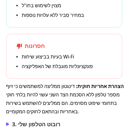
מצוין לשימוש בחו"ל
במחיר סביר ללא עלויות נוספות
חסרונות
בעיות בביצוע שיחות Wi-Fi
פונקציונליות מוגבלת של האפליקציה
הצהרת אחריות חוקית:
דינגטון ממליצה למשתמשים כי זיוף
מספר טלפון ללא הסכמת הצד השני עשוי להיות בלתי חוקי
בתחומי שיפוט מסוימים. הם ממליצים להשתמש בשירות
באחריות ובהתאם לחוקים המקומיים.
3. רובוט הטלפון שלי