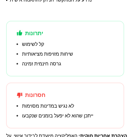
יתרונות
קל לשימוש
שיחות מזויפות מציאותיות
גרסה חינמית זמינה
חסרונות
לא נגיש במדינות מסוימות
ייתכן שהוא לא יפעל בזמנים שנקבעו
הצהרת אחריות חוקית:
האפליקציה מיועדת לבידור אישי. על