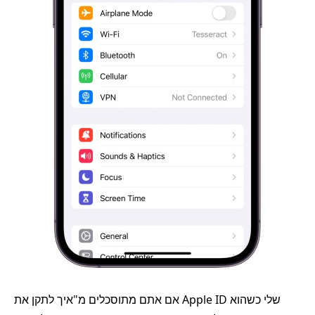
אם אתם מתוסכלים מ"איך לתקן את Apple ID שלי כשהוא