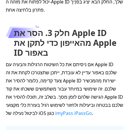
יכול לפתוח את מזהה ה-Apple ID שלך, החלק הבא יציג בפניך
פתרון בלחיצה אחת.
חלק 3. הסר את Apple ID
מהאייפון כדי לתקן את Apple
ID באפור
אם ניסיתם את כל השיטות הרגילות והבעיה עם Apple ID
שלכם באפור עדיין לא עובדת, ייתכן שתצטרכו לקחת את זה
צעד קדימה, כלומר להסיר את Apple ID ישירות מהמכשיר
שלכם. זה שימושי במיוחד עבור משתמשים ששכחו את קוד
הגישה שלהם לזמן מסך. בשלב זה, תוכלו להסיר את Apple ID
שלכם בבטחה וביעילות ולחזור לשימוש רגיל בעזרת כלי מקצועי
.
imyPass iPassGo
לביטול נעילה של iOS כגון