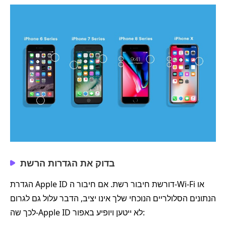
בדוק את הגדרות הרשת
הגדרת Apple ID דורשת חיבור רשת. אם חיבור ה-Wi-Fi או
הנתונים הסלולריים הנוכחי שלך אינו יציב, הדבר עלול גם לגרום
לכך שה-Apple ID לא ייטען ויופיע באפור: