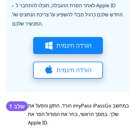
לאחר הסרת ההגבלה, תוכלו להתחבר ל-Apple ID
החדש שלכם כרגיל מבלי להשפיע על צריכת הנתונים של
המכשיר שלכם.
הורדה חינמית
הורדה חינמית
הורד, התקן והפעל את imyPass iPassGo במחשב
שלב 1
שלך. במסך הראשי, בחר את המודול הסר את
Apple ID.