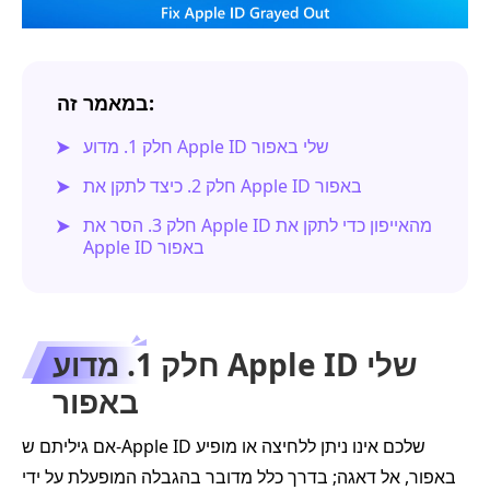
במאמר זה:
חלק 1. מדוע Apple ID שלי באפור
חלק 2. כיצד לתקן את Apple ID באפור
חלק 3. הסר את Apple ID מהאייפון כדי לתקן את
Apple ID באפור
חלק 1. מדוע Apple ID שלי
באפור
אם גיליתם ש-Apple ID שלכם אינו ניתן ללחיצה או מופיע
באפור, אל דאגה; בדרך כלל מדובר בהגבלה המופעלת על ידי