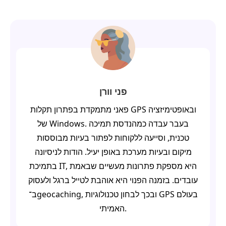
פני וורן
פאני מתמקדת בפתרון תקלות GPS ובאופטימיזציה
של Windows. בעבר עבדה כמהנדסת תמיכה
טכנית, וסייעה ללקוחות לפתור בעיות מבוססות
מיקום ובעיות מערכת באופן יעיל. הודות לניסיונה
בתמיכת IT, היא מספקת פתרונות מעשיים שבאמת
עובדים. בזמנה הפנוי היא אוהבת לטייל ברגל ולעסוק
ב־geocaching, ובכך לבחון טכנולוגיות GPS בעולם
האמיתי.