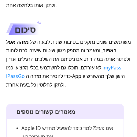
ולתקן אותו בלחיצה אחת.
סיכום
משתמשים שונים נתקלים בסיבות שונות לבעיה של
מזהה אפל
באפור
, ומאמר זה מספק מגוון שיטות שיעזרו לכם לזהות
ולפתור אותה במהירות. אם ניסיתם את השלבים הרגילים ועדיין
imyPass
לא עזרתם, תוכלו גם להשתמש בכלי מקצועי כמו
כדי להסיר את מזהה ה-Apple הישן שלך מהשורש
iPassGo
ולתקן לחלוטין כל בעיה אחרת.
מאמרים קשורים נוספים
Apple ID אינו פעיל? למד כיצד להפעיל מחדש
את חשבונך כאן