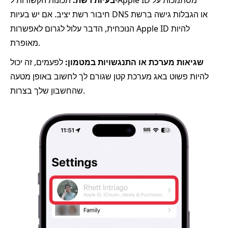
חיבור רשת יציב. אם יש בעיות DNS או הגבלות גישה ברשת
הנוכחית, הדבר עלול לגרום לאפשרות Apple ID להיות
מאופרת.
שגיאות מערכת או התנגשויות במטמון:
לפעמים, זה יכול
להיות פשוט באג מערכת קטן שגורם לך לחשוב באופן מטעה
שהחשבון שלך בצרות.