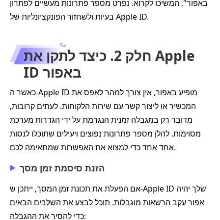
באפור", המשיכו לקרוא. נפרט מספר פתרונות מעשיים לפתרון
בעיות ולשחזור הפונקציונליות של Apple ID.
חלק 2. כיצד לתקן את Apple
ID באפור
כאשר ה-Apple ID מופיע באפור, אין צורך למהר לאפס את
המכשיר או ליצור קשר עם שירות הלקוחות. לעתים קרובות,
מדובר רק במגבלה זמנית הנגרמת על ידי הגדרות מערכת
מסוימות. להלן מספר פתרונות נפוצים ויעילים שתוכלו לנסות
אחד אחד כדי למצוא את האפשרות שמתאימה לכם.
הזנת סיסמת זמן מסך
אם הפעלת את תכונת זמן המסך, ייתכן ש-Apple ID שלך יהיה
אפור עקב הרשאות מוגבלות. תוכל לבצע את השלבים הבאים
כדי להסיר את ההגבלה: