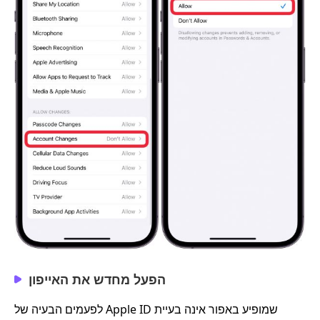
הפעל מחדש את האייפון
לפעמים הבעיה של Apple ID שמופיע באפור אינה בעיית