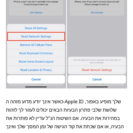
כאשר אינך יודע מדוע מזהה ה-Apple ID שלך מופיע באפור,
שלושת שלבי פתרון הבעיות הבאים יכולים לעזור לך לזהות
במהירות את הבעיה. אם השיטות הנ"ל עדיין לא פותרות את
הבעיה, או אם שכחת את קוד הגישה של זמן המסך שלך ואינך