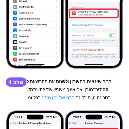
לך ל
שינויים בחשבון
ולשנות את ההרשאה ל
שלב 4
להתיר
כמובן, אם אינך מעוניין עוד להשתמש
בכל זמן.
בתכונה זו, תוכל גם
כבה את זמן מסך