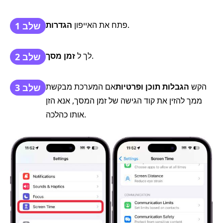
.
פתח את האייפון
הגדרות
שלב 1
.
לך ל
זמן מסך
שלב 2
הקש
הגבלות תוכן ופרטיות
אם המערכת מבקשת
שלב 3
ממך להזין את קוד הגישה של זמן המסך, אנא הזן
אותו כהלכה.