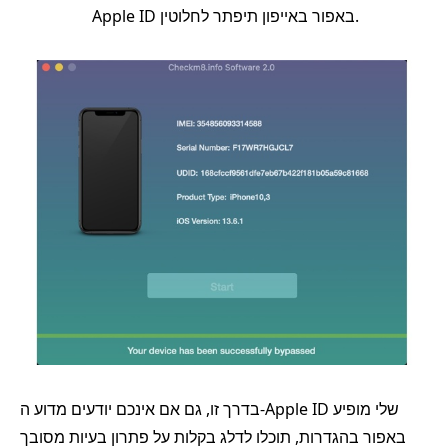
Apple ID באפור באייפון תיפתר לחלוטין.
בדרך זו, גם אם אינכם יודעים מדוע ה-Apple ID שלי מופיע
באפור בהגדרות, תוכלו לדלג בקלות על פתרון בעיות מסובך