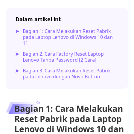
Dalam artikel ini:
Bagian 1: Cara Melakukan Reset Pabrik
pada Laptop Lenovo di Windows 10 dan
11
Bagian 2. Cara Factory Reset Laptop
Lenovo Tanpa Password [2 Cara]
Bagian 3. Cara Melakukan Reset Pabrik
pada Lenovo dengan Novo Button
Bagian 1: Cara Melakukan
Reset Pabrik pada Laptop
Lenovo di Windows 10 dan