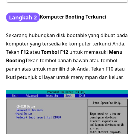
Komputer Booting Terkunci
Langkah 2
Sekarang hubungkan disk bootable yang dibuat pada
komputer yang tersedia ke komputer terkunci Anda.
Tekan
F12
atau
Tombol F12
untuk memasuki
Menu
Booting
Tekan tombol panah bawah atau tombol
panah atas untuk memilih disk Anda. Tekan F10 atau
ikuti petunjuk di layar untuk menyimpan dan keluar.