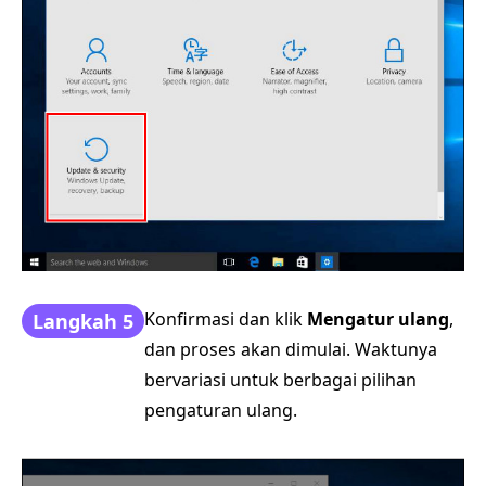
Konfirmasi dan klik
Mengatur ulang
,
Langkah 5
dan proses akan dimulai. Waktunya
bervariasi untuk berbagai pilihan
pengaturan ulang.