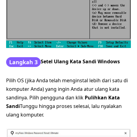
Setel Ulang Kata Sandi Windows
Langkah 3
Pilih OS (jika Anda telah menginstal lebih dari satu di
komputer Anda) yang ingin Anda atur ulang kata
sandinya. Pilih pengguna dan klik
Pulihkan Kata
Sandi
Tunggu hingga proses selesai, lalu nyalakan
ulang komputer.