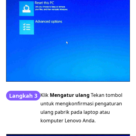
Klik
Mengatur ulang
Tekan tombol
Langkah 3
untuk mengkonfirmasi pengaturan
ulang pabrik pada laptop atau
komputer Lenovo Anda.