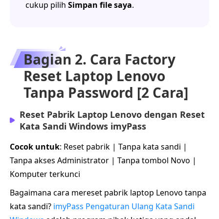
cukup pilih
Simpan file saya
.
Bagian 2. Cara Factory
Reset Laptop Lenovo
Tanpa Password [2 Cara]
Reset Pabrik Laptop Lenovo dengan Reset
Kata Sandi Windows imyPass
Cocok untuk
: Reset pabrik | Tanpa kata sandi |
Tanpa akses Administrator | Tanpa tombol Novo |
Komputer terkunci
Bagaimana cara mereset pabrik laptop Lenovo tanpa
kata sandi?
imyPass Pengaturan Ulang Kata Sandi