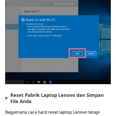
Reset Pabrik Laptop Lenovo dan Simpan
File Anda
Bagaimana cara hard reset laptop Lenovo tetapi