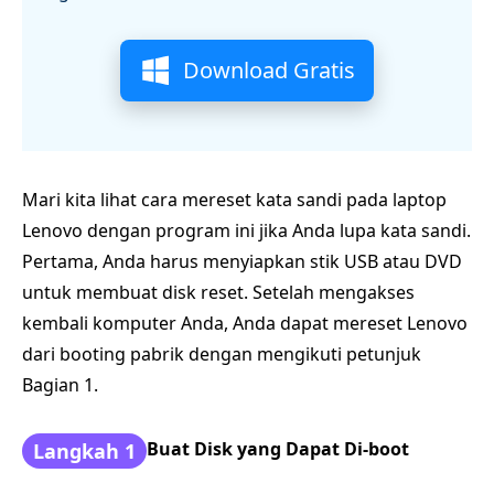
Download Gratis
Mari kita lihat cara mereset kata sandi pada laptop
Lenovo dengan program ini jika Anda lupa kata sandi.
Pertama, Anda harus menyiapkan stik USB atau DVD
untuk membuat disk reset. Setelah mengakses
kembali komputer Anda, Anda dapat mereset Lenovo
dari booting pabrik dengan mengikuti petunjuk
Bagian 1.
Buat Disk yang Dapat Di-boot
Langkah 1