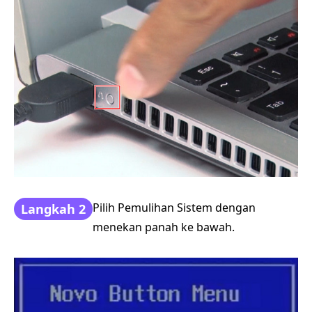
Pilih Pemulihan Sistem dengan
Langkah 2
menekan panah ke bawah.