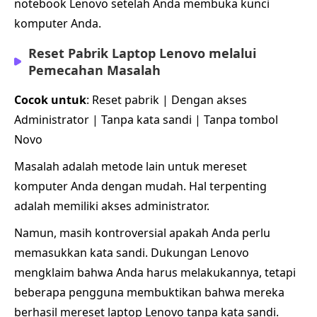
notebook Lenovo setelah Anda membuka kunci
komputer Anda.
Reset Pabrik Laptop Lenovo melalui
Pemecahan Masalah
Cocok untuk
: Reset pabrik | Dengan akses
Administrator | Tanpa kata sandi | Tanpa tombol
Novo
Masalah adalah metode lain untuk mereset
komputer Anda dengan mudah. Hal terpenting
adalah memiliki akses administrator.
Namun, masih kontroversial apakah Anda perlu
memasukkan kata sandi. Dukungan Lenovo
mengklaim bahwa Anda harus melakukannya, tetapi
beberapa pengguna membuktikan bahwa mereka
berhasil mereset laptop Lenovo tanpa kata sandi.