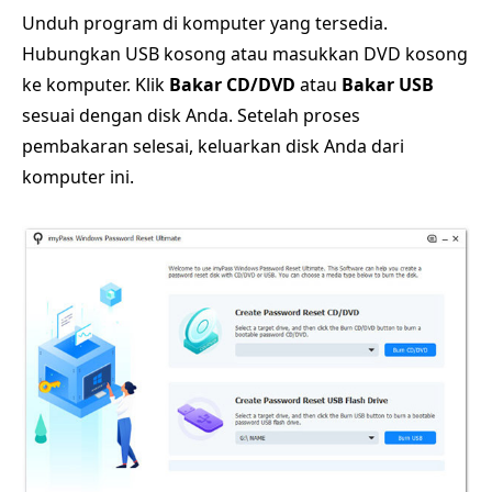
Unduh program di komputer yang tersedia.
Hubungkan USB kosong atau masukkan DVD kosong
ke komputer. Klik
Bakar CD/DVD
atau
Bakar USB
sesuai dengan disk Anda. Setelah proses
pembakaran selesai, keluarkan disk Anda dari
komputer ini.