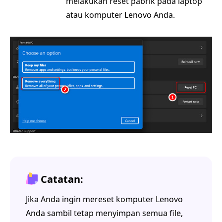
melakukan reset pabrik pada laptop
atau komputer Lenovo Anda.
Catatan:
Jika Anda ingin mereset komputer Lenovo
Anda sambil tetap menyimpan semua file,