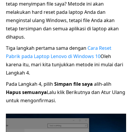
tetap menyimpan file saya? Metode ini akan
melakukan hard reset pada laptop Anda dan
menginstal ulang Windows, tetapi file Anda akan
tetap tersimpan dan semua aplikasi di laptop akan
dihapus.
Tiga langkah pertama sama dengan
Cara Reset
Pabrik pada Laptop Lenovo di Windows 10
Oleh
karena itu, mari kita tunjukkan metode ini mulai dari
Langkah 4.
Pada Langkah 4, pilih
Simpan file saya
alih-alih
Hapus semuanya
Lalu klik Berikutnya dan Atur Ulang
untuk mengonfirmasi.