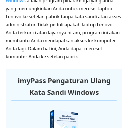
Windows
adalah program pihak ketiga yang andal
yang memungkinkan Anda untuk mereset laptop
Lenovo ke setelan pabrik tanpa kata sandi atau akses
administrator. Tidak peduli apakah laptop Lenovo
Anda terkunci atau layarnya hitam, program ini akan
membantu Anda mendapatkan akses ke komputer
Anda lagi. Dalam hal ini, Anda dapat mereset
komputer Anda ke setelan pabrik.
imyPass Pengaturan Ulang
Kata Sandi Windows