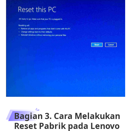
Bagian 3. Cara Melakukan
Reset Pabrik pada Lenovo