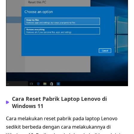
Cara Reset Pabrik Laptop Lenovo di
Windows 11
Cara melakukan reset pabrik pada laptop Lenovo
sedikit berbeda dengan cara melakukannya di