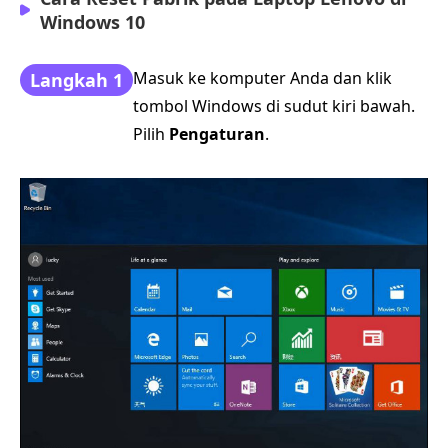
Windows 10
Masuk ke komputer Anda dan klik
Langkah 1
tombol Windows di sudut kiri bawah.
Pilih
Pengaturan
.