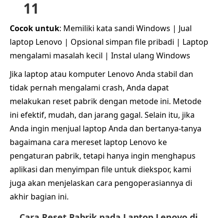
11
Cocok untuk
: Memiliki kata sandi Windows | Jual
laptop Lenovo | Opsional simpan file pribadi | Laptop
mengalami masalah kecil | Instal ulang Windows
Jika laptop atau komputer Lenovo Anda stabil dan
tidak pernah mengalami crash, Anda dapat
melakukan reset pabrik dengan metode ini. Metode
ini efektif, mudah, dan jarang gagal. Selain itu, jika
Anda ingin menjual laptop Anda dan bertanya-tanya
bagaimana cara mereset laptop Lenovo ke
pengaturan pabrik, tetapi hanya ingin menghapus
aplikasi dan menyimpan file untuk diekspor, kami
juga akan menjelaskan cara pengoperasiannya di
akhir bagian ini.
Cara Reset Pabrik pada Laptop Lenovo di