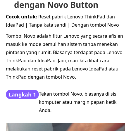
dengan Novo Button
Cocok untuk:
Reset pabrik Lenovo ThinkPad dan
IdeaPad | Tanpa kata sandi | Dengan tombol Novo
Tombol Novo adalah fitur Lenovo yang secara efisien
masuk ke mode pemulihan sistem tanpa menekan
pintasan yang rumit. Biasanya terdapat pada Lenovo
ThinkPad dan IdeaPad. Jadi, mari kita lihat cara
melakukan reset pabrik pada Lenovo IdeaPad atau
ThinkPad dengan tombol Novo.
Tekan tombol Novo, biasanya di sisi
Langkah 1
komputer atau margin papan ketik
Anda.