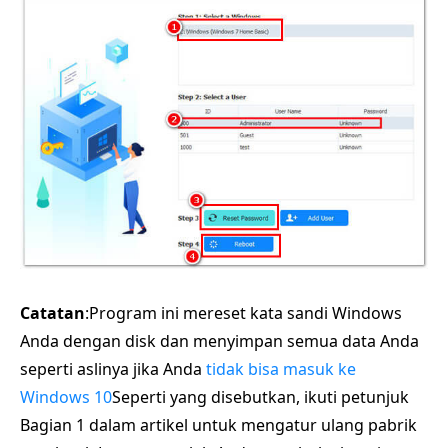
Catatan
:Program ini mereset kata sandi Windows
Anda dengan disk dan menyimpan semua data Anda
seperti aslinya jika Anda
tidak bisa masuk ke
Windows 10
Seperti yang disebutkan, ikuti petunjuk
Bagian 1 dalam artikel untuk mengatur ulang pabrik