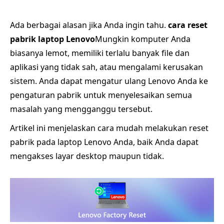
Ada berbagai alasan jika Anda ingin tahu.
cara reset
pabrik laptop Lenovo
Mungkin komputer Anda
biasanya lemot, memiliki terlalu banyak file dan
aplikasi yang tidak sah, atau mengalami kerusakan
sistem. Anda dapat mengatur ulang Lenovo Anda ke
pengaturan pabrik untuk menyelesaikan semua
masalah yang mengganggu tersebut.
Artikel ini menjelaskan cara mudah melakukan reset
pabrik pada laptop Lenovo Anda, baik Anda dapat
mengakses layar desktop maupun tidak.