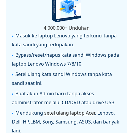
4.000.000+ Unduhan
Masuk ke laptop Lenovo yang terkunci tanpa
kata sandi yang terlupakan.
Bypass/reset/hapus kata sandi Windows pada
laptop Lenovo Windows 7/8/10.
Setel ulang kata sandi Windows tanpa kata
sandi saat ini.
Buat akun Admin baru tanpa akses
administrator melalui CD/DVD atau drive USB.
Mendukung
setel ulang laptop Acer
, Lenovo,
Dell, HP, IBM, Sony, Samsung, ASUS, dan banyak
lagi.