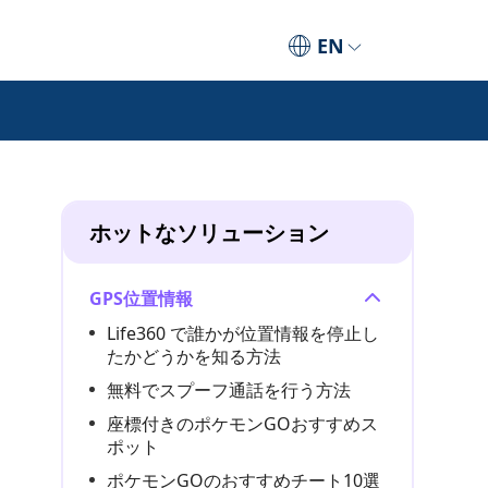
EN
ホットなソリューション
GPS位置情報
Life360 で誰かが位置情報を停止し
たかどうかを知る方法
無料でスプーフ通話を行う方法
座標付きのポケモンGOおすすめス
ポット
ポケモンGOのおすすめチート10選