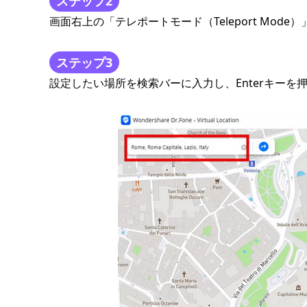
ステップ2
画面右上の「テレポートモード（Teleport Mode
ステップ3
設定したい場所を検索バーに入力し、Enterキーを