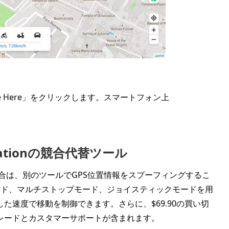
 Here」をクリックします。スマートフォン上
。
Locationの競合代替ツール
に合わない場合は、別のツールでGPS位置情報をスプーフィングするこ
ド、マルチストップモード、ジョイスティックモードを用
た速度で移動を制御できます。さらに、$69.90の買い切
レードとカスタマーサポートが含まれます。