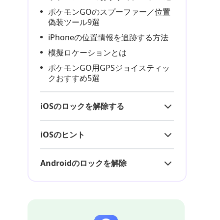
ポケモンGOのスプーファー／位置
偽装ツール9選
iPhoneの位置情報を追跡する方法
模擬ロケーションとは
ポケモンGO用GPSジョイスティッ
クおすすめ5選
iOSのロックを解除する
iOSのヒント
Androidのロックを解除