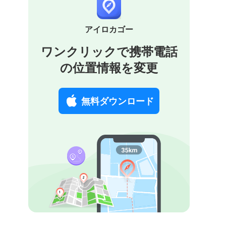
アイロカゴー
ワンクリックで携帯電話
の位置情報を変更
無料ダウンロード