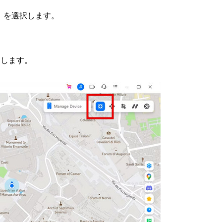
）」を選択します。
押します。