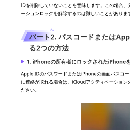
IDを削除していないことを意味します。この場合、元
ーションロックを解除するのは難しいことがありま
パート2. パスコードまたはApp
る2つの方法
1. iPhoneの所有者にロックされたiPhon
Apple IDのパスワードまたはiPhoneの画面パ
に連絡が取れる場合は、iCloudアクティベーション
ださい。