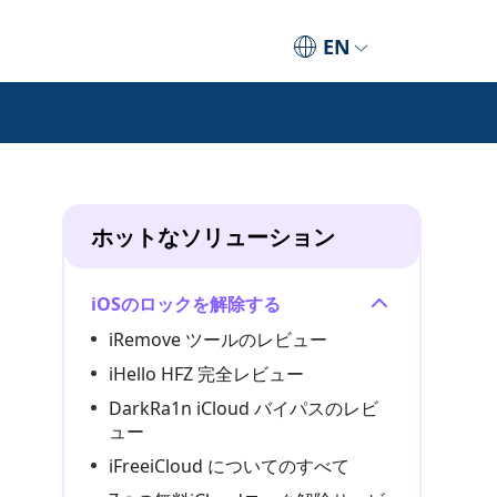
EN
ホットなソリューション
iOSのロックを解除する
iRemove ツールのレビュー
iHello HFZ 完全レビュー
DarkRa1n iCloud バイパスのレビ
ュー
iFreeiCloud についてのすべて