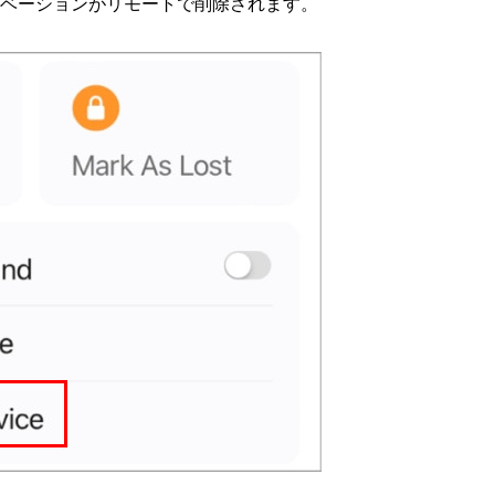
クティベーションがリモートで削除されます。