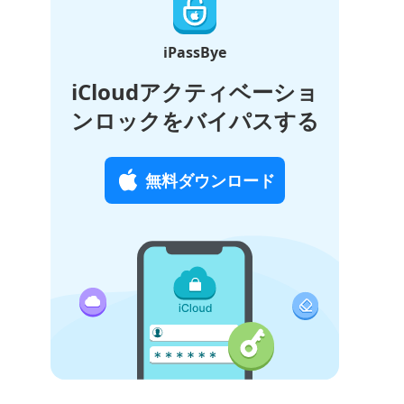
iPassBye
iCloudアクティベーショ
ンロックをバイパスする
無料ダウンロード