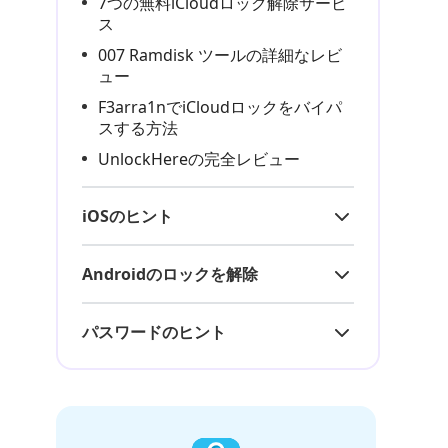
7つの無料iCloudロック解除サービ
ス
007 Ramdisk ツールの詳細なレビ
ュー
F3arra1nでiCloudロックをバイパ
スする方法
UnlockHereの完全レビュー
iOSのヒント
Androidのロックを解除
パスワードのヒント