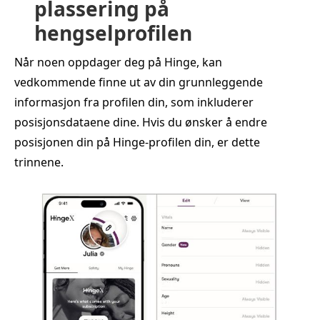
plassering på
hengselprofilen
Når noen oppdager deg på Hinge, kan
vedkommende finne ut av din grunnleggende
informasjon fra profilen din, som inkluderer
posisjonsdataene dine. Hvis du ønsker å endre
posisjonen din på Hinge-profilen din, er dette
trinnene.