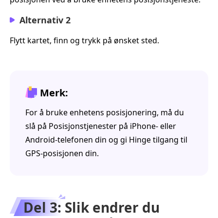
Alternativ 2
Flytt kartet, finn og trykk på ønsket sted.
Merk:
For å bruke enhetens posisjonering, må du
slå på Posisjonstjenester på iPhone- eller
Android-telefonen din og gi Hinge tilgang til
GPS-posisjonen din.
Del 3: Slik endrer du