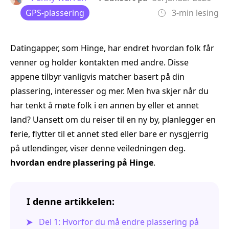
GPS-plassering
3-min lesing
Datingapper, som Hinge, har endret hvordan folk får
venner og holder kontakten med andre. Disse
appene tilbyr vanligvis matcher basert på din
plassering, interesser og mer. Men hva skjer når du
har tenkt å møte folk i en annen by eller et annet
land? Uansett om du reiser til en ny by, planlegger en
ferie, flytter til et annet sted eller bare er nysgjerrig
på utlendinger, viser denne veiledningen deg.
hvordan endre plassering på Hinge
.
I denne artikkelen:
Del 1: Hvorfor du må endre plassering på