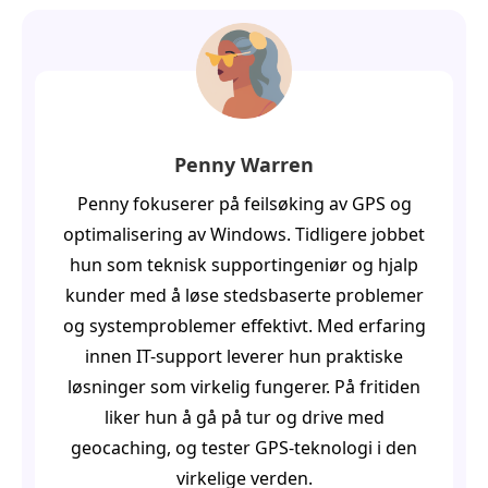
Penny Warren
Penny fokuserer på feilsøking av GPS og
optimalisering av Windows. Tidligere jobbet
hun som teknisk supportingeniør og hjalp
kunder med å løse stedsbaserte problemer
og systemproblemer effektivt. Med erfaring
innen IT-support leverer hun praktiske
løsninger som virkelig fungerer. På fritiden
liker hun å gå på tur og drive med
geocaching, og tester GPS-teknologi i den
virkelige verden.