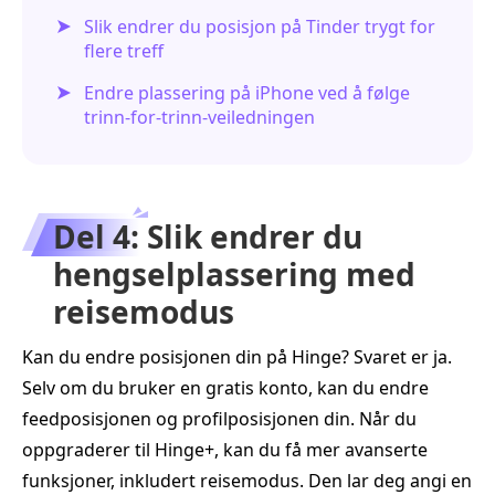
Slik endrer du posisjon på Tinder trygt for
flere treff
Endre plassering på iPhone ved å følge
trinn-for-trinn-veiledningen
Del 4: Slik endrer du
hengselplassering med
reisemodus
Kan du endre posisjonen din på Hinge? Svaret er ja.
Selv om du bruker en gratis konto, kan du endre
feedposisjonen og profilposisjonen din. Når du
oppgraderer til Hinge+, kan du få mer avanserte
funksjoner, inkludert reisemodus. Den lar deg angi en