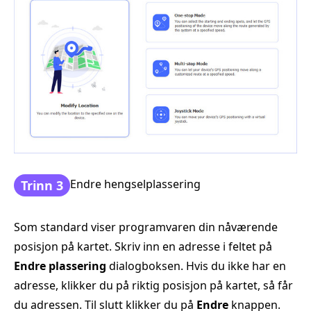
Endre hengselplassering
Trinn 3
Som standard viser programvaren din nåværende
posisjon på kartet. Skriv inn en adresse i feltet på
Endre plassering
dialogboksen. Hvis du ikke har en
adresse, klikker du på riktig posisjon på kartet, så får
du adressen. Til slutt klikker du på
Endre
knappen.