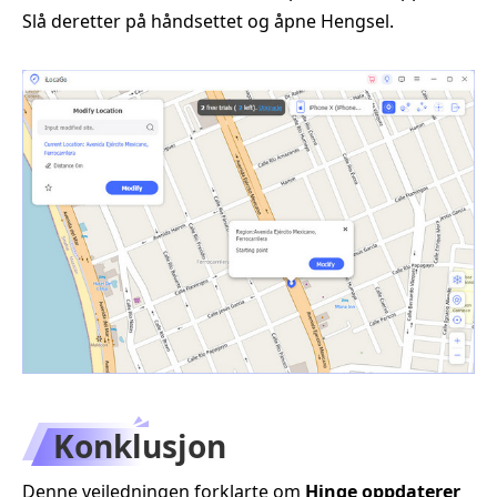
Slå deretter på håndsettet og åpne Hengsel.
Konklusjon
Denne veiledningen forklarte om
Hinge oppdaterer