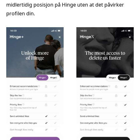
midlertidig posisjon på Hinge uten at det påvirker
profilen din.