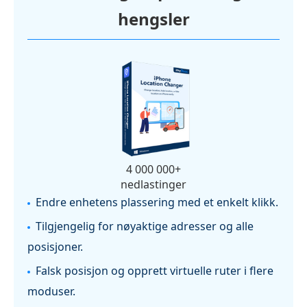
hengsler
4 000 000+
nedlastinger
Endre enhetens plassering med et enkelt klikk.
Tilgjengelig for nøyaktige adresser og alle
posisjoner.
Falsk posisjon og opprett virtuelle ruter i flere
moduser.