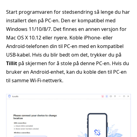
Start programvaren for stedsendring så lenge du har
installert den på PC-en. Den er kompatibel med
Windows 11/10/8/7. Det finnes en annen versjon for
Mac OS X 10.12 eller nyere. Koble iPhone- eller
Android-telefonen din til PC-en med en kompatibel
USB-kabel. Hvis du blir bedt om det, trykker du på
Tillit
på skjermen for å stole på denne PC-en. Hvis du
bruker en Android-enhet, kan du koble den til PC-en
til samme Wi-Fi-nettverk.