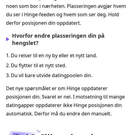
noen som bor i nærheten. Plasseringen avgjør hvem
du ser i Hinge-feeden og hvem som ser deg. Hold
derfor posisjonen din oppdatert.
Hvorfor endre plasseringen din på
hengslet?
1.
Du reiser til en ny by eller et nytt land.
2.
Du flytter til et nytt sted.
3.
Du vil bare utvide datingpoolen din.
Det nye spørsmålet er om Hinge oppdaterer
posisjonen din. Svaret er nei. I motsetning til mange
datingapper oppdaterer ikke Hinge posisjonen din
automatisk. Derfor må du endre den manuelt.