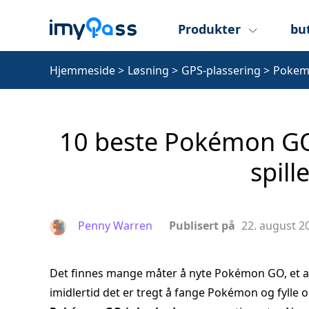
Produkter
bu
Hjemmeside
>
Løsning
>
GPS-plassering
>
Pokem
10 beste Pokémon GO-
spill
Penny Warren
Publisert på
22. august 2
Det finnes mange måter å nyte Pokémon GO, et a
imidlertid det er tregt å fange Pokémon og fylle o