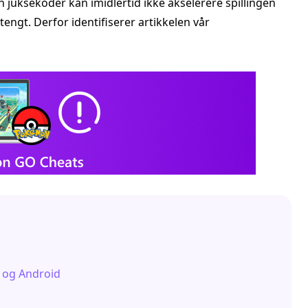
 juksekoder kan imidlertid ikke akselerere spillingen
stengt. Derfor identifiserer artikkelen vår
 og Android