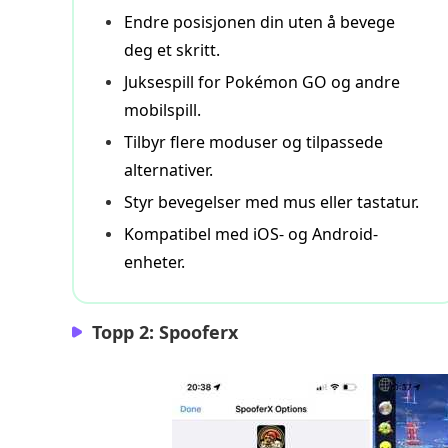
Endre posisjonen din uten å bevege
deg et skritt.
Juksespill for Pokémon GO og andre
mobilspill.
Tilbyr flere moduser og tilpassede
alternativer.
Styr bevegelser med mus eller tastatur.
Kompatibel med iOS- og Android-
enheter.
Topp 2: Spooferx