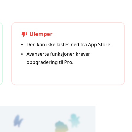
Ulemper
Den kan ikke lastes ned fra App Store.
Avanserte funksjoner krever
oppgradering til Pro.