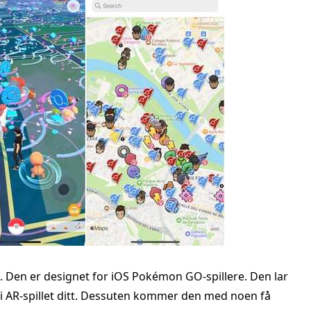
Den er designet for iOS Pokémon GO-spillere. Den lar
 i AR-spillet ditt. Dessuten kommer den med noen få