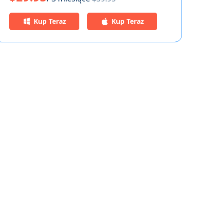
Kup Teraz
Kup Teraz