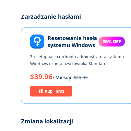
Zarządzanie hasłami
Resetowanie hasła
systemu Windows
Zresetuj hasło do konta administratora systemu
Windows i konta użytkownika Standard.
$39.96
/ Miesiąc
$49.95
Kup Teraz
Zmiana lokalizacji