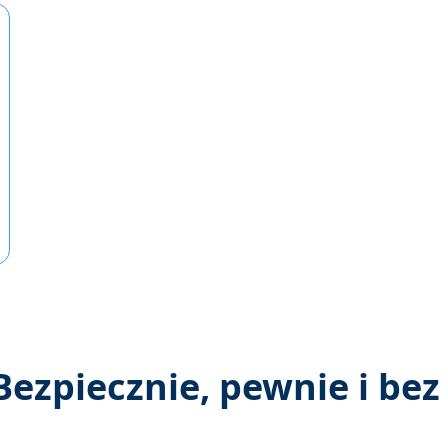
Bezpiecznie, pewnie i be