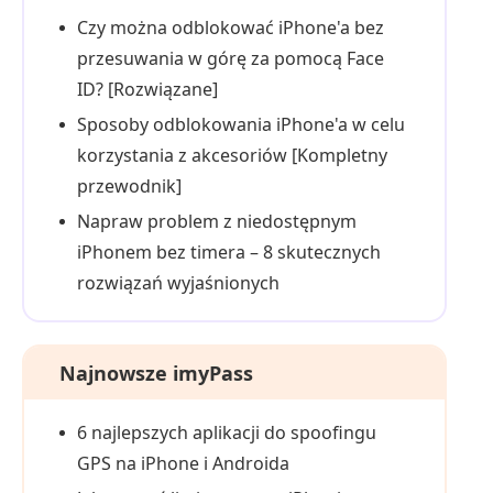
Czy można odblokować iPhone'a bez
przesuwania w górę za pomocą Face
ID? [Rozwiązane]
Sposoby odblokowania iPhone'a w celu
korzystania z akcesoriów [Kompletny
przewodnik]
Napraw problem z niedostępnym
iPhonem bez timera – 8 skutecznych
rozwiązań wyjaśnionych
Najnowsze imyPass
6 najlepszych aplikacji do spoofingu
GPS na iPhone i Androida