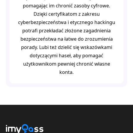
pomagając im chronić zasoby cyfrowe.
Dzięki certyfikatom z zakresu
cyberbezpieczeństwa i etycznego hackingu
potrafi przekładać złożone zagadnienia
bezpieczeństwa na łatwe do zrozumienia
porady. Lubi też dzielić się wskazówkami
dotyczącymi haseł, aby pomagać
użytkownikom pewniej chronić własne
konta.