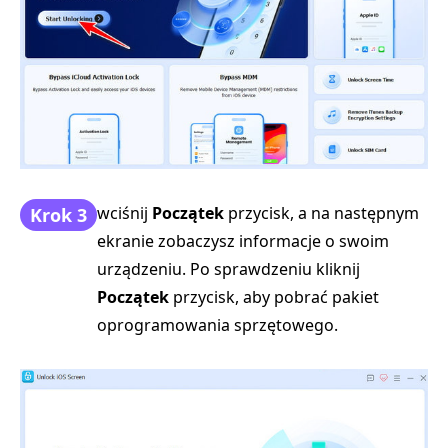
wciśnij
Początek
przycisk, a na następnym
Krok 3
ekranie zobaczysz informacje o swoim
urządzeniu. Po sprawdzeniu kliknij
Początek
przycisk, aby pobrać pakiet
oprogramowania sprzętowego.