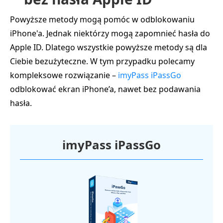
Powyższe metody mogą pomóc w odblokowaniu
iPhone'a. Jednak niektórzy mogą zapomnieć hasła do
Apple ID. Dlatego wszystkie powyższe metody są dla
Ciebie bezużyteczne. W tym przypadku polecamy
kompleksowe rozwiązanie –
imyPass iPassGo
odblokować ekran iPhone’a, nawet bez podawania
hasła.
imyPass iPassGo