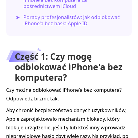
pośrednictwem iCloud
Porady profesjonalistów: Jak odblokować
iPhone'a bez hasła Apple ID
Część 1: Czy mogę
odblokować iPhone'a bez
komputera?
Czy można odblokować iPhone'a bez komputera?
Odpowiedź brzmi: tak.
Aby chronić bezpieczeństwo danych użytkowników,
Apple zaprojektowało mechanizm blokady, który
blokuje urządzenie, jeśli Ty lub ktoś inny wprowadzi
nieprawidłowe hasło zbyt wiele razy. Na przykład, po