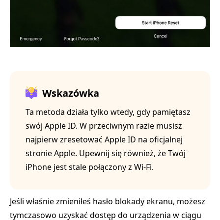
Wskazówka
Ta metoda działa tylko wtedy, gdy pamiętasz
swój Apple ID. W przeciwnym razie musisz
najpierw zresetować Apple ID na oficjalnej
stronie Apple. Upewnij się również, że Twój
iPhone jest stale połączony z Wi-Fi.
Jeśli właśnie zmieniłeś hasło blokady ekranu, możesz
tymczasowo uzyskać dostęp do urządzenia w ciągu