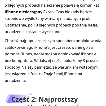
5 błędnych próbach na ekranie pojawi się komunikat
iPhone niedostępny
Ekran. Czas blokady będzie
stopniowo wydłużany w miarę nieudanych prób.
Ostatecznie, po 10 błędnych próbach podania hasła,
urządzenie zostanie wyłączone.
Chociaż najpopularniejszym sposobem odblokowania
zablokowanego iPhone'a jest zresetowanie go za
pomocą iTunes, nadal można odblokować iPhone'a
bez komputera. W dalszej części pokażemy 3 proste
sposoby. Należy pamiętać, że warunkiem wstępnym
jest włączenie funkcji Znajdź mój iPhone na
urządzeniu.
Część 2: Najprostszy