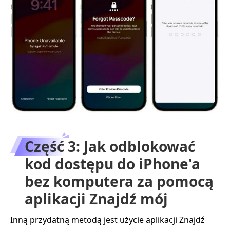
Część 3: Jak odblokować
kod dostępu do iPhone'a
bez komputera za pomocą
aplikacji Znajdź mój
Inną przydatną metodą jest użycie aplikacji Znajdź