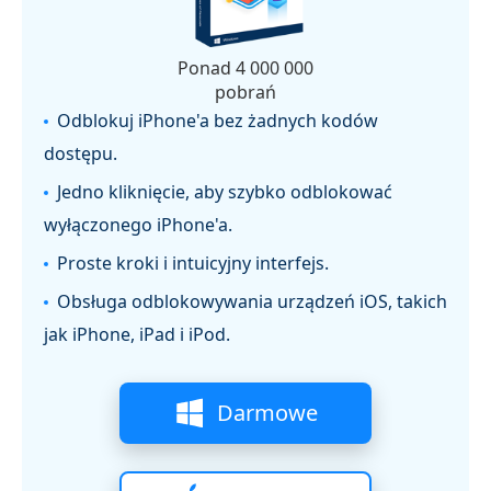
Ponad 4 000 000
pobrań
Odblokuj iPhone'a bez żadnych kodów
dostępu.
Jedno kliknięcie, aby szybko odblokować
wyłączonego iPhone'a.
Proste kroki i intuicyjny interfejs.
Obsługa odblokowywania urządzeń iOS, takich
jak iPhone, iPad i iPod.
Darmowe
pobieranie