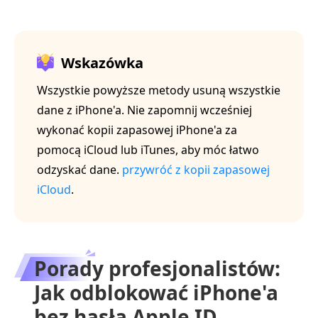
Wskazówka
Wszystkie powyższe metody usuną wszystkie
dane z iPhone'a. Nie zapomnij wcześniej
wykonać kopii zapasowej iPhone'a za
pomocą iCloud lub iTunes, aby móc łatwo
odzyskać dane.
przywróć z kopii zapasowej
iCloud
.
Porady profesjonalistów:
Jak odblokować iPhone'a
bez hasła Apple ID