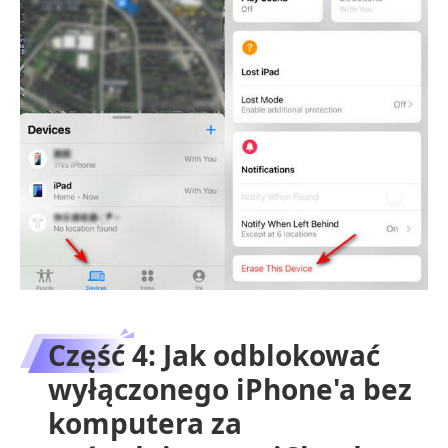
Część 4: Jak odblokować
wyłączonego iPhone'a bez
komputera za