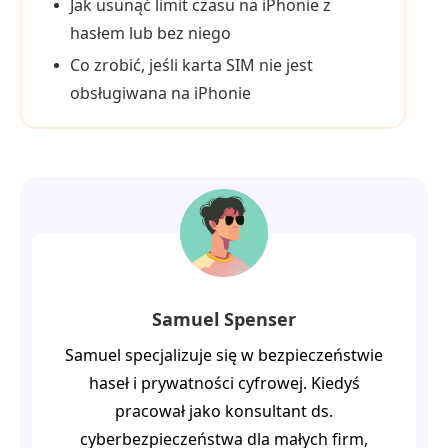
Jak usunąć limit czasu na iPhonie z
hasłem lub bez niego
Co zrobić, jeśli karta SIM nie jest
obsługiwana na iPhonie
Samuel Spenser
Samuel specjalizuje się w bezpieczeństwie
haseł i prywatności cyfrowej. Kiedyś
pracował jako konsultant ds.
cyberbezpieczeństwa dla małych firm,