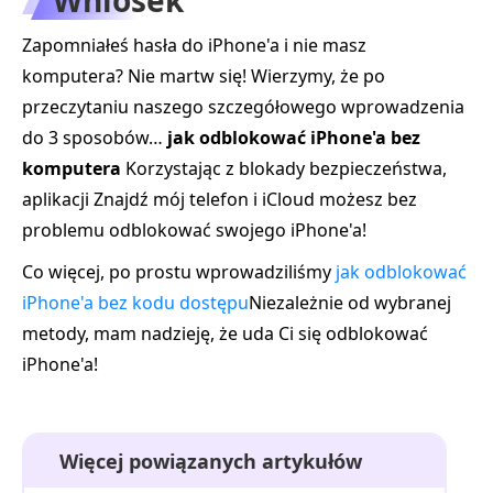
Zapomniałeś hasła do iPhone'a i nie masz
komputera? Nie martw się! Wierzymy, że po
przeczytaniu naszego szczegółowego wprowadzenia
do 3 sposobów…
jak odblokować iPhone'a bez
komputera
Korzystając z blokady bezpieczeństwa,
aplikacji Znajdź mój telefon i iCloud możesz bez
problemu odblokować swojego iPhone'a!
Co więcej, po prostu wprowadziliśmy
jak odblokować
iPhone'a bez kodu dostępu
Niezależnie od wybranej
metody, mam nadzieję, że uda Ci się odblokować
iPhone'a!
Więcej powiązanych artykułów