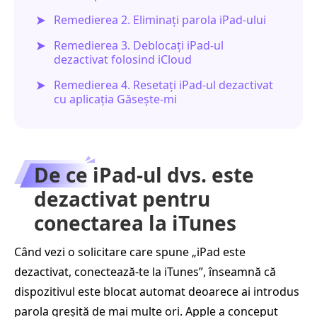
Remedierea 2. Eliminați parola iPad-ului
Remedierea 3. Deblocați iPad-ul
dezactivat folosind iCloud
Remedierea 4. Resetați iPad-ul dezactivat
cu aplicația Găsește-mi
De ce iPad-ul dvs. este
dezactivat pentru
conectarea la iTunes
Când vezi o solicitare care spune „iPad este
dezactivat, conectează-te la iTunes”, înseamnă că
dispozitivul este blocat automat deoarece ai introdus
parola greșită de mai multe ori. Apple a conceput