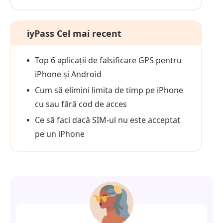
iyPass Cel mai recent
Top 6 aplicații de falsificare GPS pentru
iPhone și Android
Cum să elimini limita de timp pe iPhone
cu sau fără cod de acces
Ce să faci dacă SIM-ul nu este acceptat
pe un iPhone