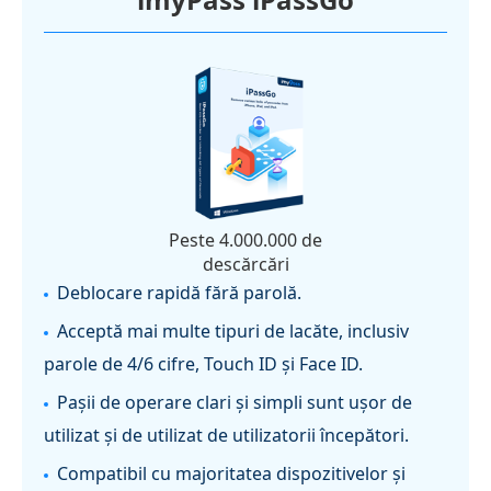
Peste 4.000.000 de
descărcări
Deblocare rapidă fără parolă.
Acceptă mai multe tipuri de lacăte, inclusiv
parole de 4/6 cifre, Touch ID și Face ID.
Pașii de operare clari și simpli sunt ușor de
utilizat și de utilizat de utilizatorii începători.
Compatibil cu majoritatea dispozitivelor și