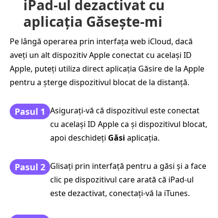
iPad-ul dezactivat cu
aplicația Găsește-mi
Pe lângă operarea prin interfața web iCloud, dacă
aveți un alt dispozitiv Apple conectat cu același ID
Apple, puteți utiliza direct aplicația Găsire de la Apple
pentru a șterge dispozitivul blocat de la distanță.
Asigurați-vă că dispozitivul este conectat
Pasul 1
cu același ID Apple ca și dispozitivul blocat,
apoi deschideți
Găsi
aplicația.
Glisați prin interfață pentru a găsi și a face
Pasul 2
clic pe dispozitivul care arată că iPad-ul
este dezactivat, conectați-vă la iTunes.