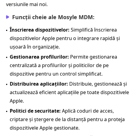
versiunile mai noi.
Funcții cheie ale Mosyle MDM:
Înscrierea dispozitivelor:
Simplifică înscrierea
dispozitivelor Apple pentru o integrare rapidă și
ușoară în organizație.
Gestionarea profilurilor:
Permite gestionarea
centralizată a profilurilor și politicilor de pe
dispozitive pentru un control simplificat.
Distribuirea aplicațiilor:
Distribuie, gestionează și
actualizează eficient aplicațiile pe toate dispozitivele
Apple.
Politici de securitate:
Aplică coduri de acces,
criptare și ștergere de la distanță pentru a proteja
dispozitivele Apple gestionate.