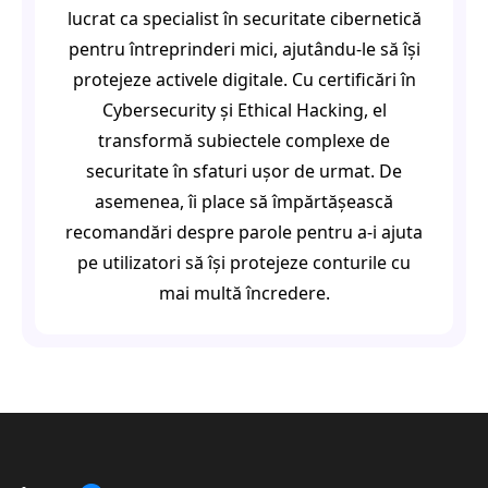
lucrat ca specialist în securitate cibernetică
pentru întreprinderi mici, ajutându-le să își
protejeze activele digitale. Cu certificări în
Cybersecurity și Ethical Hacking, el
transformă subiectele complexe de
securitate în sfaturi ușor de urmat. De
asemenea, îi place să împărtășească
recomandări despre parole pentru a-i ajuta
pe utilizatori să își protejeze conturile cu
mai multă încredere.