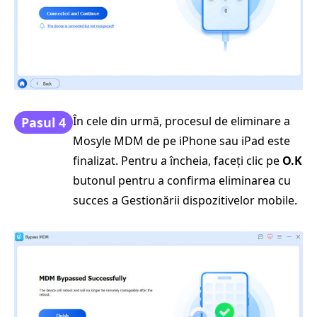
În cele din urmă, procesul de eliminare a
Pasul 4
Mosyle MDM de pe iPhone sau iPad este
finalizat. Pentru a încheia, faceți clic pe
O.K
butonul pentru a confirma eliminarea cu
succes a Gestionării dispozitivelor mobile.