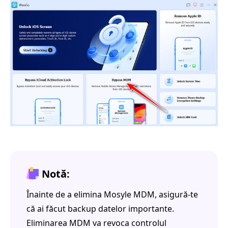
Notă:
Înainte de a elimina Mosyle MDM, asigură-te
că ai făcut backup datelor importante.
Eliminarea MDM va revoca controlul