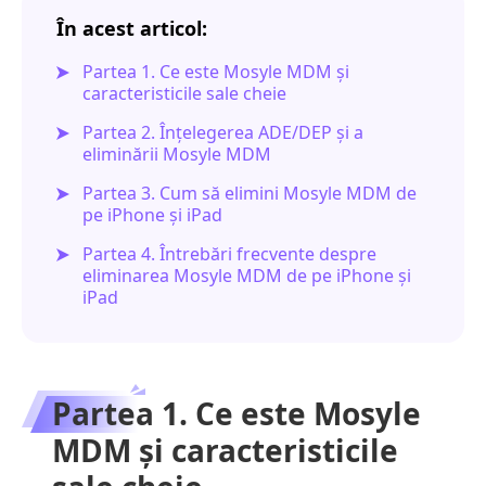
În acest articol:
Partea 1. Ce este Mosyle MDM și
caracteristicile sale cheie
Partea 2. Înțelegerea ADE/DEP și a
eliminării Mosyle MDM
Partea 3. Cum să elimini Mosyle MDM de
pe iPhone și iPad
Partea 4. Întrebări frecvente despre
eliminarea Mosyle MDM de pe iPhone și
iPad
Partea 1. Ce este Mosyle
MDM și caracteristicile