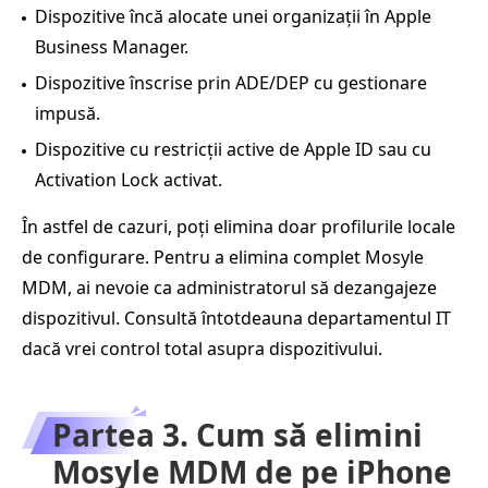
Dispozitive încă alocate unei organizații în Apple
Business Manager.
Dispozitive înscrise prin ADE/DEP cu gestionare
impusă.
Dispozitive cu restricții active de Apple ID sau cu
Activation Lock activat.
În astfel de cazuri, poți elimina doar profilurile locale
de configurare. Pentru a elimina complet Mosyle
MDM, ai nevoie ca administratorul să dezangajeze
dispozitivul. Consultă întotdeauna departamentul IT
dacă vrei control total asupra dispozitivului.
Partea 3. Cum să elimini
Mosyle MDM de pe iPhone