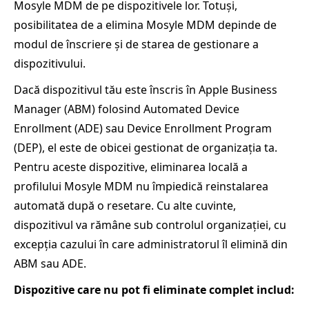
Mosyle MDM de pe dispozitivele lor. Totuși,
posibilitatea de a elimina Mosyle MDM depinde de
modul de înscriere și de starea de gestionare a
dispozitivului.
Dacă dispozitivul tău este înscris în Apple Business
Manager (ABM) folosind Automated Device
Enrollment (ADE) sau Device Enrollment Program
(DEP), el este de obicei gestionat de organizația ta.
Pentru aceste dispozitive, eliminarea locală a
profilului Mosyle MDM nu împiedică reinstalarea
automată după o resetare. Cu alte cuvinte,
dispozitivul va rămâne sub controlul organizației, cu
excepția cazului în care administratorul îl elimină din
ABM sau ADE.
Dispozitive care nu pot fi eliminate complet includ: