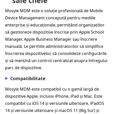
sale cheie
Mosyle MDM este o soluție profesională de Mobile
Device Management concepută pentru mediile
enterprise și educaționale, permițând organizațiilor
să gestioneze dispozitive înscrise prin Apple School
Manager, Apple Business Manager sau înscriere
manuală. Le permite administratorilor să simplifice
înscrierea dispozitivelor, să consolideze configurările
și să mențină un control centralizat asupra întregului
parc de dispozitive.
Compatibilitate
Mosyle MDM este compatibil cu o gamă largă de
dispozitive Apple, inclusiv iPhone, iPad și Mac. Este
compatibil cu iOS 14 și versiunile ulterioare, iPadOS
14 și versiunile ulterioare și macOS 11 (Big Sur) și