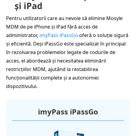
și iPad
Pentru utilizatorii care au nevoie să elimine Mosyle
MDM de pe iPhone și iPad fără acces de
administrator,
imyPass iPassGo
oferă o soluție sigură
și eficientă. Deși iPassGo este specializat în principal
în rezolvarea problemelor legate de codurile de
acces, el abordează și necesitatea eliminării
restricțiilor MDM, ajutând la restabilirea
funcționalității complete și a autonomiei
dispozitivului.
imyPass iPassGo