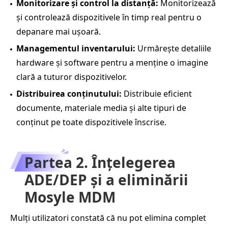
Monitorizare și control la distanță:
Monitorizează
și controlează dispozitivele în timp real pentru o
depanare mai ușoară.
Managementul inventarului:
Urmărește detaliile
hardware și software pentru a menține o imagine
clară a tuturor dispozitivelor.
Distribuirea conținutului:
Distribuie eficient
documente, materiale media și alte tipuri de
conținut pe toate dispozitivele înscrise.
Partea 2. Înțelegerea
ADE/DEP și a eliminării
Mosyle MDM
Mulți utilizatori constată că nu pot elimina complet