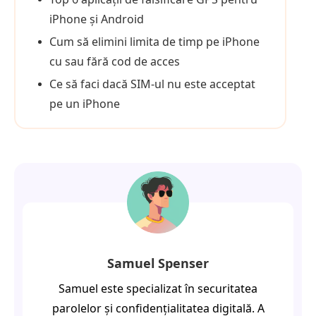
iPhone și Android
Cum să elimini limita de timp pe iPhone
cu sau fără cod de acces
Ce să faci dacă SIM-ul nu este acceptat
pe un iPhone
Samuel Spenser
Samuel este specializat în securitatea
parolelor și confidențialitatea digitală. A