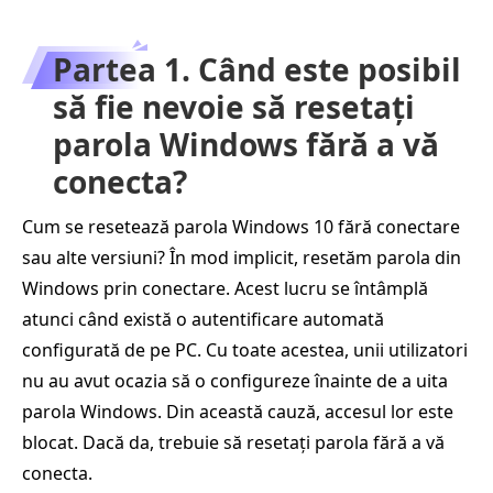
Partea 1. Când este posibil
să fie nevoie să resetați
parola Windows fără a vă
conecta?
Cum se resetează parola Windows 10 fără conectare
sau alte versiuni? În mod implicit, resetăm parola din
Windows prin conectare. Acest lucru se întâmplă
atunci când există o autentificare automată
configurată de pe PC. Cu toate acestea, unii utilizatori
nu au avut ocazia să o configureze înainte de a uita
parola Windows. Din această cauză, accesul lor este
blocat. Dacă da, trebuie să resetați parola fără a vă
conecta.