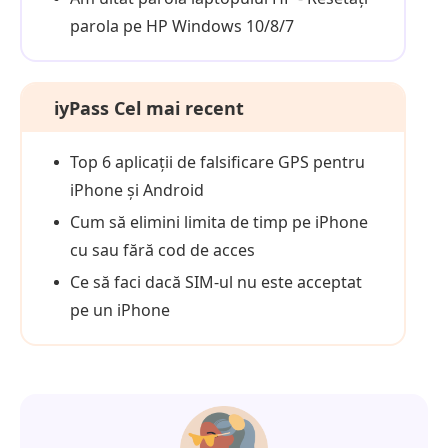
parola pe HP Windows 10/8/7
iyPass Cel mai recent
Top 6 aplicații de falsificare GPS pentru
iPhone și Android
Cum să elimini limita de timp pe iPhone
cu sau fără cod de acces
Ce să faci dacă SIM-ul nu este acceptat
pe un iPhone