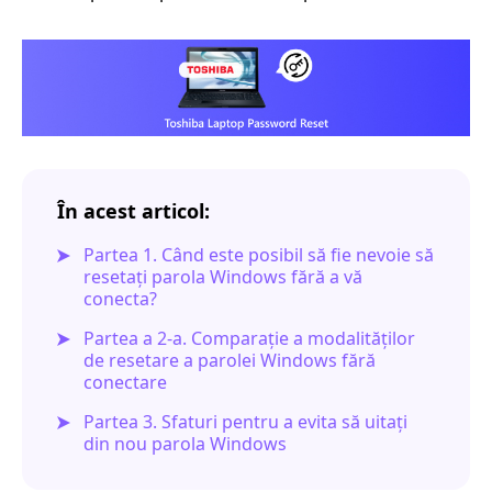
În acest articol:
Partea 1. Când este posibil să fie nevoie să
resetați parola Windows fără a vă
conecta?
Partea a 2-a. Comparație a modalităților
de resetare a parolei Windows fără
conectare
Partea 3. Sfaturi pentru a evita să uitați
din nou parola Windows