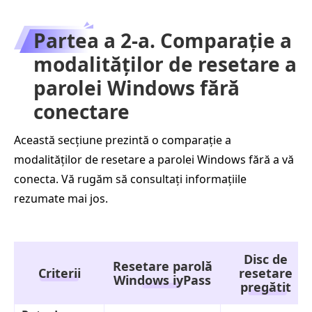
Partea a 2-a. Comparație a
modalităților de resetare a
parolei Windows fără
conectare
Această secțiune prezintă o comparație a
modalităților de resetare a parolei Windows fără a vă
conecta. Vă rugăm să consultați informațiile
rezumate mai jos.
Disc de
Resetare parolă
Criterii
resetare
Windows iyPass
pregătit