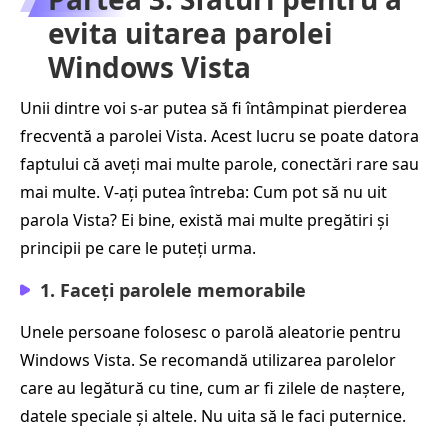
evita uitarea parolei
Windows Vista
Unii dintre voi s-ar putea să fi întâmpinat pierderea
frecventă a parolei Vista. Acest lucru se poate datora
faptului că aveți mai multe parole, conectări rare sau
mai multe. V-ați putea întreba: Cum pot să nu uit
parola Vista? Ei bine, există mai multe pregătiri și
principii pe care le puteți urma.
1. Faceți parolele memorabile
Unele persoane folosesc o parolă aleatorie pentru
Windows Vista. Se recomandă utilizarea parolelor
care au legătură cu tine, cum ar fi zilele de naștere,
datele speciale și altele. Nu uita să le faci puternice.