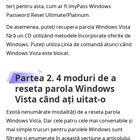
terț pentru asta, cum ar fi imyPass Windows
Password Reset Ultimate/Platinum.
De asemenea, puteți recupera parola Windows Vista
fără un CD utilizând metodele încorporate oferite de
Windows. Puteți utiliza Linia de comandă atunci când
Windows Vista este blocat.
Partea 2. 4 moduri de a
reseta parola Windows
Vista când ați uitat-o
Există nenumărate modalități de a reseta parola
Windows Vista. Dar cele patru cele mai convenabile și
mai simple trucuri pentru parolele Windows sunt
filtrate și enumerate în această secțiune a articolului.