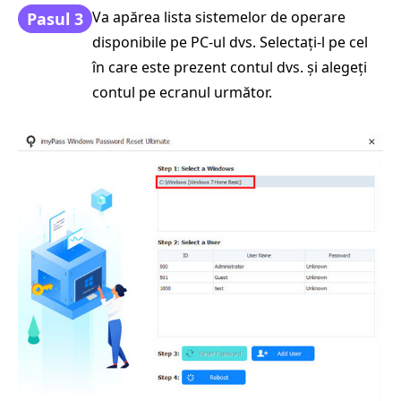
Va apărea lista sistemelor de operare
Pasul 3
disponibile pe PC-ul dvs. Selectați-l pe cel
în care este prezent contul dvs. și alegeți
contul pe ecranul următor.