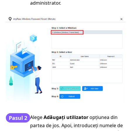
administrator.
Alege
Adăugați utilizator
opțiunea din
Pasul 2
partea de jos. Apoi, introduceți numele de