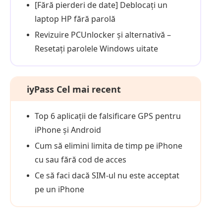
[Fără pierderi de date] Deblocați un
laptop HP fără parolă
Revizuire PCUnlocker și alternativă –
Resetați parolele Windows uitate
iyPass Cel mai recent
Top 6 aplicații de falsificare GPS pentru
iPhone și Android
Cum să elimini limita de timp pe iPhone
cu sau fără cod de acces
Ce să faci dacă SIM-ul nu este acceptat
pe un iPhone