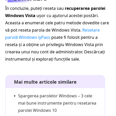
În concluzie, puteți reseta sau
recuperarea parolei
Windows Vista
ușor cu ajutorul acestei postări.
Aceasta a enumerat cele patru metode dovedite care
vă pot reseta parola de Windows Vista.
Resetare
parolă Windows iyPass
poate fi folosit pentru a
reseta și a obține un privilegiu Windows Vista prin
crearea unui nou cont de administrator. Descărcați
instrumentul și explorați funcțiile sale.
Mai multe articole similare
Spargerea parolelor Windows – 3 cele
mai bune instrumente pentru resetarea
parolei Windows 10