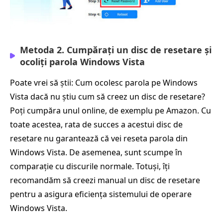
Metoda 2. Cumpărați un disc de resetare și
ocoliți parola Windows Vista
Poate vrei să știi: Cum ocolesc parola pe Windows
Vista dacă nu știu cum să creez un disc de resetare?
Poți cumpăra unul online, de exemplu pe Amazon. Cu
toate acestea, rata de succes a acestui disc de
resetare nu garantează că vei reseta parola din
Windows Vista. De asemenea, sunt scumpe în
comparație cu discurile normale. Totuși, îți
recomandăm să creezi manual un disc de resetare
pentru a asigura eficiența sistemului de operare
Windows Vista.