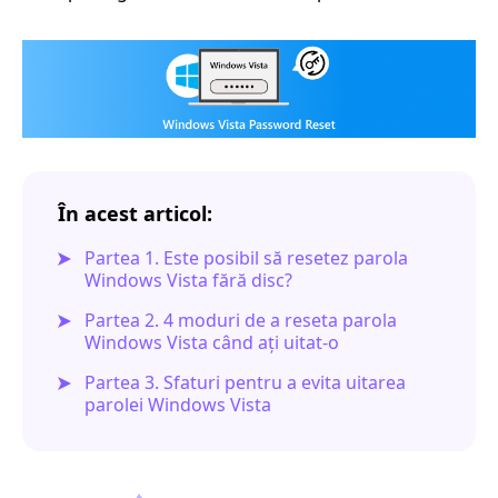
În acest articol:
Partea 1. Este posibil să resetez parola
Windows Vista fără disc?
Partea 2. 4 moduri de a reseta parola
Windows Vista când ați uitat-o
Partea 3. Sfaturi pentru a evita uitarea
parolei Windows Vista