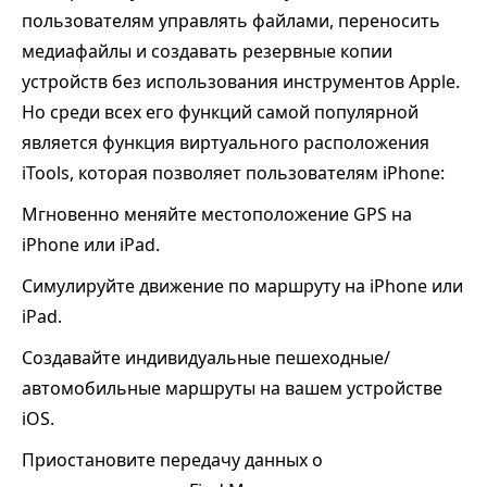
пользователям управлять файлами, переносить
медиафайлы и создавать резервные копии
устройств без использования инструментов Apple.
Но среди всех его функций самой популярной
является функция виртуального расположения
iTools, которая позволяет пользователям iPhone:
Мгновенно меняйте местоположение GPS на
iPhone или iPad.
Симулируйте движение по маршруту на iPhone или
iPad.
Создавайте индивидуальные пешеходные/
автомобильные маршруты на вашем устройстве
iOS.
Приостановите передачу данных о