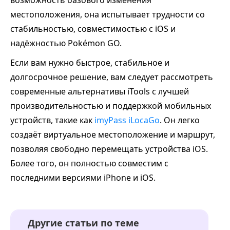
возможность базового изменения
местоположения, она испытывает трудности со
стабильностью, совместимостью с iOS и
надёжностью Pokémon GO.
Если вам нужно быстрое, стабильное и
долгосрочное решение, вам следует рассмотреть
современные альтернативы iTools с лучшей
производительностью и поддержкой мобильных
устройств, такие как
imyPass iLocaGo
. Он легко
создаёт виртуальное местоположение и маршрут,
позволяя свободно перемещать устройства iOS.
Более того, он полностью совместим с
последними версиями iPhone и iOS.
Другие статьи по теме