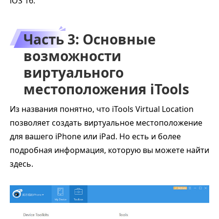
iOS 16.
Часть 3: Основные
возможности
виртуального
местоположения iTools
Из названия понятно, что iTools Virtual Location
позволяет создать виртуальное местоположение
для вашего iPhone или iPad. Но есть и более
подробная информация, которую вы можете найти
здесь.