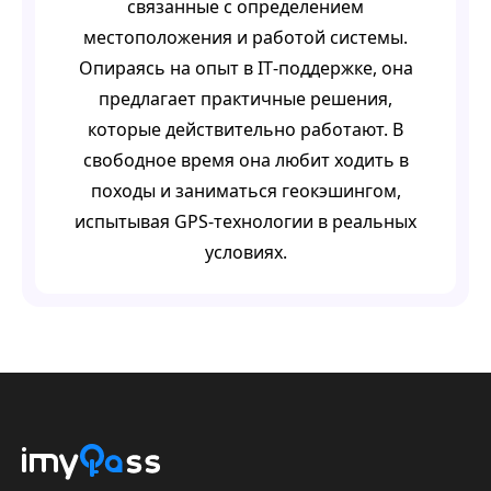
связанные с определением
местоположения и работой системы.
Опираясь на опыт в IT‑поддержке, она
предлагает практичные решения,
которые действительно работают. В
свободное время она любит ходить в
походы и заниматься геокэшингом,
испытывая GPS‑технологии в реальных
условиях.