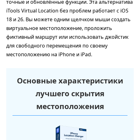
точные и обновлённые функции. Эта альтернатива
iTools Virtual Location без проблем работает с iOS
18 и 26. Вы можете одним щелчком мыши создать
виртуальное местоположение, проложить
фиктивный маршрут или использовать джойстик
для свободного перемещения по своему
местоположению на iPhone и iPad.
Основные характеристики
лучшего скрытия
местоположения