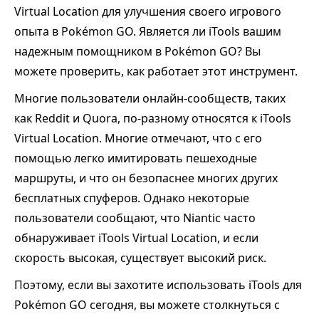
Virtual Location для улучшения своего игрового
опыта в Pokémon GO. Является ли iTools вашим
надежным помощником в Pokémon GO? Вы
можете проверить, как работает этот инструмент.
Многие пользователи онлайн-сообществ, таких
как Reddit и Quora, по-разному относятся к iTools
Virtual Location. Многие отмечают, что с его
помощью легко имитировать пешеходные
маршруты, и что он безопаснее многих других
бесплатных спуферов. Однако некоторые
пользователи сообщают, что Niantic часто
обнаруживает iTools Virtual Location, и если
скорость высокая, существует высокий риск.
Поэтому, если вы захотите использовать iTools для
Pokémon GO сегодня, вы можете столкнуться с