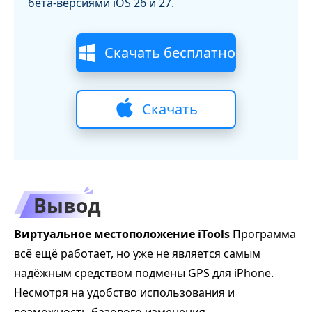
бета‑версиями iOS 26 и 27.
Скачать бесплатно
Скачать
бесплатно
Вывод
Виртуальное местоположение iTools
Программа
всё ещё работает, но уже не является самым
надёжным средством подмены GPS для iPhone.
Несмотря на удобство использования и