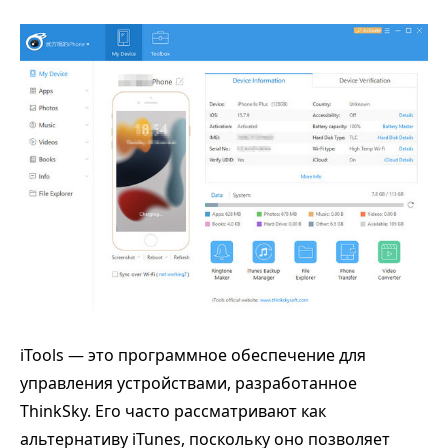
iTools — это программное обеспечение для
управления устройствами, разработанное
ThinkSky. Его часто рассматривают как
альтернативу iTunes, поскольку оно позволяет