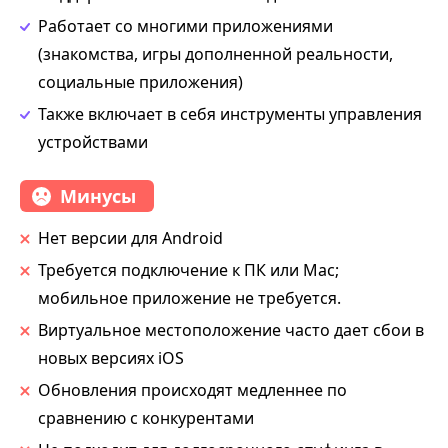
Работает со многими приложениями
(знакомства, игры дополненной реальности,
социальные приложения)
Также включает в себя инструменты управления
устройствами
Минусы
Нет версии для Android
Требуется подключение к ПК или Mac;
мобильное приложение не требуется.
Виртуальное местоположение часто дает сбои в
новых версиях iOS
Обновления происходят медленнее по
сравнению с конкурентами