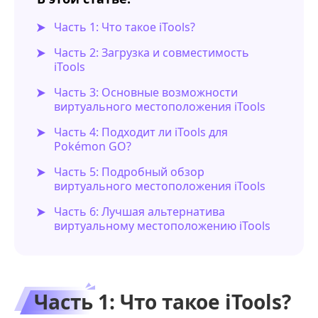
Часть 1: Что такое iTools?
Часть 2: Загрузка и совместимость
iTools
Часть 3: Основные возможности
виртуального местоположения iTools
Часть 4: Подходит ли iTools для
Pokémon GO?
Часть 5: Подробный обзор
виртуального местоположения iTools
Часть 6: Лучшая альтернатива
виртуальному местоположению iTools
Часть 1: Что такое iTools?