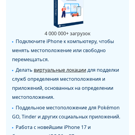
4 000 000+ загрузок
Подключите iPhone к компьютеру, чтобы
менять местоположение или свободно
перемещаться.
Делать
виртуальные локации
для подделки
служб определения местоположения и
приложений, основанных на определении
местоположения.
Поддельное местоположение для Pokémon
GO, Tinder и других социальных приложений.
Работа с новейшим iPhone 17 и