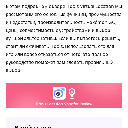
В этом подробном обзоре iTools Virtual Location мы
рассмотрим его основные функции, преимущества
и недостатки, производительность Pokémon GO,
цены, совместимость с устройствами и выбор
лучшей альтернативы. Если вы пытаетесь решить,
стоит ли скачивать iTools, использовать его для
игр или вовсе отказаться от него, это полное
руководство поможет вам сделать правильный
выбор.
В этой статье: