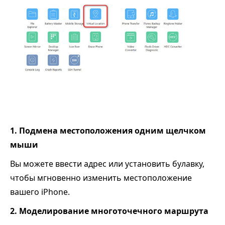
1. Подмена местоположения одним щелчком
мыши
Вы можете ввести адрес или установить булавку,
чтобы мгновенно изменить местоположение
вашего iPhone.
2. Моделирование многоточечного маршрута