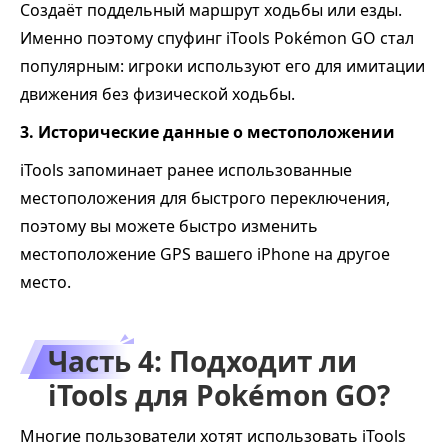
Создаёт поддельный маршрут ходьбы или езды.
Именно поэтому спуфинг iTools Pokémon GO стал
популярным: игроки используют его для имитации
движения без физической ходьбы.
3. Исторические данные о местоположении
iTools запоминает ранее использованные
местоположения для быстрого переключения,
поэтому вы можете быстро изменить
местоположение GPS вашего iPhone на другое
место.
Часть 4: Подходит ли
iTools для Pokémon GO?
Многие пользователи хотят использовать iTools