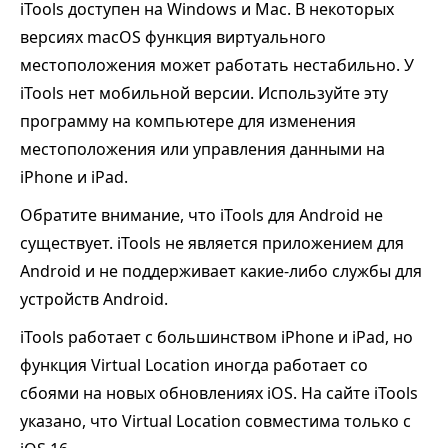
iTools доступен на Windows и Mac. В некоторых
версиях macOS функция виртуального
местоположения может работать нестабильно. У
iTools нет мобильной версии. Используйте эту
программу на компьютере для изменения
местоположения или управления данными на
iPhone и iPad.
Обратите внимание, что iTools для Android не
существует. iTools не является приложением для
Android и не поддерживает какие-либо службы для
устройств Android.
iTools работает с большинством iPhone и iPad, но
функция Virtual Location иногда работает со
сбоями на новых обновлениях iOS. На сайте iTools
указано, что Virtual Location совместима только с