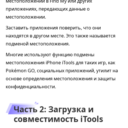
местоположении в Find My или других
приложениях, передающих данные о
местоположении.
Заставить приложения поверить, что они
находятся в другом месте. Это также называется
подменой местоположения.
Многие используют функцию подмены
местоположения iPhone iTools для таких игр, как
Pokémon GO, социальных приложений, утилит на
основе определения местоположения и защиты
конфиденциальности.
Часть 2: Загрузка и
совместимость iTools