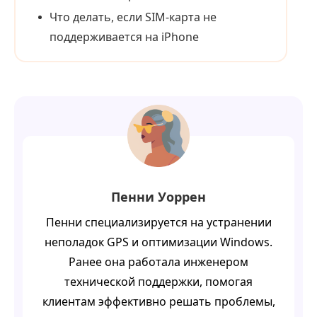
Что делать, если SIM‑карта не
поддерживается на iPhone
Пенни Уоррен
Пенни специализируется на устранении
неполадок GPS и оптимизации Windows.
Ранее она работала инженером
технической поддержки, помогая
клиентам эффективно решать проблемы,