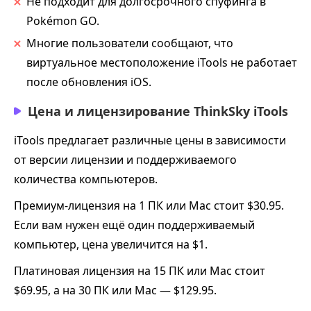
Не подходит для долгосрочного спуфинга в
Pokémon GO.
Многие пользователи сообщают, что
виртуальное местоположение iTools не работает
после обновления iOS.
Цена и лицензирование ThinkSky iTools
iTools предлагает различные цены в зависимости
от версии лицензии и поддерживаемого
количества компьютеров.
Премиум-лицензия на 1 ПК или Mac стоит $30.95.
Если вам нужен ещё один поддерживаемый
компьютер, цена увеличится на $1.
Платиновая лицензия на 15 ПК или Mac стоит
$69.95, а на 30 ПК или Mac — $129.95.