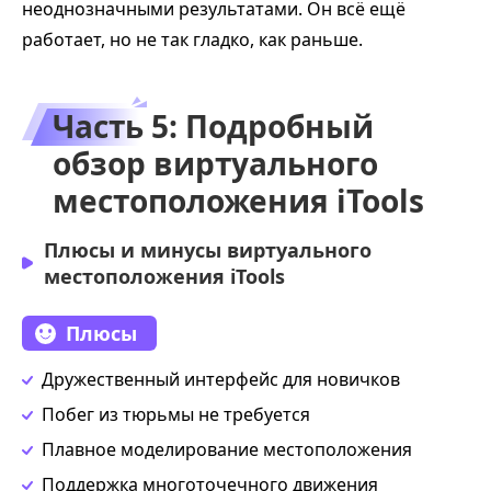
неоднозначными результатами. Он всё ещё
работает, но не так гладко, как раньше.
Часть 5: Подробный
обзор виртуального
местоположения iTools
Плюсы и минусы виртуального
местоположения iTools
Плюсы
Дружественный интерфейс для новичков
Побег из тюрьмы не требуется
Плавное моделирование местоположения
Поддержка многоточечного движения