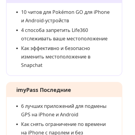
10 читов для Pokémon GO для iPhone
и Android-устройств
4 способа запретить Life360
отслеживать ваше местоположение
Как эффективно и безопасно
изменить местоположение в
Snapchat
imyPass Последние
6 лучших приложений для подмены
GPS на iPhone и Android
Как снять ограничение по времени
на iPhone с паролем и без