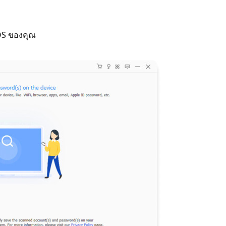
iOS ของคุณ