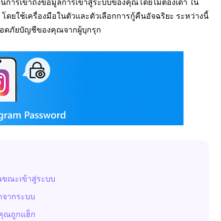
ถือได้ในการเข้าถึงข้อมูลการเข้าสู่ระบบของคุณโดยไม่ต้องเดา ใน
โดยใช้เครื่องมือในตัวและตัวเลือกการกู้คืนอัจฉริยะ ระหว่างนี้
อดภัยบัญชีของคุณจากผู้บุกรุก
ุณขณะเข้าสู่ระบบ
ออกจากระบบ
งคุณถูกแฮ็ก