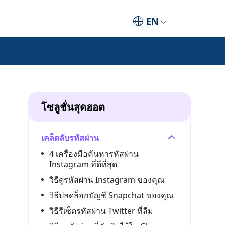
EN
โซลูชั่นสุดฮอต
เคล็ดลับรหัสผ่าน
4 เครื่องมือค้นหารหัสผ่าน
Instagram ที่ดีที่สุด
วิธีดูรหัสผ่าน Instagram ของคุณ
วิธีปลดล็อกบัญชี Snapchat ของคุณ
วิธีรีเซ็ตรหัสผ่าน Twitter ที่ลืม