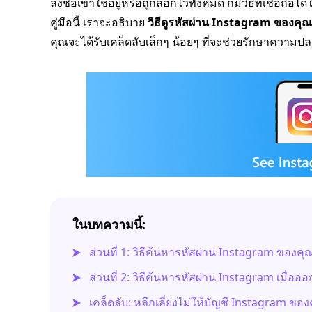
ลงชื่อเข้าใช้อยู่หรือถูกล็อกไว้ทั้งหมด ก็มีวิธีที่เชื่อ
คู่มือนี้ เราจะอธิบาย
วิธีดูรหัสผ่าน Instagram ของคุณ
คุณจะได้รับเคล็ดลับเล็กๆ น้อยๆ ที่จะช่วยรักษาความปล
ในบทความนี้:
ส่วนที่ 1: วิธีค้นหารหัสผ่าน Instagram ของค
ส่วนที่ 2: วิธีค้นหารหัสผ่าน Instagram เมื่อ
เคล็ดลับ: หลีกเลี่ยงไม่ให้บัญชี Instagram ขอ