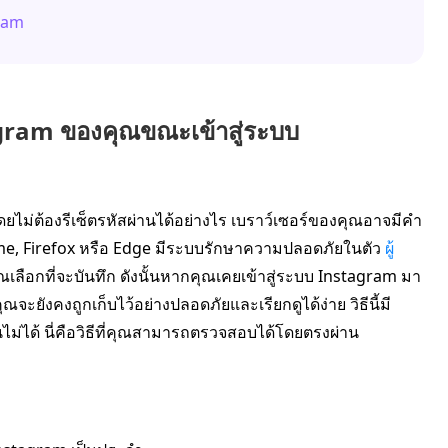
gram
stagram ของคุณขณะเข้าสู่ระบบ
ม่ต้องรีเซ็ตรหัสผ่านได้อย่างไร เบราว์เซอร์ของคุณอาจมีคำ
hrome, Firefox หรือ Edge มีระบบรักษาความปลอดภัยในตัว
ผู้
คุณเลือกที่จะบันทึก ดังนั้นหากคุณเคยเข้าสู่ระบบ Instagram มา
จะยังคงถูกเก็บไว้อย่างปลอดภัยและเรียกดูได้ง่าย วิธีนี้มี
่ได้ นี่คือวิธีที่คุณสามารถตรวจสอบได้โดยตรงผ่าน