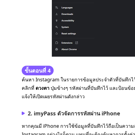
ขั้นตอนที่ 4
ค้นหา Instagram ในรายการข้อมูลประจำตัวที่บันทึกไว้
คลิกที่
ดวงตา
ปุ่มข้างๆ รหัสผ่านที่บันทึกไว้ และป้อนข
แจ้งให้เปิดเผยรหัสผ่านดังกล่าว
2. imyPass ตัวจัดการรหัสผ่าน iPhone
หากคุณมี iPhone การใช้ข้อมูลที่บันทึกไว้ถือเป็นควา
Instagram อย่างไรก็ตาม แทนที่จะต้องค้นหาการตั้งค