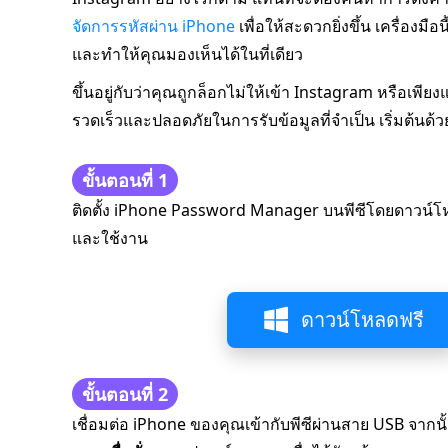
จัดการรหัสผ่าน iPhone
เพื่อให้สะดวกยิ่งขึ้น เครื่องม
และทำให้คุณมองเห็นได้ในที่เดียว
ขึ้นอยู่กับว่าคุณถูกล็อกไม่ให้เข้า Instagram หรือเพียง
รวดเร็วและปลอดภัยในการรับข้อมูลที่จำเป็น เริ่มต้นด้
ขั้นตอนที่ 1
ติดตั้ง iPhone Password Manager บนพีซีโดยดาวน์โห
และใช้งาน
ดาวน์โหลดฟรี
ขั้นตอนที่ 2
เชื่อมต่อ iPhone ของคุณเข้ากับพีซีผ่านสาย USB จา