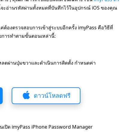
ือนี้จะอ่านรหัสผ่านทั้งหมดที่บันทึกไว้ในอุปกรณ์ iOS ของคุณ
แค่ต้องตรวจสอบการเข้าสู่ระบบอีกครั้ง imyPass คือวิธีที่
วยการทำตามขั้นตอนเหล่านี้:
ลดผ่านปุ่มขวาและดำเนินการติดตั้ง กำหนดค่า
ดาวน์โหลดฟรี
กนั้นเปิด imyPass iPhone Password Manager