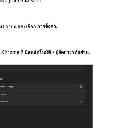
 Instagram เป็นประจำ
่มุมขวาบน และเลือก
การตั้งค่า
.
ใน Chrome ที่
ป้อนอัตโนมัติ
>
ผู้จัดการรหัสผ่าน
.