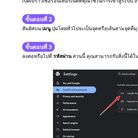
เปิดเบราว์เซอร์อินเทอร์เน็ตที่คุณใช้ในการเข้าสู่ระบบ
ขั้นตอนที่ 2
สัมผัสบน
เมนู
ปุ่มโดยทั่วไปจะเป็นจุดหรือเส้นสามจุดที
ขั้นตอนที่ 3
ลงต่อหรือไปที่
รหัสผ่าน
ส่วนนี้ คุณสามารถรับสิ่งนี้ได้