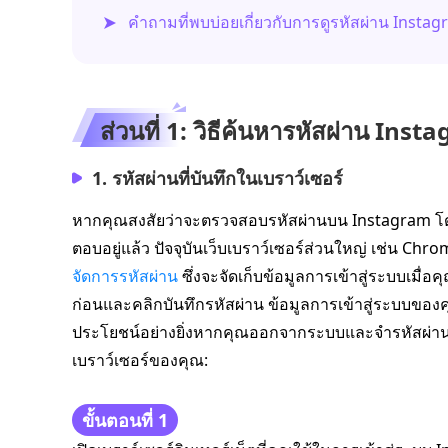
คำถามที่พบบ่อยเกี่ยวกับการดูรหัสผ่าน Insta
ส่วนที่ 1: วิธีค้นหารหัสผ่าน In
1. รหัสผ่านที่บันทึกในเบราว์เซอร์
หากคุณสงสัยว่าจะตรวจสอบรหัสผ่านบน Instagram โดยไ
ตอบอยู่แล้ว ปัจจุบันเว็บเบราว์เซอร์ส่วนใหญ่ เช่น C
จัดการรหัสผ่าน
ซึ่งจะจัดเก็บข้อมูลการเข้าสู่ระบบเมื่อ
ก่อนและคลิกบันทึกรหัสผ่าน ข้อมูลการเข้าสู่ระบบของคุณ
ประโยชน์อย่างยิ่งหากคุณออกจากระบบและจำรหัสผ่านไม
เบราว์เซอร์ของคุณ:
ขั้นตอนที่ 1