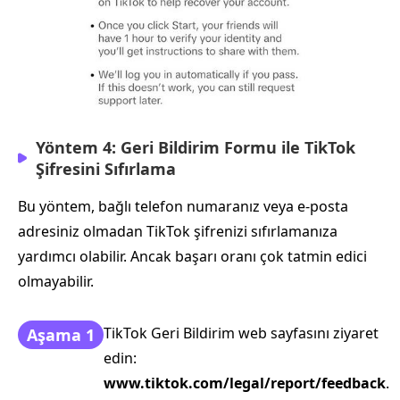
Yöntem 4: Geri Bildirim Formu ile TikTok
Şifresini Sıfırlama
Bu yöntem, bağlı telefon numaranız veya e‑posta
adresiniz olmadan TikTok şifrenizi sıfırlamanıza
yardımcı olabilir. Ancak başarı oranı çok tatmin edici
olmayabilir.
TikTok Geri Bildirim web sayfasını ziyaret
Aşama 1
edin:
www.tiktok.com/legal/report/feedback
.