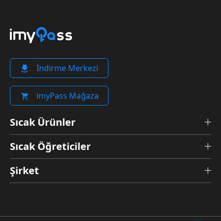
İndirme Merkezi
imyPass Mağaza
Sıcak Ürünler
Sıcak Öğreticiler
Şirket