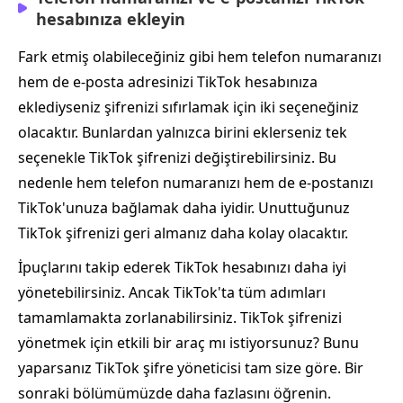
hesabınıza ekleyin
Fark etmiş olabileceğiniz gibi hem telefon numaranızı
hem de e-posta adresinizi TikTok hesabınıza
eklediyseniz şifrenizi sıfırlamak için iki seçeneğiniz
olacaktır. Bunlardan yalnızca birini eklerseniz tek
seçenekle TikTok şifrenizi değiştirebilirsiniz. Bu
nedenle hem telefon numaranızı hem de e-postanızı
TikTok'unuza bağlamak daha iyidir. Unuttuğunuz
TikTok şifrenizi geri almanız daha kolay olacaktır.
İpuçlarını takip ederek TikTok hesabınızı daha iyi
yönetebilirsiniz. Ancak TikTok'ta tüm adımları
tamamlamakta zorlanabilirsiniz. TikTok şifrenizi
yönetmek için etkili bir araç mı istiyorsunuz? Bunu
yaparsanız TikTok şifre yöneticisi tam size göre. Bir
sonraki bölümümüzde daha fazlasını öğrenin.