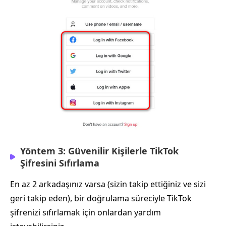
Yöntem 3: Güvenilir Kişilerle TikTok
Şifresini Sıfırlama
En az 2 arkadaşınız varsa (sizin takip ettiğiniz ve sizi
geri takip eden), bir doğrulama süreciyle TikTok
şifrenizi sıfırlamak için onlardan yardım