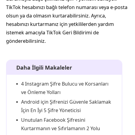
TikTok hesabınızı bağlı telefon numarası veya e‑posta
olsun ya da olmasın kurtarabilirsiniz. Ayrıca,
hesabınızı kurtarmanız için yetkililerden yardım
istemek amacıyla TikTok Geri Bildirimi de
gönderebilirsiniz.
Daha İlgili Makaleler
4 Instagram Şifre Bulucu ve Korsanları
ve Önleme Yolları
Android için Şifrenizi Güvenle Saklamak
İçin En İyi 5 Şifre Yöneticisi
Unutulan Facebook Şifresini
Kurtarmanın ve Sıfırlamanın 2 Yolu