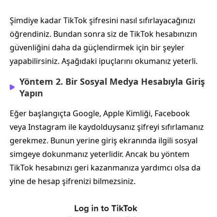
Şimdiye kadar TikTok şifresini nasıl sıfırlayacağınızı
öğrendiniz. Bundan sonra siz de TikTok hesabınızın
güvenliğini daha da güçlendirmek için bir şeyler
yapabilirsiniz. Aşağıdaki ipuçlarını okumanız yeterli.
Yöntem 2. Bir Sosyal Medya Hesabıyla Giriş
Yapın
Eğer başlangıçta Google, Apple Kimliği, Facebook
veya Instagram ile kaydolduysanız şifreyi sıfırlamanız
gerekmez. Bunun yerine giriş ekranında ilgili sosyal
simgeye dokunmanız yeterlidir. Ancak bu yöntem
TikTok hesabınızı geri kazanmanıza yardımcı olsa da
yine de hesap şifrenizi bilmezsiniz.