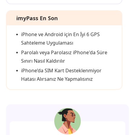
imyPass En Son
iPhone ve Android için En İyi 6 GPS
Sahteleme Uygulaması
Parolalı veya Parolasız iPhone'da Süre
Sınırı Nasıl Kaldırılır
iPhone’da SIM Kart Desteklenmiyor
Hatası Alırsanız Ne Yapmalısınız