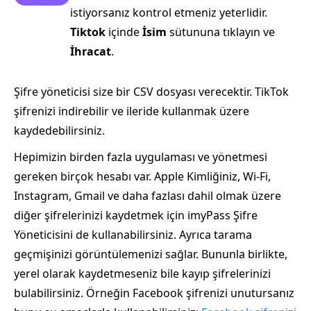
istiyorsanız kontrol etmeniz yeterlidir.
Tiktok
içinde
İsim
sütununa tıklayın ve
İhracat
.
Şifre yöneticisi size bir CSV dosyası verecektir. TikTok
şifrenizi indirebilir ve ileride kullanmak üzere
kaydedebilirsiniz.
Hepimizin birden fazla uygulaması ve yönetmesi
gereken birçok hesabı var. Apple Kimliğiniz, Wi-Fi,
Instagram, Gmail ve daha fazlası dahil olmak üzere
diğer şifrelerinizi kaydetmek için imyPass Şifre
Yöneticisini de kullanabilirsiniz. Ayrıca tarama
geçmişinizi görüntülemenizi sağlar. Bununla birlikte,
yerel olarak kaydetmeseniz bile kayıp şifrelerinizi
bulabilirsiniz. Örneğin Facebook şifrenizi unutursanız