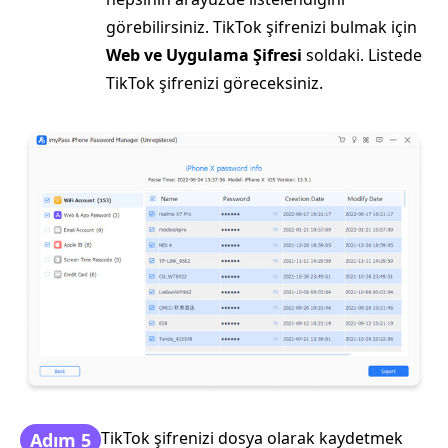
görebilirsiniz. TikTok şifrenizi bulmak için
Web ve Uygulama Şifresi
soldaki. Listede
TikTok şifrenizi göreceksiniz.
TikTok şifrenizi dosya olarak kaydetmek
Adım 5