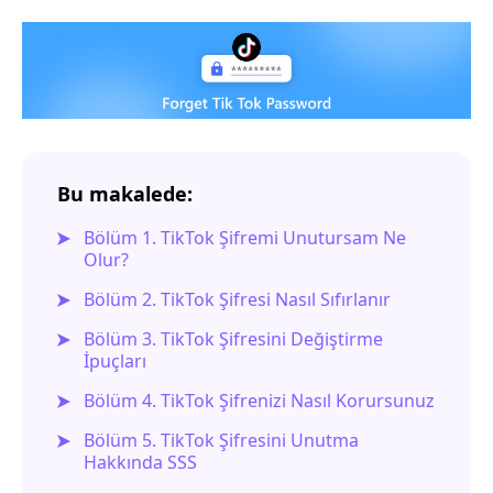
Bu makalede:
Bölüm 1. TikTok Şifremi Unutursam Ne
Olur?
Bölüm 2. TikTok Şifresi Nasıl Sıfırlanır
Bölüm 3. TikTok Şifresini Değiştirme
İpuçları
Bölüm 4. TikTok Şifrenizi Nasıl Korursunuz
Bölüm 5. TikTok Şifresini Unutma
Hakkında SSS