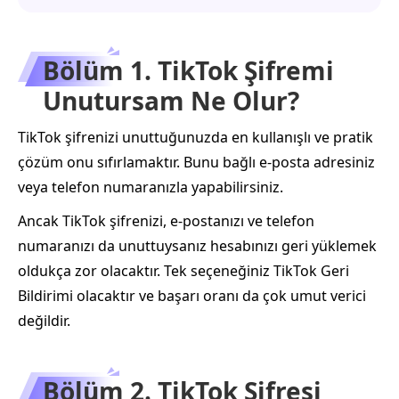
Bölüm 1. TikTok Şifremi
Unutursam Ne Olur?
TikTok şifrenizi unuttuğunuzda en kullanışlı ve pratik
çözüm onu sıfırlamaktır. Bunu bağlı e‑posta adresiniz
veya telefon numaranızla yapabilirsiniz.
Ancak TikTok şifrenizi, e‑postanızı ve telefon
numaranızı da unuttuysanız hesabınızı geri yüklemek
oldukça zor olacaktır. Tek seçeneğiniz TikTok Geri
Bildirimi olacaktır ve başarı oranı da çok umut verici
değildir.
Bölüm 2. TikTok Şifresi