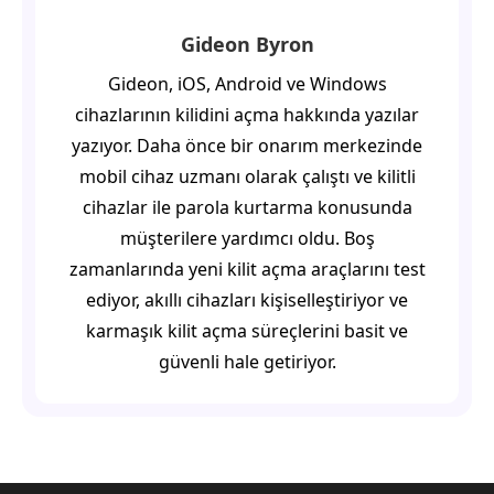
Gideon Byron
Gideon, iOS, Android ve Windows
cihazlarının kilidini açma hakkında yazılar
yazıyor. Daha önce bir onarım merkezinde
mobil cihaz uzmanı olarak çalıştı ve kilitli
cihazlar ile parola kurtarma konusunda
müşterilere yardımcı oldu. Boş
zamanlarında yeni kilit açma araçlarını test
ediyor, akıllı cihazları kişiselleştiriyor ve
karmaşık kilit açma süreçlerini basit ve
güvenli hale getiriyor.