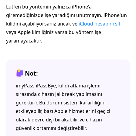
Lütfen bu yöntemin yalnızca iPhone'a
giremediğinizde işe yaradığını unutmayın. iPhone'un
kilidini açabiliyorsanız ancak ve
iCloud hesabını sil
veya Apple kimliğiniz varsa bu yöntem işe
yaramayacaktır.
Not:
imyPass iPassBye, kilidi atlama işlemi
sırasında cihazın jailbreak yapılmasını
gerektirir. Bu durum sistem kararlılığını
etkileyebilir, bazı Apple hizmetlerini geçici
olarak devre dışı bırakabilir ve cihazın
güvenlik ortamını değiştirebilir.