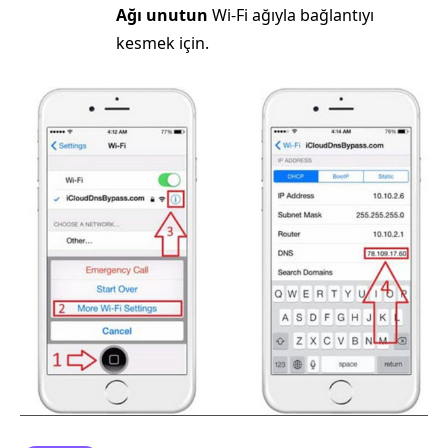
Ağı unutun
Wi-Fi ağıyla bağlantıyı
kesmek için.