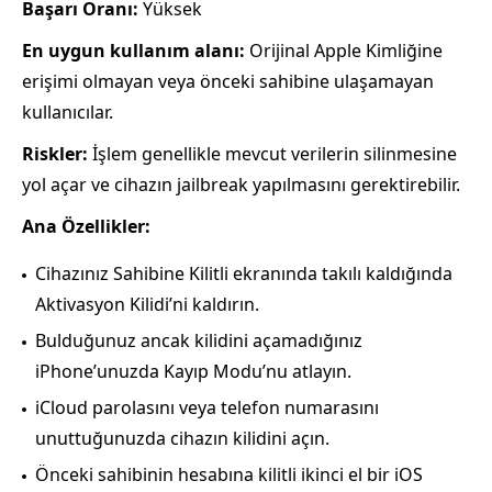
Başarı Oranı:
Yüksek
En uygun kullanım alanı:
Orijinal Apple Kimliğine
erişimi olmayan veya önceki sahibine ulaşamayan
kullanıcılar.
Riskler:
İşlem genellikle mevcut verilerin silinmesine
yol açar ve cihazın jailbreak yapılmasını gerektirebilir.
Ana Özellikler:
Cihazınız Sahibine Kilitli ekranında takılı kaldığında
Aktivasyon Kilidi’ni kaldırın.
Bulduğunuz ancak kilidini açamadığınız
iPhone’unuzda Kayıp Modu’nu atlayın.
iCloud parolasını veya telefon numarasını
unuttuğunuzda cihazın kilidini açın.
Önceki sahibinin hesabına kilitli ikinci el bir iOS