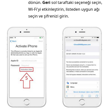
dönün.
Geri
sol taraftaki seçeneği seçin,
Wi-Fi'yi etkinleştirin, listeden uygun ağı
seçin ve şifrenizi girin.