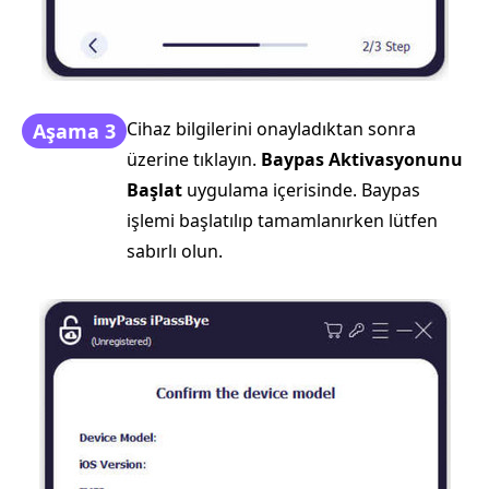
Cihaz bilgilerini onayladıktan sonra
Aşama 3
üzerine tıklayın.
Baypas Aktivasyonunu
Başlat
uygulama içerisinde. Baypas
işlemi başlatılıp tamamlanırken lütfen
sabırlı olun.