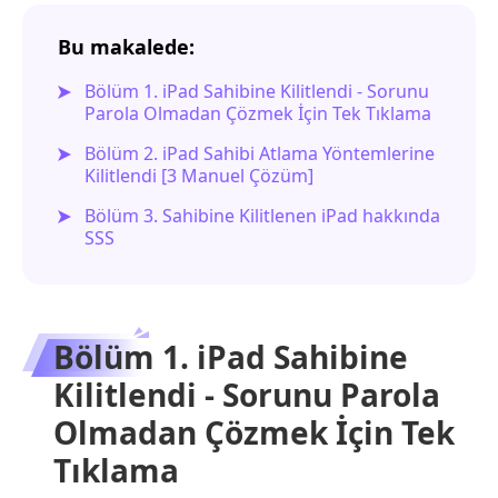
Bu makalede:
Bölüm 1. iPad Sahibine Kilitlendi - Sorunu
Parola Olmadan Çözmek İçin Tek Tıklama
Bölüm 2. iPad Sahibi Atlama Yöntemlerine
Kilitlendi [3 Manuel Çözüm]
Bölüm 3. Sahibine Kilitlenen iPad hakkında
SSS
Bölüm 1. iPad Sahibine
Kilitlendi - Sorunu Parola
Olmadan Çözmek İçin Tek
Tıklama