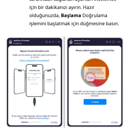
için bir dakikanızı ayırın. Hazır
olduğunuzda,
Başlama
Doğrulama
işlemini başlatmak için düğmesine basın.