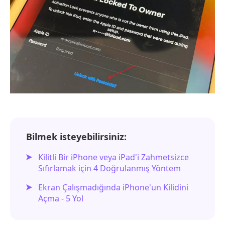
Bilmek isteyebilirsiniz:
Kilitli Bir iPhone veya iPad'i Zahmetsizce
Sıfırlamak için 4 Doğrulanmış Yöntem
Ekran Çalışmadığında iPhone'un Kilidini
Açma - 5 Yol