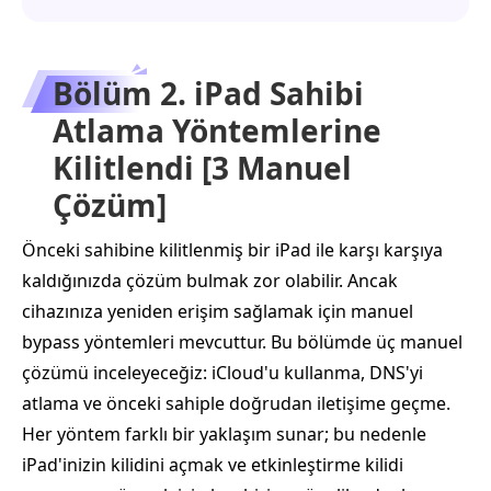
Bölüm 2. iPad Sahibi
Atlama Yöntemlerine
Kilitlendi [3 Manuel
Çözüm]
Önceki sahibine kilitlenmiş bir iPad ile karşı karşıya
kaldığınızda çözüm bulmak zor olabilir. Ancak
cihazınıza yeniden erişim sağlamak için manuel
bypass yöntemleri mevcuttur. Bu bölümde üç manuel
çözümü inceleyeceğiz: iCloud'u kullanma, DNS'yi
atlama ve önceki sahiple doğrudan iletişime geçme.
Her yöntem farklı bir yaklaşım sunar; bu nedenle
iPad'inizin kilidini açmak ve etkinleştirme kilidi