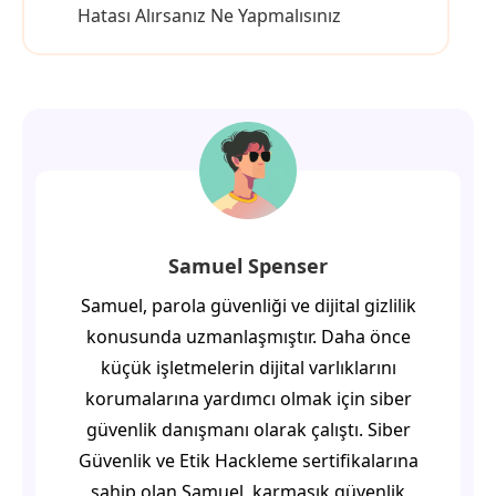
Hatası Alırsanız Ne Yapmalısınız
Samuel Spenser
Samuel, parola güvenliği ve dijital gizlilik
konusunda uzmanlaşmıştır. Daha önce
küçük işletmelerin dijital varlıklarını
korumalarına yardımcı olmak için siber
güvenlik danışmanı olarak çalıştı. Siber
Güvenlik ve Etik Hackleme sertifikalarına
sahip olan Samuel, karmaşık güvenlik