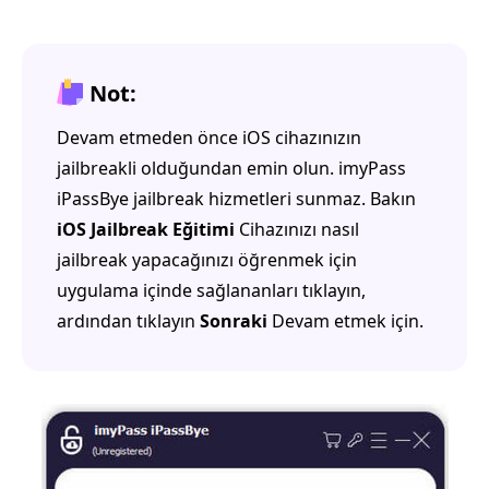
Not:
Devam etmeden önce iOS cihazınızın
jailbreakli olduğundan emin olun. imyPass
iPassBye jailbreak hizmetleri sunmaz. Bakın
iOS Jailbreak Eğitimi
Cihazınızı nasıl
jailbreak yapacağınızı öğrenmek için
uygulama içinde sağlananları tıklayın,
ardından tıklayın
Sonraki
Devam etmek için.