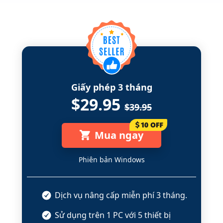
Giấy phép 3 tháng
$29.95
$39.95
Mua ngay
Phiên bản Windows
Dịch vụ nâng cấp miễn phí 3 tháng.
Sử dụng trên 1 PC với 5 thiết bị