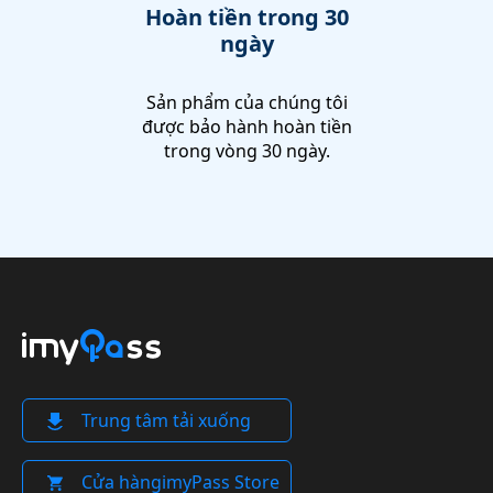
Hoàn tiền trong 30
ngày
Sản phẩm của chúng tôi
được bảo hành hoàn tiền
trong vòng 30 ngày.
Trung tâm tải xuống
Cửa hàngimyPass Store