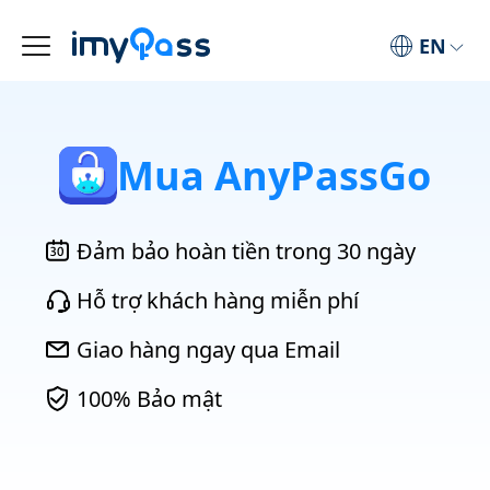
EN
Mua AnyPassGo
Đảm bảo hoàn tiền trong 30 ngày
Hỗ trợ khách hàng miễn phí
Giao hàng ngay qua Email
100% Bảo mật