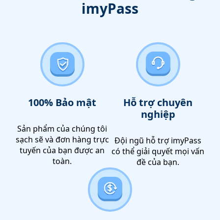
imyPass
100% Bảo mật
Hỗ trợ chuyên
nghiệp
Sản phẩm của chúng tôi
sạch sẽ và đơn hàng trực
Đội ngũ hỗ trợ imyPass
tuyến của bạn được an
có thể giải quyết mọi vấn
toàn.
đề của bạn.