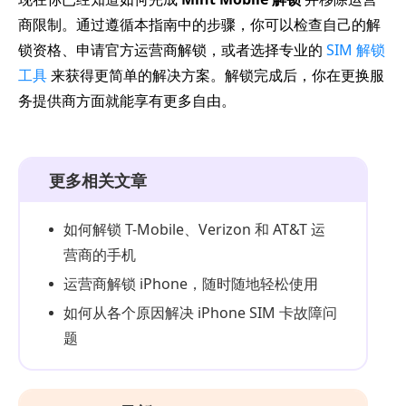
商限制。通过遵循本指南中的步骤，你可以检查自己的解
锁资格、申请官方运营商解锁，或者选择专业的
SIM 解锁
工具
来获得更简单的解决方案。解锁完成后，你在更换服
务提供商方面就能享有更多自由。
更多相关文章
如何解锁 T-Mobile、Verizon 和 AT&T 运
营商的手机
运营商解锁 iPhone，随时随地轻松使用
如何从各个原因解决 iPhone SIM 卡故障问
题