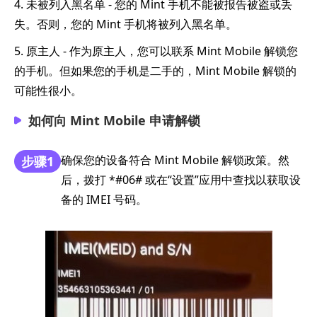
4. 未被列入黑名单 - 您的 Mint 手机不能被报告被盗或丢
失。否则，您的 Mint 手机将被列入黑名单。
5. 原主人 - 作为原主人，您可以联系 Mint Mobile 解锁您
的手机。但如果您的手机是二手的，Mint Mobile 解锁的
可能性很小。
如何向 Mint Mobile 申请解锁
确保您的设备符合 Mint Mobile 解锁政策。然
步骤1
后，拨打 *#06# 或在“设置”应用中查找以获取设
备的 IMEI 号码。