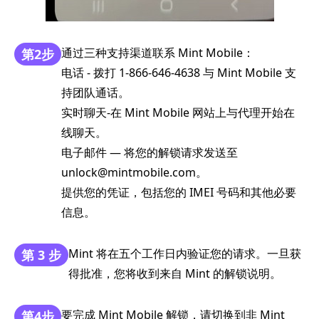
通过三种支持渠道联系 Mint Mobile：
第2步
电话 - 拨打 1-866-646-4638 与 Mint Mobile 支
持团队通话。
实时聊天-在 Mint Mobile 网站上与代理开始在
线聊天。
电子邮件 — 将您的解锁请求发送至
unlock@mintmobile.com。
提供您的凭证，包括您的 IMEI 号码和其他必要
信息。
Mint 将在五个工作日内验证您的请求。一旦获
第 3 步
得批准，您将收到来自 Mint 的解锁说明。
要完成 Mint Mobile 解锁，请切换到非 Mint
第4步