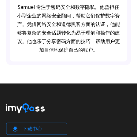
Samuel 专注于密码安全和数字隐私。他曾担任
小型企业的网络安全顾问，帮助它们保护数字资
产。凭借网络安全和道德黑客方面的认证，他能
够将复杂的安全话题转化为易于理解和操作的建
议。他也乐于分享密码方面的技巧，帮助用户更
加自信地保护自己的账户。
下载中心