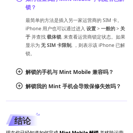
锁？
最简单的方法是插入另一家运营商的 SIM 卡。
iPhone 用户也可以通过进入
设置
>
一般的
>
关
于
并查找
载体锁
. 来查看运营商锁定状态。如果
显示为
无 SIM 卡限制
, ，则表示该 iPhone 已解
锁。
解锁的手机与 Mint Mobile 兼容吗？
解锁我的 Mint 手机会导致保修失效吗？
结论
现在你已经知道如何完成
Mint Mobile 解锁
并移除运营