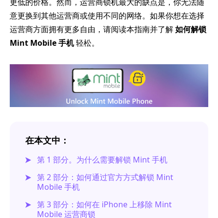
更低的价格。然而，运营商锁机最大的缺点是，你无法随
意更换到其他运营商或使用不同的网络。如果你想在选择
运营商方面拥有更多自由，请阅读本指南并了解
如何解锁
Mint Mobile 手机
轻松。
在本文中：
第 1 部分。为什么需要解锁 Mint 手机
第 2 部分：如何通过官方方式解锁 Mint
Mobile 手机
第 3 部分：如何在 iPhone 上移除 Mint
Mobile 运营商锁