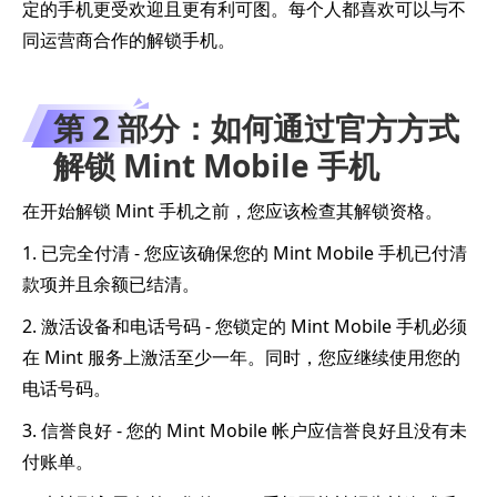
定的手机更受欢迎且更有利可图。每个人都喜欢可以与不
同运营商合作的解锁手机。
第 2 部分：如何通过官方方式
解锁 Mint Mobile 手机
在开始解锁 Mint 手机之前，您应该检查其解锁资格。
1. 已完全付清 - 您应该确保您的 Mint Mobile 手机已付清
款项并且余额已结清。
2. 激活设备和电话号码 - 您锁定的 Mint Mobile 手机必须
在 Mint 服务上激活至少一年。同时，您应继续使用您的
电话号码。
3. 信誉良好 - 您的 Mint Mobile 帐户应信誉良好且没有未
付账单。