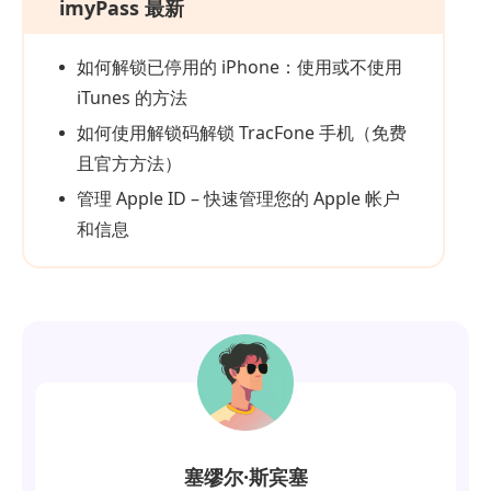
imyPass 最新
如何解锁已停用的 iPhone：使用或不使用
iTunes 的方法
如何使用解锁码解锁 TracFone 手机（免费
且官方方法）
管理 Apple ID – 快速管理您的 Apple 帐户
和信息
塞缪尔·斯宾塞