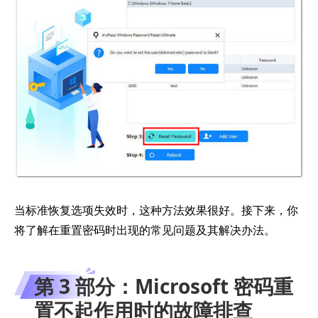
当标准恢复选项失效时，这种方法效果很好。接下来，你
将了解在重置密码时出现的常见问题及其解决办法。
第 3 部分：Microsoft 密码重
置不起作用时的故障排查