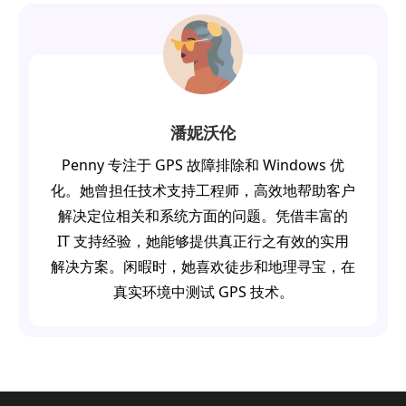
潘妮沃伦
Penny 专注于 GPS 故障排除和 Windows 优
化。她曾担任技术支持工程师，高效地帮助客户
解决定位相关和系统方面的问题。凭借丰富的
IT 支持经验，她能够提供真正行之有效的实用
解决方案。闲暇时，她喜欢徒步和地理寻宝，在
真实环境中测试 GPS 技术。