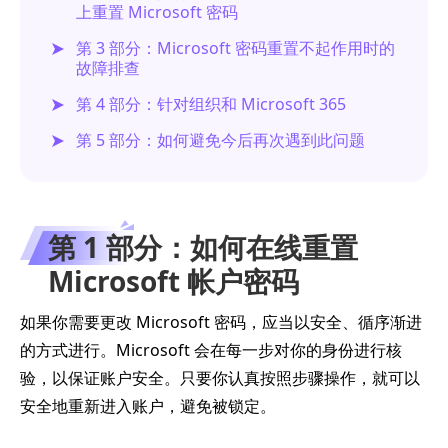
上重置 Microsoft 密码
第 3 部分：Microsoft 密码重置不起作用时的
故障排查
第 4 部分：针对组织和 Microsoft 365
第 5 部分：如何避免今后再次遇到此问题
第 1 部分：如何在线重置
Microsoft 帐户密码
如果你需要更改 Microsoft 密码，应当以安全、循序渐进
的方式进行。Microsoft 会在每一步对你的身份进行核
验，以保证账户安全。只要你认真按照步骤操作，就可以
安全地重新进入账户，避免被锁定。