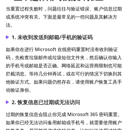
当重置过程失败时，问题往往与验证错误、账户信息过期
或系统冲突有关。下面是最常见的一些问题及其解决方
法。
1. 未收到发送到邮箱/手机的验证码
如果你在进行 Microsoft 在线密码重置时没有收到验证
码，先检查垃圾邮件或垃圾短信文件夹，然后确认你输入
的手机号或邮箱是否正确。网络延迟和运营商限制也可能
拦截消息。等待几分钟再试，或在可行的情况下切换到其
他验证方式。如果问题仍然存在，请使用账户恢复工具手
动验证身份。
2. 恢复信息已过期或无法访问
过期的恢复信息会阻止你完成 Microsoft 365 密码重置。
如果你已经无法访问备用邮箱或手机号，就需要使用账户