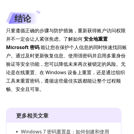
结论
只要遵循正确的步骤与防护措施，重新获得账户访问权限
并不一定会让人紧张焦虑。了解如何
安全地重置
Microsoft 密码
能让您在保护个人信息的同时快速找回账
户。通过及时更新恢复信息、使用强密码并启用多重身份
验证等安全功能，您可以降低未来再次被锁定的风险。无
论是在线重置、在 Windows 设备上重置，还是通过组织
工具来重置密码，遵循这些最佳实践都能让整个过程顺
畅、安全且可靠。
更多相关文章
Windows 7 密码重置盘：如何创建和使用