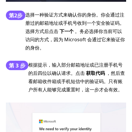
选择一种验证方式来确认你的身份。你会通过注
第2步
册过的邮箱地址或手机号收到一个安全验证码。
选择方式后点击
下一个
。务必选择你当前可以
访问的方式，因为 Microsoft 会通过它来验证你
的身份。
根据提示，输入部分邮箱地址或已注册手机号
第 3 步
的后四位以确认请求。点击
获取代码
，然后查
看邮箱收件箱或手机短信中的验证码。只有账
户所有人能够完成重置时，这一步才会有效。