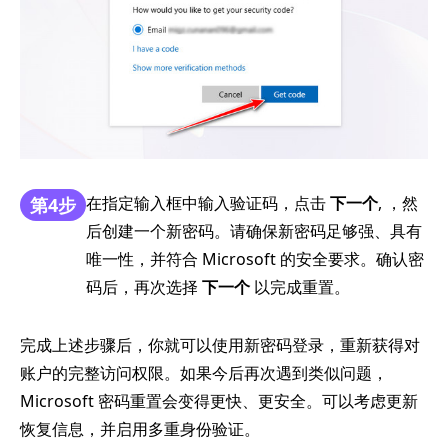
在指定输入框中输入验证码，点击
下一个
, ，然
第4步
后创建一个新密码。请确保新密码足够强、具有
唯一性，并符合 Microsoft 的安全要求。确认密
码后，再次选择
下一个
以完成重置。
完成上述步骤后，你就可以使用新密码登录，重新获得对
账户的完整访问权限。如果今后再次遇到类似问题，
Microsoft 密码重置会变得更快、更安全。可以考虑更新
恢复信息，并启用多重身份验证。