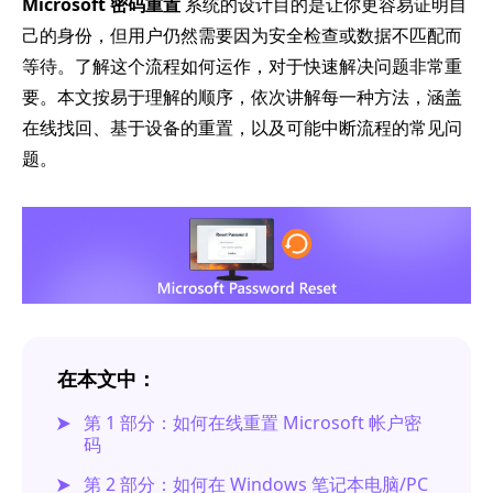
Microsoft 密码重置
系统的设计目的是让你更容易证明自
己的身份，但用户仍然需要因为安全检查或数据不匹配而
等待。了解这个流程如何运作，对于快速解决问题非常重
要。本文按易于理解的顺序，依次讲解每一种方法，涵盖
在线找回、基于设备的重置，以及可能中断流程的常见问
题。
在本文中：
第 1 部分：如何在线重置 Microsoft 帐户密
码
第 2 部分：如何在 Windows 笔记本电脑/PC