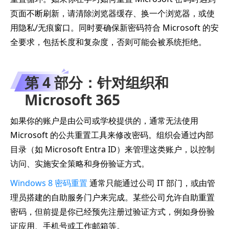
页面不断刷新，请清除浏览器缓存、换一个浏览器，或使
用隐私/无痕窗口。同时要确保新密码符合 Microsoft 的安
全要求，包括长度和复杂度，否则可能会被系统拒绝。
第 4 部分：针对组织和
Microsoft 365
如果你的账户是由公司或学校提供的，通常无法使用
Microsoft 的公共重置工具来修改密码。组织会通过内部
目录（如 Microsoft Entra ID）来管理这类账户，以控制
访问、实施安全策略和身份验证方式。
Windows 8 密码重置
通常只能通过公司 IT 部门，或由管
理员搭建的自助服务门户来完成。某些公司允许自助重置
密码，但前提是你已经预先注册过验证方式，例如身份验
证应用、手机号或工作邮箱等。