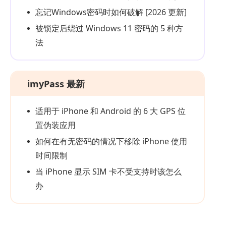
忘记Windows密码时如何破解 [2026 更新]
被锁定后绕过 Windows 11 密码的 5 种方
法
imyPass 最新
适用于 iPhone 和 Android 的 6 大 GPS 位
置伪装应用
如何在有无密码的情况下移除 iPhone 使用
时间限制
当 iPhone 显示 SIM 卡不受支持时该怎么
办