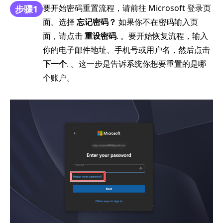
要开始密码重置流程，请前往 Microsoft 登录页
步骤1
面。选择
忘记密码？
如果你不在密码输入页
面，请点击
重设密码
. 。要开始恢复流程，输入
你的电子邮件地址、手机号或用户名，然后点击
下一个
. 。这一步是告诉系统你想要重置的是哪
个账户。