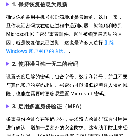
1. 保持恢复信息为最新
确认你的备用手机号和邮箱地址是最新的。这样一来，一
旦你忘记密码或在验证过程中遇到问题，就能顺利收到
Microsoft 帐户密码重置邮件。账号被锁定最常见的原
因，就是恢复信息已过期，这也是许多人选择
删除
Windows 账户用户 的原因。
.
2. 使用强且独一无二的密码
设置长度足够的密码，组合字母、数字和符号，并且不要
与其他账户的密码相同。强密码可以降低被黑客入侵的风
险，也能在需要时更容易重置 Microsoft 密码。
3. 启用多重身份验证（MFA）
多重身份验证会在密码之外，要求输入验证码或通过应用
进行确认，增加一层额外的安全防护。这有助于防止未经