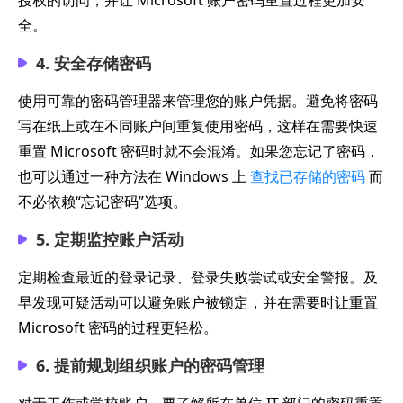
授权的访问，并让 Microsoft 账户密码重置过程更加安
全。
4. 安全存储密码
使用可靠的密码管理器来管理您的账户凭据。避免将密码
写在纸上或在不同账户间重复使用密码，这样在需要快速
重置 Microsoft 密码时就不会混淆。如果您忘记了密码，
也可以通过一种方法在 Windows 上
查找已存储的密码
而
不必依赖“忘记密码”选项。
5. 定期监控账户活动
定期检查最近的登录记录、登录失败尝试或安全警报。及
早发现可疑活动可以避免账户被锁定，并在需要时让重置
Microsoft 密码的过程更轻松。
6. 提前规划组织账户的密码管理