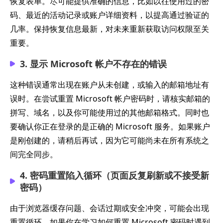
恢复表单。尽可能提供准确的信息，比如以往使用过的密
码、最近的活动记录或账户详细资料，以提高通过验证的
几率。保持恢复信息最新，对未来重新获取访问权限至关
重要。
3. 显示 Microsoft 帐户不存在的错误
这种错误通常出现在账户从未创建，或输入的邮箱地址有
误时。在尝试重置 Microsoft 帐户密码时，请核实邮箱的
拼写、域名，以及你可能使用过的其他邮箱格式。同时也
要确认你正在登录的是正确的 Microsoft 服务。如果账户
是刚创建的，请稍后再试，因为它可能尚未在所有系统之
间完全同步。
4. 密码重置陷入循环（页面反复刷新或不接受新
密码）
由于浏览器缓存问题、会话过期或安全冲突，可能会出现
重置循环。如果你在学习如何重置 Microsoft 密码时遇到