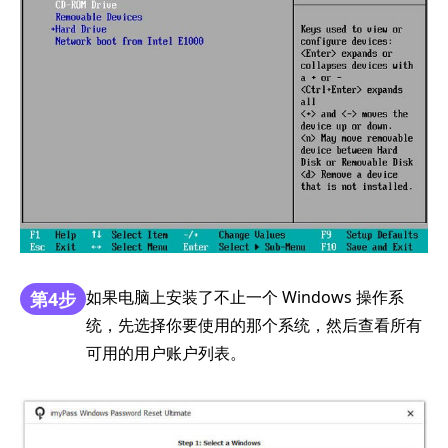
如果电脑上安装了不止一个 Windows 操作系
第4步
统，先选择你要使用的那个系统，然后查看所有
可用的用户账户列表。