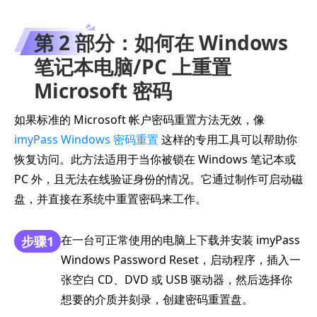
第 2 部分：如何在 Windows
笔记本电脑/PC 上重置
Microsoft 密码
如果标准的 Microsoft 帐户密码重置方法无效，像
imyPass Windows 密码重置
这样的专用工具可以帮助你
恢复访问。此方法适用于当你被锁在 Windows 笔记本或
PC 外，且无法在线验证身份的情况。它通过制作可启动磁
盘，并直接在系统中重置密码来工作。
在一台可正常使用的电脑上下载并安装 imyPass
步骤1
Windows Password Reset，启动程序，插入一
张空白 CD、DVD 或 USB 驱动器，然后选择你
想要的介质并刻录，创建密码重置盘。