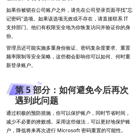
如果你被锁在公司账户之外，请先在公司登录页面寻找"忘
记密码"选项。如果该选项无效或不存在，请直接联系 IT
支持部门。他们有权限安全地为你恢复访问并验证你的身
份。
管理员还可能实施多重身份验证、密码复杂度要求、重置
频率限制等安全策略，这些都会影响你可以如何、何时重
新登录账户。
第 5 部分：如何避免今后再次
遇到此问题
通过积极的预防措施，你可以保护账户，同时节省时间，
减少不必要的挫败感。采用这些做法，可以更好地保护账
户，降低将来再次进行 Microsoft 密码重置的可能性。