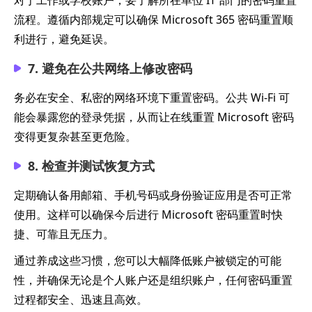
对于工作或学校账户，要了解所在单位 IT 部门的密码重置
流程。遵循内部规定可以确保 Microsoft 365 密码重置顺
利进行，避免延误。
7. 避免在公共网络上修改密码
务必在安全、私密的网络环境下重置密码。公共 Wi-Fi 可
能会暴露您的登录凭据，从而让在线重置 Microsoft 密码
变得更复杂甚至更危险。
8. 检查并测试恢复方式
定期确认备用邮箱、手机号码或身份验证应用是否可正常
使用。这样可以确保今后进行 Microsoft 密码重置时快
捷、可靠且无压力。
通过养成这些习惯，您可以大幅降低账户被锁定的可能
性，并确保无论是个人账户还是组织账户，任何密码重置
过程都安全、迅速且高效。