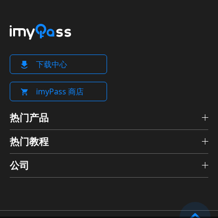
下载中心
imyPass 商店
热门产品
热门教程
公司