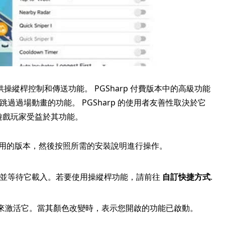
縱桿控制和傳送功能。 PGSharp 付費版本中的高級功能
跳過過場動畫的功能。 PGSharp 的使用者友善性取決於它
機遊戲玩家受益於其功能。
想要使用的版本，然後按照所需的安裝說明進行操作。
啟動它並等待它載入。若要使用操縱桿功能，請前往
自訂快捷方式
.
來激活它。當其顏色改變時，表示您開啟的功能已啟動。