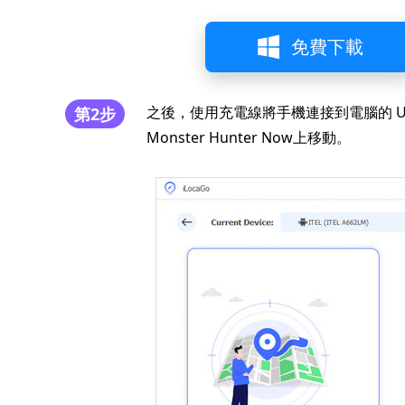
免費下載
之後，使用充電線將手機連接到電腦的 U
第2步
Monster Hunter Now上移動。