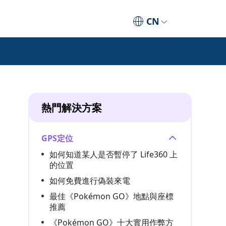
CN
熱門解決方案
GPS定位
如何知道某人是否暫停了 Life360 上
的位置
如何免費進行偽裝來電
最佳《Pokémon GO》地點與座標
推薦
《Pokémon GO》十大實用作弊方