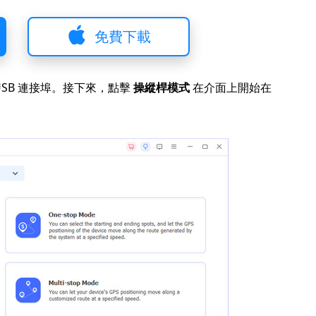
免費下載
SB 連接埠。接下來，點擊
操縱桿模式
在介面上開始在