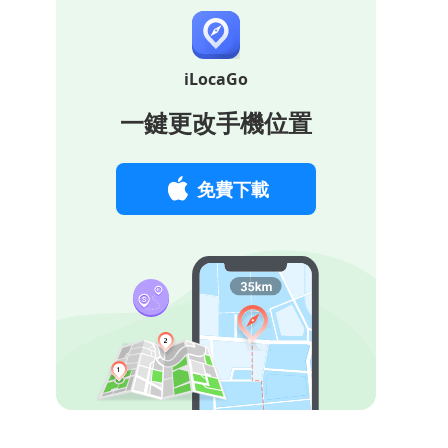
iLocaGo
一鍵更改手機位置
免費下載