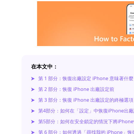
在本文中：
第 1 部分：恢復出廠設定 iPhone 意味著什麼
第 2 部分：恢復 iPhone 出廠設定前
第 3 部分：恢復 iPhone 出廠設定的終極選項
第4部分：如何在「設定」中恢復iPhone出
第5部分：如何在安全鎖定的情況下將iPhon
第 6 部分：如何透過「尋找我的 iPhone」