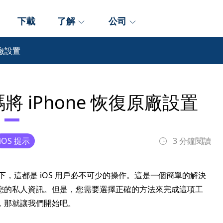
下載
了解
公司
原廠設置
 iPhone 恢復原廠設置
iOS 提示
3 分鐘閱讀
下，這都是 iOS 用戶必不可少的操作。這是一個簡單的解決
您的私人資訊。但是，您需要選擇正確的方法來完成這項工
，那就讓我們開始吧。