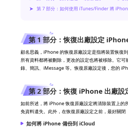
第 7 部分：如何使用 iTunes/Finder 將 iP
第 1 部分：恢復出廠設定 iPho
顧名思義，iPhone 的恢復原廠設定是指將裝置恢復到
所有資料都將被刪除，更改的設定也將被移除。它可
錄、簡訊、iMessage 等。恢復原廠設定後，您的 iP
第 2 部分：恢復 iPhone 出廠
如前所述，將 iPhone 恢復原廠設定將清除裝置上的所有
免資料遺失。此外，在恢復原廠設定之前，最好關閉「尋找」
如何將 iPhone 備份到 iCloud