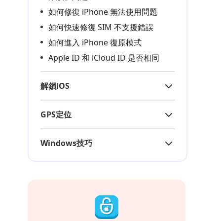
如何修復 iPhone 無法使用問題
如何快速修復 SIM 不支援錯誤
如何進入 iPhone 復原模式
Apple ID 和 iCloud ID 是否相同
解鎖iOS
GPS定位
Windows技巧