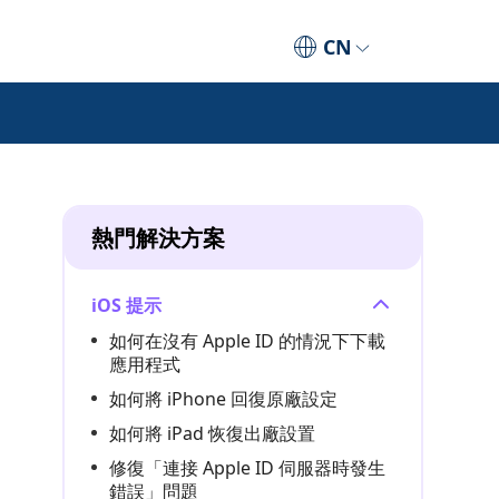
CN
熱門解決方案
iOS 提示
如何在沒有 Apple ID 的情況下下載
應用程式
如何將 iPhone 回復原廠設定
如何將 iPad 恢復出廠設置
修復「連接 Apple ID 伺服器時發生
錯誤」問題