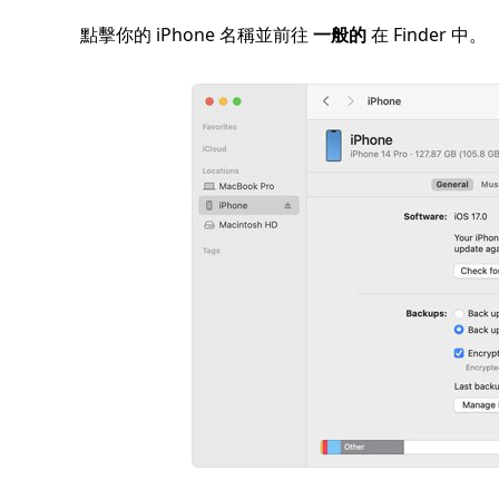
點擊你的 iPhone 名稱並前往
一般的
在 Finder 中。