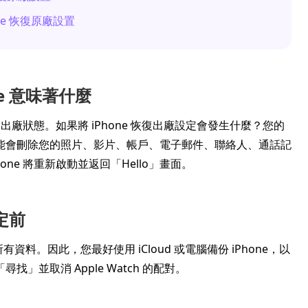
hone 恢復原廠設置
ne 意味著什麼
出廠狀態。如果將 iPhone 恢復出廠設定會發生什麼？您的
能會刪除您的照片、影片、帳戶、電子郵件、聯絡人、通話記
hone 將重新啟動並返回「Hello」畫面。
設定前
資料。因此，您最好使用 iCloud 或電腦備份 iPhone，以
並取消 Apple Watch 的配對。