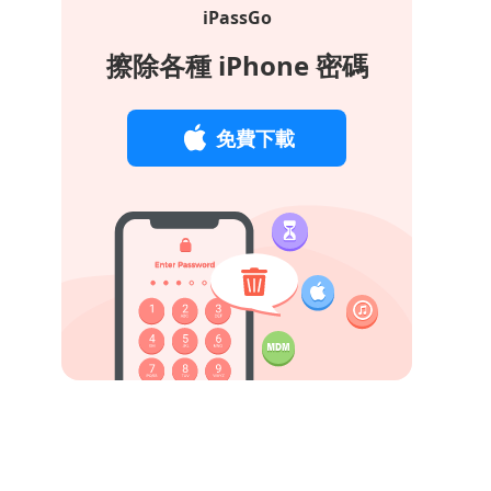
iPassGo
擦除各種 iPhone 密碼
免費下載