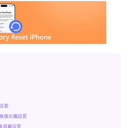
廠設置
e恢復出廠設置
恢復原廠設置