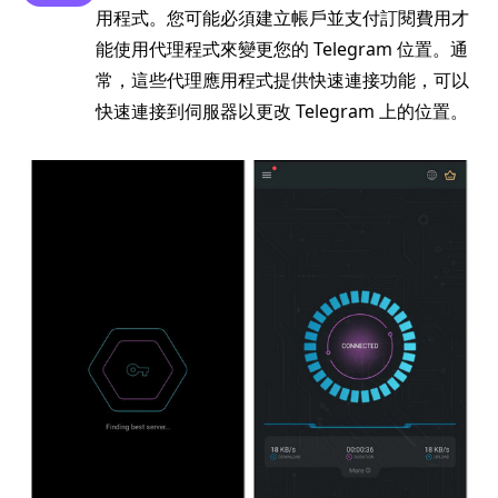
用程式。您可能必須建立帳戶並支付訂閱費用才
能使用代理程式來變更您的 Telegram 位置。通
常，這些代理應用程式提供快速連接功能，可以
快速連接到伺服器以更改 Telegram 上的位置。