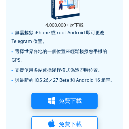
4,000,000+ 次下載
無需越獄 iPhone 或 root Android 即可更改
Telegram 位置。
選擇世界各地的一個位置來輕鬆模擬您手機的
GPS。
支援使用多站或操縱桿模式偽造即時位置。
與最新的 iOS 26／27 Beta 和 Android 16 相容。
免費下載
免費下載