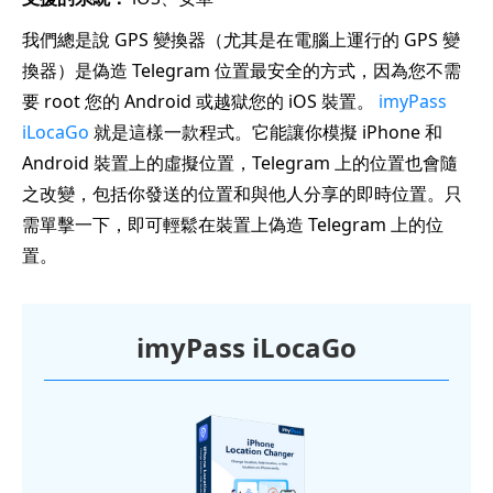
我們總是說 GPS 變換器（尤其是在電腦上運行的 GPS 變
換器）是偽造 Telegram 位置最安全的方式，因為您不需
要 root 您的 Android 或越獄您的 iOS 裝置。
imyPass
iLocaGo
就是這樣一款程式。它能讓你模擬 iPhone 和
Android 裝置上的虛擬位置，Telegram 上的位置也會隨
之改變，包括你發送的位置和與他人分享的即時位置。只
需單擊一下，即可輕鬆在裝置上偽造 Telegram 上的位
置。
imyPass iLocaGo