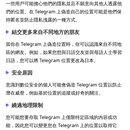
一些用戶可能擔心他們的隱私並且不願意向其他人透露他
們的位置。在 Telegram 上偽造自己的位置可能是他們保
持匿名並防止隱私洩露的一種方式。
結交更多來自不同地方的朋友
當你在 Telegram 上偽造位置時，你可以認識來自不同地
區的網友。例如，如果您想與日語交友並與母語人士學習
日語，您可以將 Telegram 位置更改為日本。
安全原因
意識到數位安全的個人可能會偽造 Telegram 位置以防止
潛在威脅，例如基於位置的追蹤或好奇的關注。
繞過地理限制
您可能想要存取 Telegram 上僅限特定區域的內容或功
能，因此您可以變更您在 Telegram 上的位置以取得它