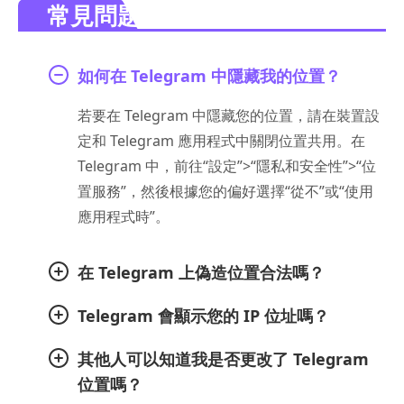
常見問題。
如何在 Telegram 中隱藏我的位置？
若要在 Telegram 中隱藏您的位置，請在裝置設
定和 Telegram 應用程式中關閉位置共用。在
Telegram 中，前往“設定”>“隱私和安全性”>“位
置服務”，然後根據您的偏好選擇“從不”或“使用
應用程式時”。
在 Telegram 上偽造位置合法嗎？
Telegram 會顯示您的 IP 位址嗎？
其他人可以知道我是否更改了 Telegram
位置嗎？