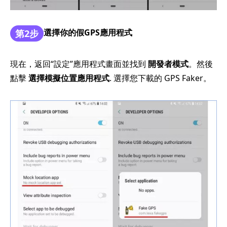
選擇你的假GPS應用程式
第2步
現在，返回“設定”應用程式畫面並找到
開發者模式
。然後
點擊
選擇模擬位置應用程式
. 選擇您下載的 GPS Faker。