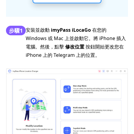
安裝並啟動
imyPass iLocaGo
在您的
步驟1
Windows 或 Mac 上並啟動它。將 iPhone 插入
電腦。然後，點擊
修改位置
按鈕開始更改您在
iPhone 上的 Telegram 上的位置。