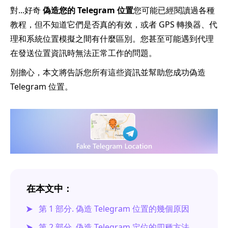
對...好奇
偽造您的 Telegram 位置
您可能已經閱讀過各種
教程，但不知道它們是否真的有效，或者 GPS 轉換器、代
理和系統位置模擬之間有什麼區別。您甚至可能遇到代理
在發送位置資訊時無法正常工作的問題。
別擔心，本文將告訴您所有這些資訊並幫助您成功偽造
Telegram 位置。
在本文中：
第 1 部分. 偽造 Telegram 位置的幾個原因
第 2 部分. 偽造 Telegram 定位的四種方法