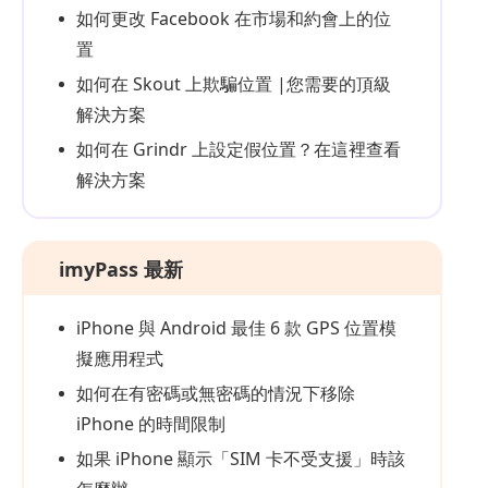
如何更改 Facebook 在市場和約會上的位
置
如何在 Skout 上欺騙位置 |您需要的頂級
解決方案
如何在 Grindr 上設定假位置？在這裡查看
解決方案
imyPass 最新
iPhone 與 Android 最佳 6 款 GPS 位置模
擬應用程式
如何在有密碼或無密碼的情況下移除
iPhone 的時間限制
如果 iPhone 顯示「SIM 卡不受支援」時該