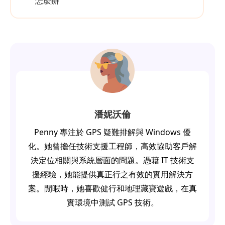
怎麼辦
潘妮沃倫
Penny 專注於 GPS 疑難排解與 Windows 優
化。她曾擔任技術支援工程師，高效協助客戶解
決定位相關與系統層面的問題。憑藉 IT 技術支
援經驗，她能提供真正行之有效的實用解決方
案。閒暇時，她喜歡健行和地理藏寶遊戲，在真
實環境中測試 GPS 技術。