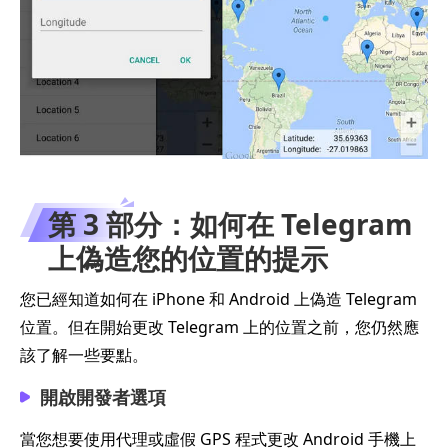
第 3 部分：如何在 Telegram
上偽造您的位置的提示
您已經知道如何在 iPhone 和 Android 上偽造 Telegram
位置。但在開始更改 Telegram 上的位置之前，您仍然應
該了解一些要點。
開啟開發者選項
當您想要使用代理或虛假 GPS 程式更改 Android 手機上