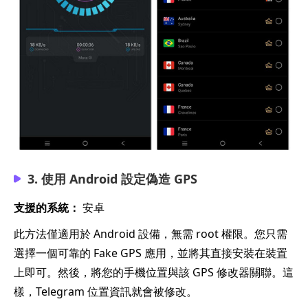
3. 使用 Android 設定偽造 GPS
支援的系統：
安卓
此方法僅適用於 Android 設備，無需 root 權限。您只需
選擇一個可靠的 Fake GPS 應用，並將其直接安裝在裝置
上即可。然後，將您的手機位置與該 GPS 修改器關聯。這
樣，Telegram 位置資訊就會被修改。