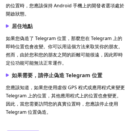
的位置時，您應該保持 Android 手機上的開發者選項處於
開啟狀態。
居住地點
如果您偽造了 Telegram 位置，那麼您在 Telegram 上的
即時位置也會改變。你可以用這個方法來取笑你的朋友。
然而，由於您和您的朋友之間的距離可能很遠，因此即時
定位功能可能無法正常運作。
如果需要，請停止偽造 Telegram 位置
您應該知道，如果您使用虛假 GPS 程式或應用程式來變更
Telegram 上的位置，其他應用程式上的位置也會變更。
因此，當您需要訪問您的真實位置時，您應該停止使用
Telegram 位置偽造。