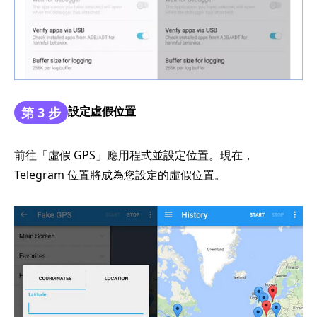
設定虛假位置
第 3 步
前往「虛假 GPS」應用程式並設定位置。現在，
Telegram 位置將成為您設定的虛假位置。