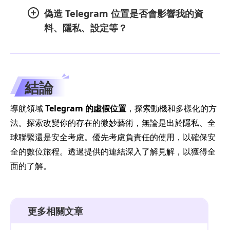
偽造 Telegram 位置是否會影響我的資
料、隱私、設定等？
結論
導航領域
Telegram 的虛假位置
，探索動機和多樣化的方
法。探索改變你的存在的微妙藝術，無論是出於隱私、全
球聯繫還是安全考慮。優先考慮負責任的使用，以確保安
全的數位旅程。透過提供的連結深入了解見解，以獲得全
面的了解。
更多相關文章