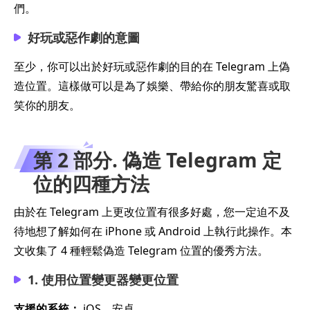
們。
好玩或惡作劇的意圖
至少，你可以出於好玩或惡作劇的目的在 Telegram 上偽
造位置。這樣做可以是為了娛樂、帶給你的朋友驚喜或取
笑你的朋友。
第 2 部分. 偽造 Telegram 定
位的四種方法
由於在 Telegram 上更改位置有很多好處，您一定迫不及
待地想了解如何在 iPhone 或 Android 上執行此操作。本
文收集了 4 種輕鬆偽造 Telegram 位置的優秀方法。
1. 使用位置變更器變更位置
支援的系統：
iOS、安卓