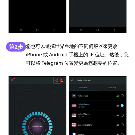
您也可以選擇世界各地的不同伺服器來更改
第2步
iPhone 或 Android 手機上的 IP 位址。然後，您
可以將 Telegram 位置變更為您想要的位置。