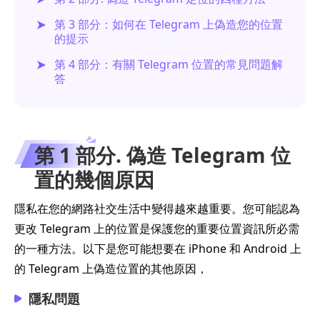
第 3 部分：如何在 Telegram 上偽造您的位置
的提示
第 4 部分：有關 Telegram 位置的常見問題解
答
第 1 部分. 偽造 Telegram 位
置的幾個原因
隱私在您的網路社交生活中變得越來越重要。您可能認為
更改 Telegram 上的位置是保護您的重要位置資訊所必需
的一種方法。以下是您可能想要在 iPhone 和 Android 上
的 Telegram 上偽造位置的其他原因，
隱私問題