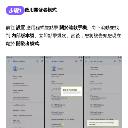
啟用開發者模式
步驟1
前往
設置
應用程式並點擊
關於這款手機
。向下滾動並找
到
內部版本號
。立即點擊幾次。然後，您將被告知您現在
處於
開發者模式
.