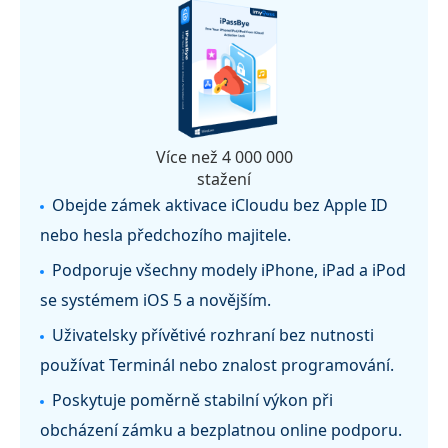
Více než 4 000 000
stažení
Obejde zámek aktivace iCloudu bez Apple ID
nebo hesla předchozího majitele.
Podporuje všechny modely iPhone, iPad a iPod
se systémem iOS 5 a novějším.
Uživatelsky přívětivé rozhraní bez nutnosti
používat Terminál nebo znalost programování.
Poskytuje poměrně stabilní výkon při
obcházení zámku a bezplatnou online podporu.