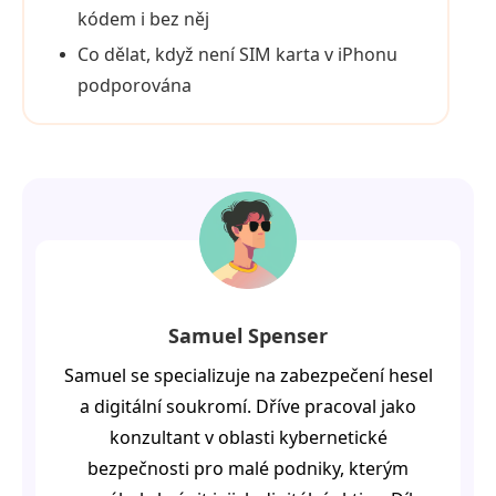
kódem i bez něj
Co dělat, když není SIM karta v iPhonu
podporována
Samuel Spenser
Samuel se specializuje na zabezpečení hesel
a digitální soukromí. Dříve pracoval jako
konzultant v oblasti kybernetické
bezpečnosti pro malé podniky, kterým