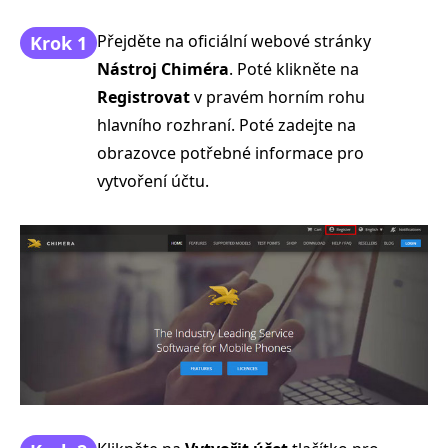
Přejděte na oficiální webové stránky
Krok 1
Nástroj Chiméra
. Poté klikněte na
Registrovat
v pravém horním rohu
hlavního rozhraní. Poté zadejte na
obrazovce potřebné informace pro
vytvoření účtu.