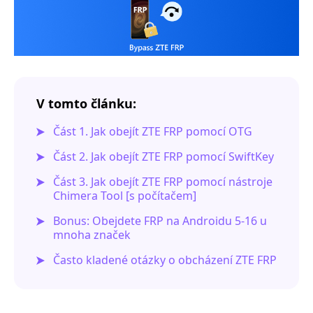
V tomto článku:
Část 1. Jak obejít ZTE FRP pomocí OTG
Část 2. Jak obejít ZTE FRP pomocí SwiftKey
Část 3. Jak obejít ZTE FRP pomocí nástroje
Chimera Tool [s počítačem]
Bonus: Obejdete FRP na Androidu 5-16 u
mnoha značek
Často kladené otázky o obcházení ZTE FRP