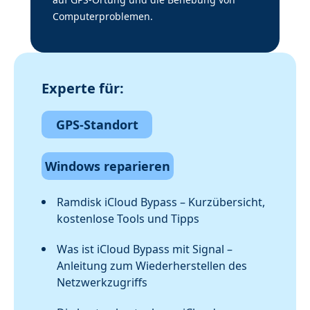
Computerproblemen.
Experte für:
GPS-Standort
Windows reparieren
Ramdisk iCloud Bypass – Kurzübersicht,
kostenlose Tools und Tipps
Was ist iCloud Bypass mit Signal –
Anleitung zum Wiederherstellen des
Netzwerkzugriffs