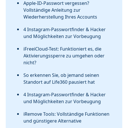
Apple-ID-Passwort vergessen?
Vollständige Anleitung zur
Wiederherstellung Ihres Accounts
4 Instagram-Passwortfinder & Hacker
und Möglichkeiten zur Vorbeugung
iFreeiCloud-Test: Funktioniert es, die
Aktivierungssperre zu umgehen oder
nicht?
So erkennen Sie, ob jemand seinen
Standort auf Life360 pausiert hat
4 Instagram-Passwortfinder & Hacker
und Möglichkeiten zur Vorbeugung
iRemove Tools: Vollständige Funktionen
und günstigere Alternative