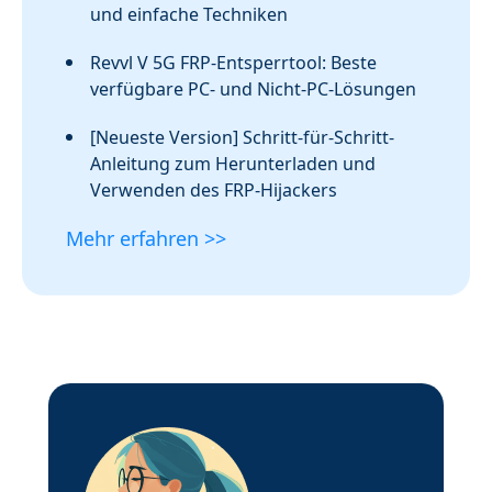
und einfache Techniken
Revvl V 5G FRP-Entsperrtool: Beste
verfügbare PC- und Nicht-PC-Lösungen
[Neueste Version] Schritt-für-Schritt-
Anleitung zum Herunterladen und
Verwenden des FRP-Hijackers
Mehr erfahren >>