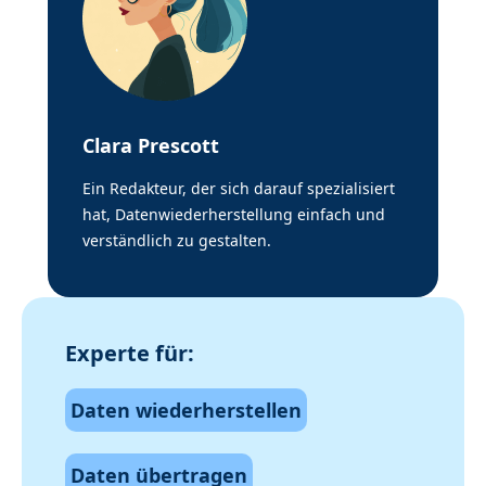
Clara Prescott
Ein Redakteur, der sich darauf spezialisiert
hat, Datenwiederherstellung einfach und
verständlich zu gestalten.
Experte für:
Daten wiederherstellen
Daten übertragen