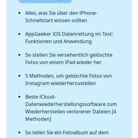
Alles, was Sie über den iPhone-
Schnellstart wissen sollten
AppGeeker iOS Datenrettung im Test:
Funktionen und Anwendung
So stellen Sie versehentlich gelöschte
Fotos von einem iPad wieder her
5 Methoden, um gelöschte Fotos von
Instagram wiederherzustellen
Beste iCloud-
Datenwiederherstellungssoftware zum
Wiederherstellen verlorener Dateien [4
Methoden]
So teilen Sie ein Fotoalbum auf dem