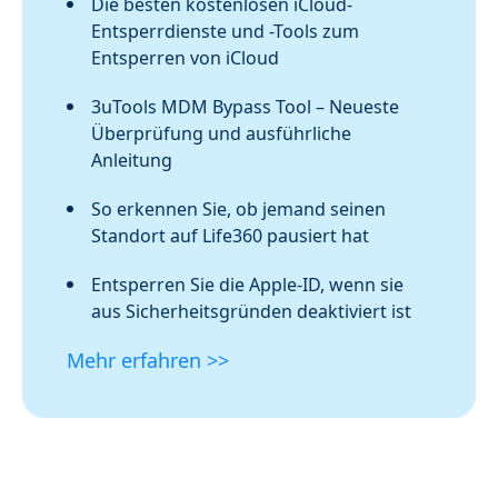
Die besten kostenlosen iCloud-
Entsperrdienste und -Tools zum
Entsperren von iCloud
3uTools MDM Bypass Tool – Neueste
Überprüfung und ausführliche
Anleitung
So erkennen Sie, ob jemand seinen
Standort auf Life360 pausiert hat
Entsperren Sie die Apple-ID, wenn sie
aus Sicherheitsgründen deaktiviert ist
Mehr erfahren >>