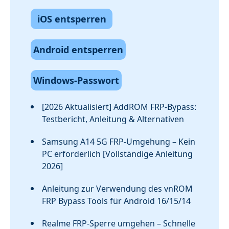
iOS entsperren
Android entsperren
Windows-Passwort
[2026 Aktualisiert] AddROM FRP-Bypass:
Testbericht, Anleitung & Alternativen
Samsung A14 5G FRP-Umgehung – Kein
PC erforderlich [Vollständige Anleitung
2026]
Anleitung zur Verwendung des vnROM
FRP Bypass Tools für Android 16/15/14
Realme FRP-Sperre umgehen – Schnelle