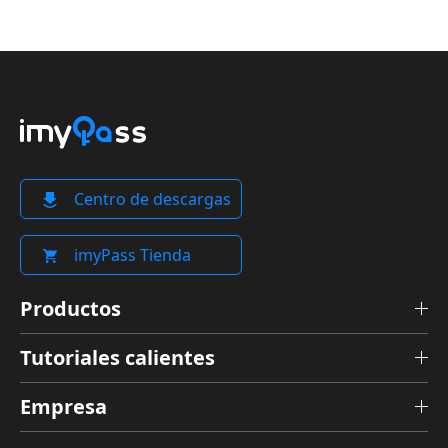
Centro de descargas
imyPass Tienda
Productos
Tutoriales calientes
Empresa