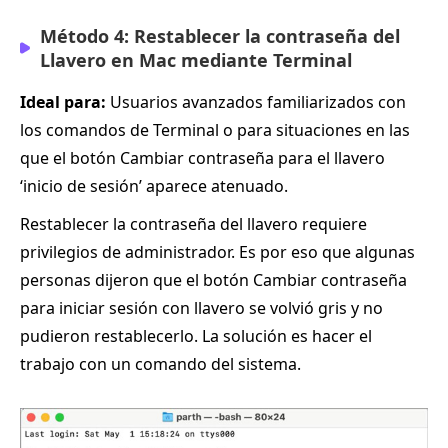
Método 4: Restablecer la contraseña del
Llavero en Mac mediante Terminal
Ideal para:
Usuarios avanzados familiarizados con
los comandos de Terminal o para situaciones en las
que el botón Cambiar contraseña para el llavero
‘inicio de sesión’ aparece atenuado.
Restablecer la contraseña del llavero requiere
privilegios de administrador. Es por eso que algunas
personas dijeron que el botón Cambiar contraseña
para iniciar sesión con llavero se volvió gris y no
pudieron restablecerlo. La solución es hacer el
trabajo con un comando del sistema.