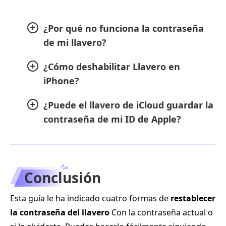
¿Por qué no funciona la contraseña
de mi llavero?
¿Cómo deshabilitar Llavero en
iPhone?
¿Puede el llavero de iCloud guardar la
contraseña de mi ID de Apple?
Conclusión
Esta guía le ha indicado cuatro formas de
restablecer
la contraseña del llavero
Con la contraseña actual o