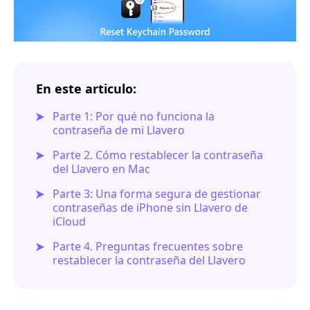
En este articulo:
Parte 1: Por qué no funciona la
contraseña de mi Llavero
Parte 2. Cómo restablecer la contraseña
del Llavero en Mac
Parte 3: Una forma segura de gestionar
contraseñas de iPhone sin Llavero de
iCloud
Parte 4. Preguntas frecuentes sobre
restablecer la contraseña del Llavero