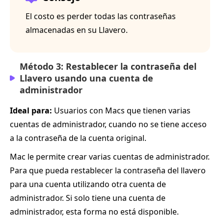
El costo es perder todas las contraseñas
almacenadas en su Llavero.
Método 3: Restablecer la contraseña del
Llavero usando una cuenta de
administrador
Ideal para:
Usuarios con Macs que tienen varias
cuentas de administrador, cuando no se tiene acceso
a la contraseña de la cuenta original.
Mac le permite crear varias cuentas de administrador.
Para que pueda restablecer la contraseña del llavero
para una cuenta utilizando otra cuenta de
administrador. Si solo tiene una cuenta de
administrador, esta forma no está disponible.