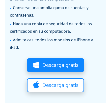
Conserve una amplia gama de cuentas y
contraseñas.
Haga una copia de seguridad de todos los
certificados en su computadora.
Admite casi todos los modelos de iPhone y
iPad.
Descarga gratis
Descarga gratis