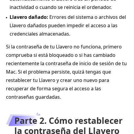
inactividad o cuando se reinicia el ordenador.
Llavero dañado:
Errores del sistema o archivos del
Llavero dañados pueden impedir el acceso a las
credenciales almacenadas.
Si la contraseña de tu Llavero no funciona, primero
comprueba si está bloqueado o si has cambiado
recientemente la contraseña de inicio de sesión de tu
Mac. Si el problema persiste, quizá tengas que
restablecer tu Llavero y crear uno nuevo para
recuperar de forma segura el acceso a las
contraseñas guardadas.
Parte 2. Cómo restablecer
la contraseña del Llavero