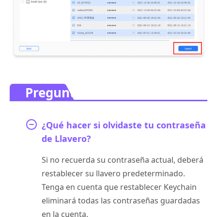
Preguntas frecuentes.
¿Qué hacer si olvidaste tu contraseña
de Llavero?
Si no recuerda su contraseña actual, deberá
restablecer su llavero predeterminado.
Tenga en cuenta que restablecer Keychain
eliminará todas las contraseñas guardadas
en la cuenta.