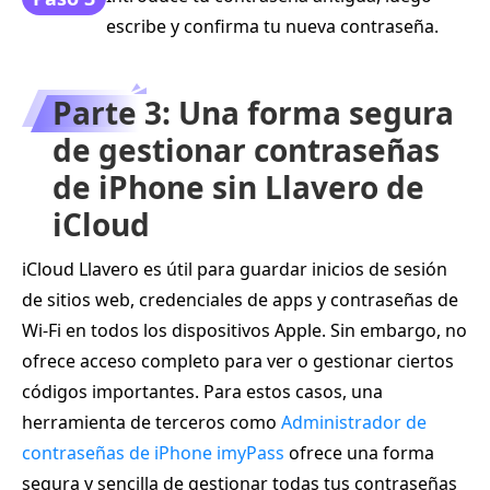
escribe y confirma tu nueva contraseña.
Parte 3: Una forma segura
de gestionar contraseñas
de iPhone sin Llavero de
iCloud
iCloud Llavero es útil para guardar inicios de sesión
de sitios web, credenciales de apps y contraseñas de
Wi‑Fi en todos los dispositivos Apple. Sin embargo, no
ofrece acceso completo para ver o gestionar ciertos
códigos importantes. Para estos casos, una
herramienta de terceros como
Administrador de
contraseñas de iPhone imyPass
ofrece una forma
segura y sencilla de gestionar todas tus contraseñas