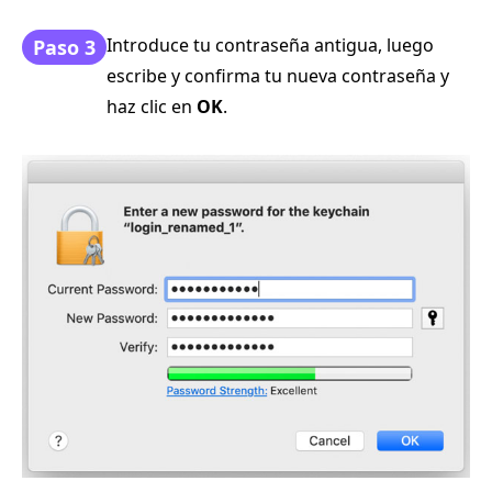
Introduce tu contraseña antigua, luego
Paso 3
escribe y confirma tu nueva contraseña y
haz clic en
OK
.