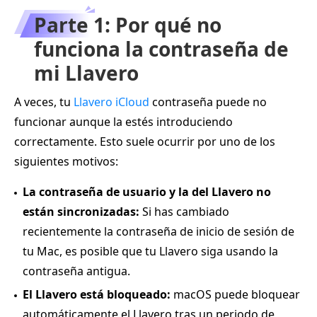
Parte 1: Por qué no
funciona la contraseña de
mi Llavero
A veces, tu
Llavero iCloud
contraseña puede no
funcionar aunque la estés introduciendo
correctamente. Esto suele ocurrir por uno de los
siguientes motivos:
La contraseña de usuario y la del Llavero no
están sincronizadas:
Si has cambiado
recientemente la contraseña de inicio de sesión de
tu Mac, es posible que tu Llavero siga usando la
contraseña antigua.
El Llavero está bloqueado:
macOS puede bloquear
automáticamente el Llavero tras un periodo de