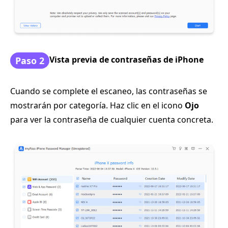
Vista previa de contraseñas de iPhone
Paso 2
Cuando se complete el escaneo, las contraseñas se
mostrarán por categoría. Haz clic en el icono
Ojo
para ver la contraseña de cualquier cuenta concreta.