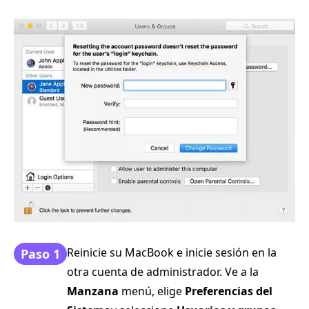
Reinicie su MacBook e inicie sesión en la
Paso 1
otra cuenta de administrador. Ve a la
Manzana
menú, elige
Preferencias del