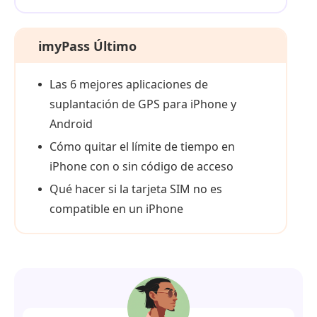
imyPass Último
Las 6 mejores aplicaciones de
suplantación de GPS para iPhone y
Android
Cómo quitar el límite de tiempo en
iPhone con o sin código de acceso
Qué hacer si la tarjeta SIM no es
compatible en un iPhone