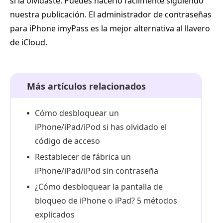
si la olvidaste. Puedes hacerlo fácilmente siguiendo
nuestra publicación. El administrador de contraseñas
para iPhone imyPass es la mejor alternativa al llavero
de iCloud.
Más artículos relacionados
Cómo desbloquear un
iPhone/iPad/iPod si has olvidado el
código de acceso
Restablecer de fábrica un
iPhone/iPad/iPod sin contraseña
¿Cómo desbloquear la pantalla de
bloqueo de iPhone o iPad? 5 métodos
explicados