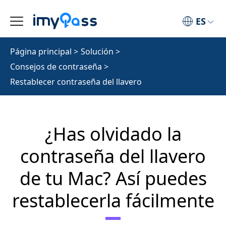
ES
Página principal
>
Solución
>
Consejos de contraseña
>
Restablecer contraseña del llavero
¿Has olvidado la
contraseña del llavero
de tu Mac? Así puedes
restablecerla fácilmente