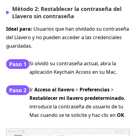
Método 2: Restablecer la contraseña del
Llavero sin contraseña
Ideal para:
Usuarios que han olvidado su contraseña
del Llavero y no pueden acceder a las credenciales
guardadas.
Si olvidó su contraseña actual, abra la
Paso 1
aplicación Keychain Access en su Mac.
Ir
Acceso al llavero
>
Preferencias
>
Paso 2
Restablecer mi llavero predeterminado
,
introduce la contraseña de usuario de tu
Mac cuando se te solicite y haz clic en
OK
.