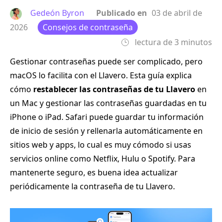
Gedeón Byron
Publicado en
03 de abril de
2026
Consejos de contraseña
lectura de 3 minutos
Gestionar contraseñas puede ser complicado, pero
macOS lo facilita con el Llavero. Esta guía explica
cómo
restablecer las contraseñas de tu Llavero
en
un Mac y gestionar las contraseñas guardadas en tu
iPhone o iPad. Safari puede guardar tu información
de inicio de sesión y rellenarla automáticamente en
sitios web y apps, lo cual es muy cómodo si usas
servicios online como Netflix, Hulu o Spotify. Para
mantenerte seguro, es buena idea actualizar
periódicamente la contraseña de tu Llavero.