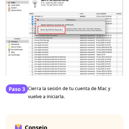
Cierra la sesión de tu cuenta de Mac y
Paso 3
vuelve a iniciarla.
Consejo