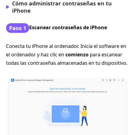
Cómo administrar contraseñas en tu
iPhone
Escanear contraseñas de iPhone
Paso 1
Conecta tu iPhone al ordenador. Inicia el software en
el ordenador y haz clic en
comienzo
para escanear
todas las contraseñas almacenadas en tu dispositivo.