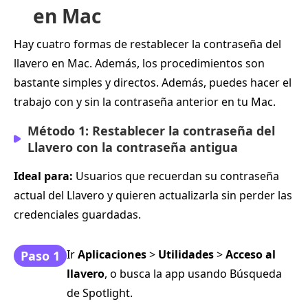
en Mac
Hay cuatro formas de restablecer la contraseña del
llavero en Mac. Además, los procedimientos son
bastante simples y directos. Además, puedes hacer el
trabajo con y sin la contraseña anterior en tu Mac.
Método 1: Restablecer la contraseña del
Llavero con la contraseña antigua
Ideal para:
Usuarios que recuerdan su contraseña
actual del Llavero y quieren actualizarla sin perder las
credenciales guardadas.
Ir
Aplicaciones
>
Utilidades
>
Acceso al
Paso 1
llavero
, o busca la app usando Búsqueda
de Spotlight.