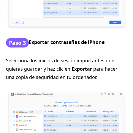
Exportar contraseñas de iPhone
Paso 3
Selecciona los inicios de sesión importantes que
quieras guardar y haz clic en
Exportar
para hacer
una copia de seguridad en tu ordenador.