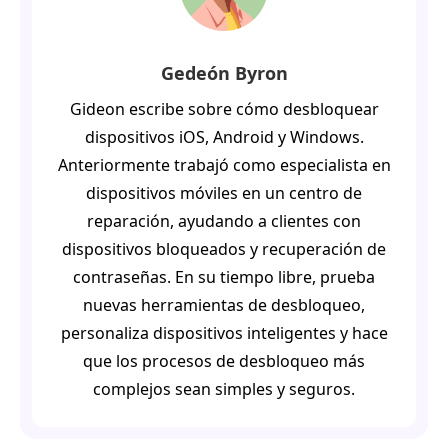
Gedeón Byron
Gideon escribe sobre cómo desbloquear
dispositivos iOS, Android y Windows.
Anteriormente trabajó como especialista en
dispositivos móviles en un centro de
reparación, ayudando a clientes con
dispositivos bloqueados y recuperación de
contraseñas. En su tiempo libre, prueba
nuevas herramientas de desbloqueo,
personaliza dispositivos inteligentes y hace
que los procesos de desbloqueo más
complejos sean simples y seguros.