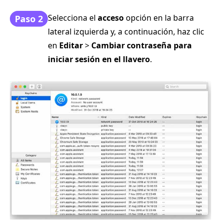
Selecciona el
acceso
opción en la barra
Paso 2
lateral izquierda y, a continuación, haz clic
en
Editar
>
Cambiar contraseña para
iniciar sesión en el llavero
.