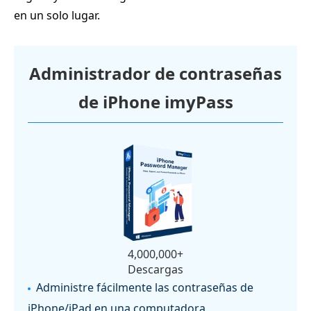
en un solo lugar.
Administrador de contraseñas
de iPhone imyPass
4,000,000+
Descargas
Administre fácilmente las contraseñas de
iPhone/iPad en una computadora.