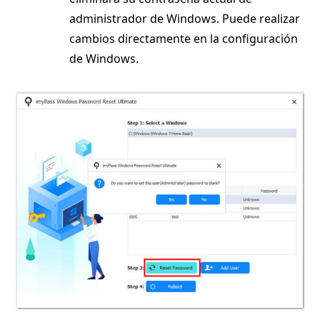
administrador de Windows. Puede realizar
cambios directamente en la configuración
de Windows.