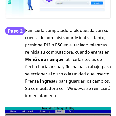
Reinicie la computadora bloqueada con su
Paso 2
cuenta de administrador. Mientras tanto,
presione
F12
o
ESC
en el teclado mientras
reinicia su computadora. cuando entras en
Menú de arranque
, utilice las teclas de
flecha hacia arriba y flecha hacia abajo para
seleccionar el disco o la unidad que insertó.
Prensa
Ingresar
para guardar los cambios.
Su computadora con Windows se reiniciará
inmediatamente.