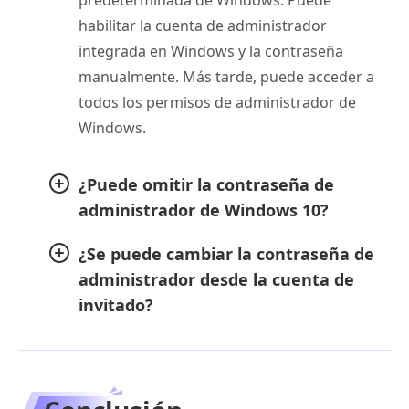
predeterminada de Windows. Puede
habilitar la cuenta de administrador
integrada en Windows y la contraseña
manualmente. Más tarde, puede acceder a
todos los permisos de administrador de
Windows.
¿Puede omitir la contraseña de
administrador de Windows 10?
¿Se puede cambiar la contraseña de
administrador desde la cuenta de
invitado?