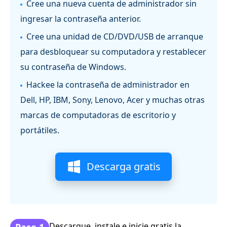
Cree una nueva cuenta de administrador sin
ingresar la contraseña anterior.
Cree una unidad de CD/DVD/USB de arranque
para desbloquear su computadora y restablecer
su contraseña de Windows.
Hackee la contraseña de administrador en
Dell, HP, IBM, Sony, Lenovo, Acer y muchas otras
marcas de computadoras de escritorio y
portátiles.
Descarga gratis
Descargue, instale e inicie gratis la