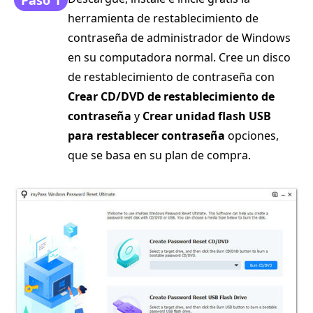
Paso 1
herramienta de restablecimiento de
contraseña de administrador de Windows
en su computadora normal. Cree un disco
de restablecimiento de contraseña con
Crear CD/DVD de restablecimiento de
contraseña
y
Crear unidad flash USB
para restablecer contraseña
opciones,
que se basa en su plan de compra.