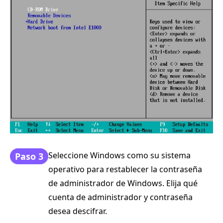
Seleccione Windows como su sistema
Paso 3
operativo para restablecer la contraseña
de administrador de Windows. Elija qué
cuenta de administrador y contraseña
desea descifrar.