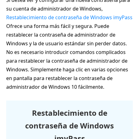
Si desea ver y configurar una nueva contraseña para
su cuenta de administrador de Windows,
Restablecimiento de contraseña de Windows imyPass
Ofrece una forma más fácil y segura. Puede
restablecer la contraseña de administrador de
Windows y la de usuario estándar sin perder datos.
No es necesario introducir comandos complicados
para restablecer la contraseña de administrador de
Windows. Simplemente haga clic en varias opciones
en pantalla para restablecer la contraseña de
administrador de Windows 10 fácilmente.
Restablecimiento de
contraseña de Windows
imyPass