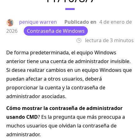
penique warren
Publicado en
4 de enero de
2026
Contraseña de Windows
lectura de 3 minutos
De forma predeterminada, el equipo Windows
anterior tiene una cuenta de administrador invisible.
Si desea realizar cambios en un equipo Windows que
puedan afectar a otros usuarios, deberá
proporcionar la cuenta y la contraseña de
administrador asociadas.
Cómo mostrar la contraseña de administrador
usando CMD
? Es la pregunta que más preocupa a
muchos usuarios que olvidan la contraseña de
administrador.