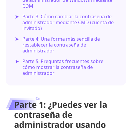
CDM
Parte 3: Cómo cambiar la contraseña de
administrador mediante CMD (cuenta de
invitado)
Parte 4: Una forma más sencilla de
restablecer la contraseña de
administrador
Parte 5. Preguntas frecuentes sobre
cómo mostrar la contraseña de
administrador
Parte 1: ¿Puedes ver la
contraseña de
administrador usando