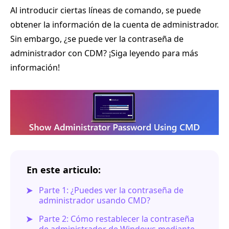
Al introducir ciertas líneas de comando, se puede
obtener la información de la cuenta de administrador.
Sin embargo, ¿se puede ver la contraseña de
administrador con CDM? ¡Siga leyendo para más
información!
En este articulo:
Parte 1: ¿Puedes ver la contraseña de
administrador usando CMD?
Parte 2: Cómo restablecer la contraseña
de administrador de Windows mediante