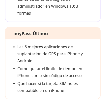
administrador en Windows 10: 3
formas
imyPass Último
Las 6 mejores aplicaciones de
suplantación de GPS para iPhone y
Android
Cómo quitar el límite de tiempo en
iPhone con o sin código de acceso
Qué hacer si la tarjeta SIM no es
compatible en un iPhone