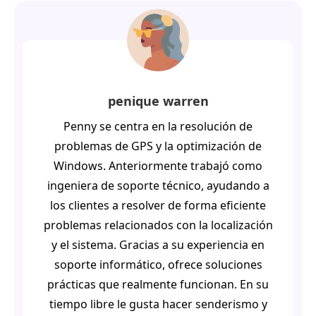
penique warren
Penny se centra en la resolución de
problemas de GPS y la optimización de
Windows. Anteriormente trabajó como
ingeniera de soporte técnico, ayudando a
los clientes a resolver de forma eficiente
problemas relacionados con la localización
y el sistema. Gracias a su experiencia en
soporte informático, ofrece soluciones
prácticas que realmente funcionan. En su
tiempo libre le gusta hacer senderismo y