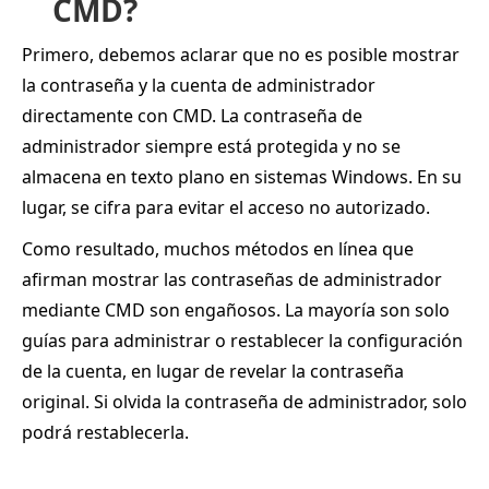
CMD?
Primero, debemos aclarar que no es posible mostrar
la contraseña y la cuenta de administrador
directamente con CMD. La contraseña de
administrador siempre está protegida y no se
almacena en texto plano en sistemas Windows. En su
lugar, se cifra para evitar el acceso no autorizado.
Como resultado, muchos métodos en línea que
afirman mostrar las contraseñas de administrador
mediante CMD son engañosos. La mayoría son solo
guías para administrar o restablecer la configuración
de la cuenta, en lugar de revelar la contraseña
original. Si olvida la contraseña de administrador, solo
podrá restablecerla.