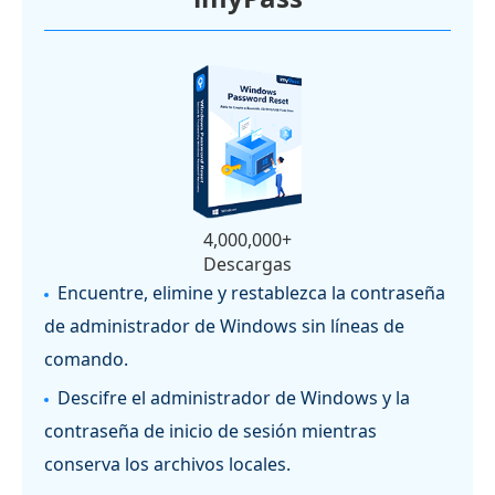
4,000,000+
Descargas
Encuentre, elimine y restablezca la contraseña
de administrador de Windows sin líneas de
comando.
Descifre el administrador de Windows y la
contraseña de inicio de sesión mientras
conserva los archivos locales.