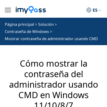
ES
Página principal
>
Solución
>
Contraseña de Windows
>
Mostrar contraseña de administrador usando CMD
Cómo mostrar la
contraseña del
administrador usando
CMD en Windows
11/10/8/7