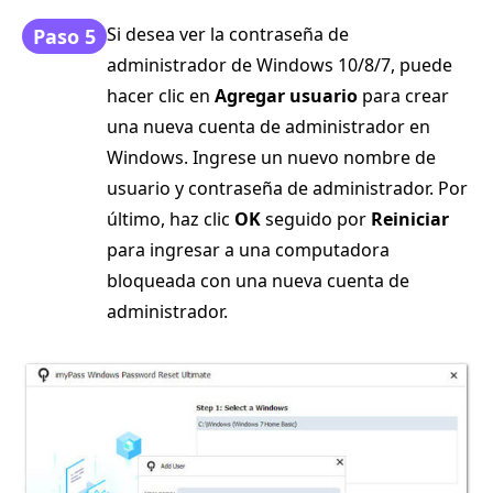
Si desea ver la contraseña de
Paso 5
administrador de Windows 10/8/7, puede
hacer clic en
Agregar usuario
para crear
una nueva cuenta de administrador en
Windows. Ingrese un nuevo nombre de
usuario y contraseña de administrador. Por
último, haz clic
OK
seguido por
Reiniciar
para ingresar a una computadora
bloqueada con una nueva cuenta de
administrador.