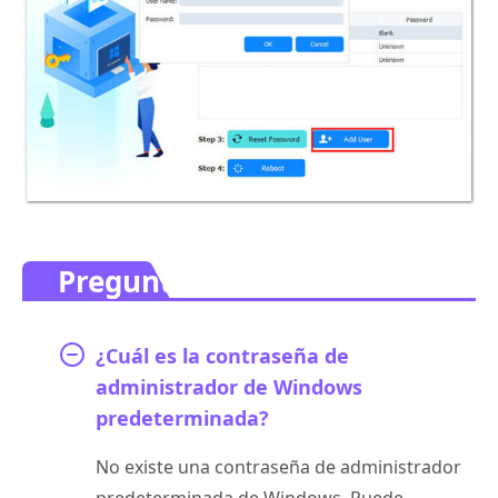
Preguntas frecuentes.
¿Cuál es la contraseña de
administrador de Windows
predeterminada?
No existe una contraseña de administrador