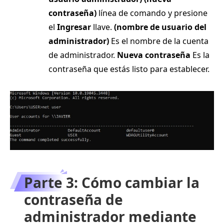
contraseña)
línea de comando y presione
el
Ingresar
llave.
(nombre de usuario del
administrador)
Es el nombre de la cuenta
de administrador.
Nueva contraseña
Es la
contraseña que estás listo para establecer.
Parte 3: Cómo cambiar la
contraseña de
administrador mediante