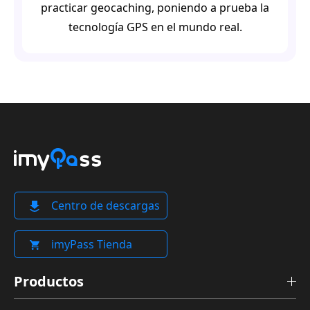
practicar geocaching, poniendo a prueba la
tecnología GPS en el mundo real.
Centro de descargas
imyPass Tienda
Productos