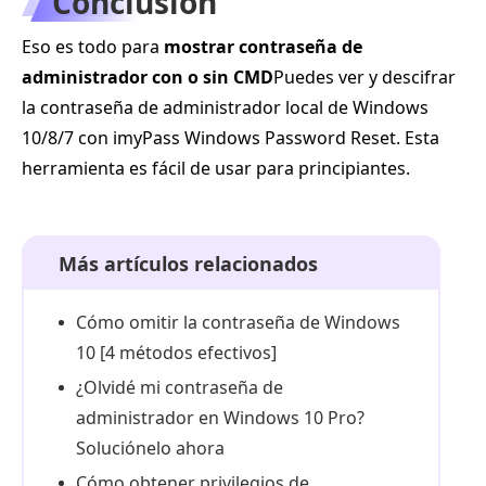
Conclusión
Eso es todo para
mostrar contraseña de
administrador con o sin CMD
Puedes ver y descifrar
la contraseña de administrador local de Windows
10/8/7 con imyPass Windows Password Reset. Esta
herramienta es fácil de usar para principiantes.
Más artículos relacionados
Cómo omitir la contraseña de Windows
10 [4 métodos efectivos]
¿Olvidé mi contraseña de
administrador en Windows 10 Pro?
Soluciónelo ahora
Cómo obtener privilegios de