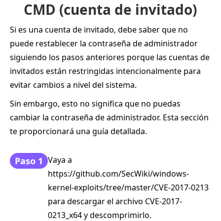
CMD (cuenta de invitado)
Si es una cuenta de invitado, debe saber que no
puede restablecer la contraseña de administrador
siguiendo los pasos anteriores porque las cuentas de
invitados están restringidas intencionalmente para
evitar cambios a nivel del sistema.
Sin embargo, esto no significa que no puedas
cambiar la contraseña de administrador. Esta sección
te proporcionará una guía detallada.
Vaya a
Paso 1
https://github.com/SecWiki/windows-
kernel-exploits/tree/master/CVE-2017-0213
para descargar el archivo CVE-2017-
0213_x64 y descomprimirlo.