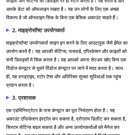
फाइलों और सेटिंग्स को डिवाइस पर ही स्टोर करता है। यह सरल है और
आपके डेटा को ऑफलाइन रखता है। यह उन लोगों के लिए एक अच्छा
विकल्प है जो ऑनलाइन सिंक के बिना एक बेसिक अकाउंट चाहते हैं।
2. माइक्रोसॉफ्ट उपयोगकर्ता
माइक्रोसॉफ्ट उपयोगकर्ता साइन इन करने के लिए आउटलुक जैसे ईमेल का
उपयोग करते हैं। यह आपकी सेटिंग्स, पासवर्ड, एप्लिकेशन और फ़ाइलों को
सभी डिवाइसों में सिंक करता है। यह आपको अपना सेटअप खोए बिना एक
विंडोज कंप्यूटर से दूसरे विंडोज कंप्यूटर पर जाने में मदद करता है। साथ
ही, यह वनड्राइव, स्टोर ऐप्स और अतिरिक्त सुरक्षा सुविधाओं तक पहुंच
प्रदान करता है।
3. प्रशासक
एक एडमिनिस्ट्रेटर के पास कंप्यूटर का पूरा नियंत्रण होता है। यह
अकाउंट एप्लिकेशन इंस्टॉल कर सकता है, प्रोग्राम डिलीट कर सकता है,
सिस्टम सेटिंग्स बदल सकता है और अन्य उपयोगकर्ताओं को मैनेज कर