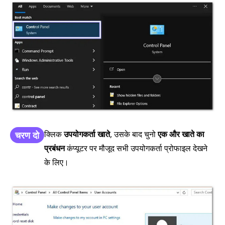
क्लिक
उपयोगकर्ता खाते
, उसके बाद चुनो
एक और खाते का
चरण दो
प्रबंधन
कंप्यूटर पर मौजूद सभी उपयोगकर्ता प्रोफाइल देखने
के लिए।