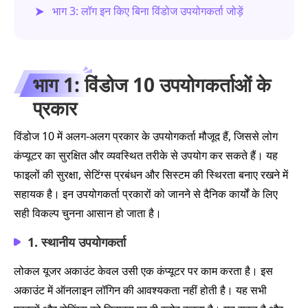
भाग 3: लॉग इन किए बिना विंडोज उपयोगकर्ता जोड़ें
भाग 1: विंडोज 10 उपयोगकर्ताओं के
प्रकार
विंडोज 10 में अलग-अलग प्रकार के उपयोगकर्ता मौजूद हैं, जिससे लोग
कंप्यूटर का सुरक्षित और व्यवस्थित तरीके से उपयोग कर सकते हैं। यह
फाइलों की सुरक्षा, सेटिंग्स प्रबंधन और सिस्टम की स्थिरता बनाए रखने में
सहायक है। इन उपयोगकर्ता प्रकारों को जानने से दैनिक कार्यों के लिए
सही विकल्प चुनना आसान हो जाता है।
1. स्थानीय उपयोगकर्ता
लोकल यूजर अकाउंट केवल उसी एक कंप्यूटर पर काम करता है। इस
अकाउंट में ऑनलाइन लॉगिन की आवश्यकता नहीं होती है। यह सभी