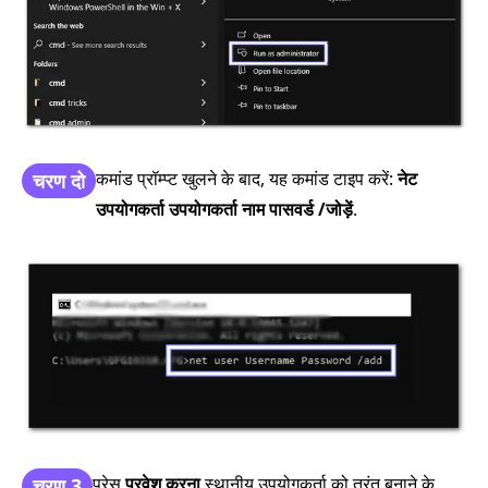
कमांड प्रॉम्प्ट खुलने के बाद, यह कमांड टाइप करें:
नेट
चरण दो
उपयोगकर्ता उपयोगकर्ता नाम पासवर्ड /जोड़ें
.
प्रेस
प्रवेश करना
स्थानीय उपयोगकर्ता को तुरंत बनाने के
चरण 3