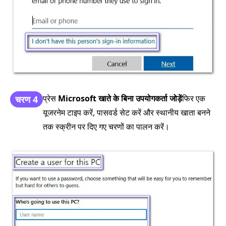
प्रेस
Microsoft खाते के बिना उपयोगकर्ता जोड़ें
फिर एक
चरण 4
यूजरनेम टाइप करें, पासवर्ड सेट करें और स्थानीय खाता बनने
तक स्क्रीन पर दिए गए चरणों का पालन करें।