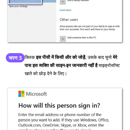
क्लिक
इस पीसी में किसी और को जोड़ें
, उसके बाद चुनो
मेरे
चरण 3
पास इस व्यक्ति की साइन-इन जानकारी नहीं है
माइक्रोसॉफ्ट
खाते को छोड़ देने के लिए।