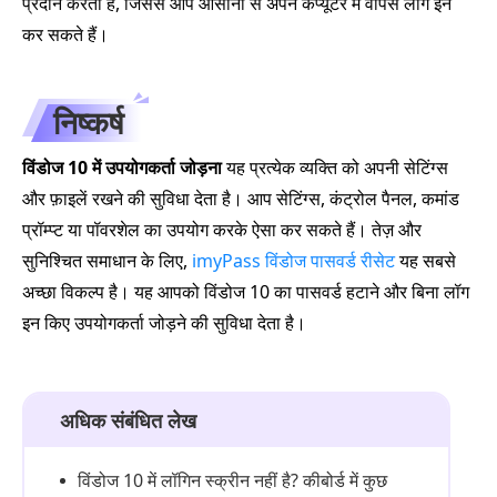
प्रदान करता है, जिससे आप आसानी से अपने कंप्यूटर में वापस लॉग इन
कर सकते हैं।
निष्कर्ष
विंडोज 10 में उपयोगकर्ता जोड़ना
यह प्रत्येक व्यक्ति को अपनी सेटिंग्स
और फ़ाइलें रखने की सुविधा देता है। आप सेटिंग्स, कंट्रोल पैनल, कमांड
प्रॉम्प्ट या पॉवरशेल का उपयोग करके ऐसा कर सकते हैं। तेज़ और
सुनिश्चित समाधान के लिए,
imyPass विंडोज पासवर्ड रीसेट
यह सबसे
अच्छा विकल्प है। यह आपको विंडोज 10 का पासवर्ड हटाने और बिना लॉग
इन किए उपयोगकर्ता जोड़ने की सुविधा देता है।
अधिक संबंधित लेख
विंडोज 10 में लॉगिन स्क्रीन नहीं है? कीबोर्ड में कुछ