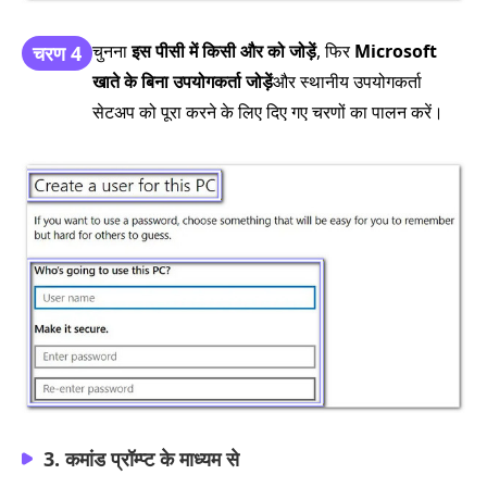
चुनना
इस पीसी में किसी और को जोड़ें
, फिर
Microsoft
चरण 4
खाते के बिना उपयोगकर्ता जोड़ें
और स्थानीय उपयोगकर्ता
सेटअप को पूरा करने के लिए दिए गए चरणों का पालन करें।
3. कमांड प्रॉम्प्ट के माध्यम से