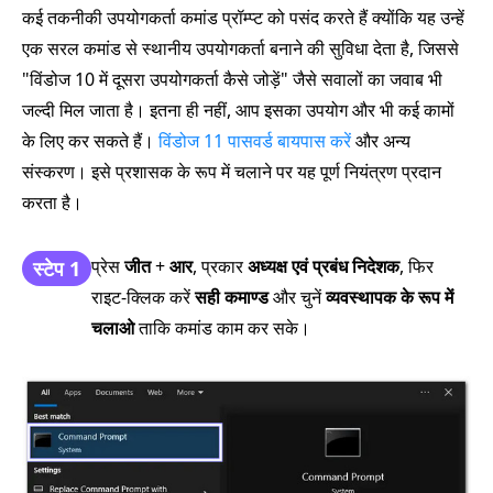
कई तकनीकी उपयोगकर्ता कमांड प्रॉम्प्ट को पसंद करते हैं क्योंकि यह उन्हें
एक सरल कमांड से स्थानीय उपयोगकर्ता बनाने की सुविधा देता है, जिससे
"विंडोज 10 में दूसरा उपयोगकर्ता कैसे जोड़ें" जैसे सवालों का जवाब भी
जल्दी मिल जाता है। इतना ही नहीं, आप इसका उपयोग और भी कई कामों
के लिए कर सकते हैं।
विंडोज 11 पासवर्ड बायपास करें
और अन्य
संस्करण। इसे प्रशासक के रूप में चलाने पर यह पूर्ण नियंत्रण प्रदान
करता है।
प्रेस
जीत
+
आर
, प्रकार
अध्यक्ष एवं प्रबंध निदेशक
, फिर
स्टेप 1
राइट-क्लिक करें
सही कमाण्ड
और चुनें
व्यवस्थापक के रूप में
चलाओ
ताकि कमांड काम कर सके।