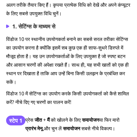
अलग तरीके तैयार किए हैं। कृपया प्रत्येक विधि को देखें और अपने कंप्यूटर
के लिए सबसे उपयुक्त विधि चुनें।
1. सेटिंग्स के माध्यम से
विंडोज 10 पर स्थानीय उपयोगकर्ता बनाने का सबसे सरल तरीका सेटिंग्स
का उपयोग करना है क्योंकि इसमें सब कुछ एक ही साफ-सुथरे डिस्प्ले में
मौजूद होता है। यह उन उपयोगकर्ताओं के लिए उपयुक्त है जो स्पष्ट बटन
और आसान चरणों की अपेक्षा रखते हैं। साथ ही, यह सभी खातों को एक ही
स्थान पर दिखाता है ताकि आप उन्हें बिना किसी उलझन के प्रबंधित कर
सकें।
विंडोज 10 में सेटिंग्स का उपयोग करके किसी उपयोगकर्ता को कैसे शामिल
करें? नीचे दिए गए चरणों का पालन करें!
प्रेस
जीत
+
मैं
को खोलने के लिए
समायोजन
या फिर मारो
स्टेप 1
प्रारंभ मेनू
और चुन लें
समायोजन
सबसे नीचे विकल्प।