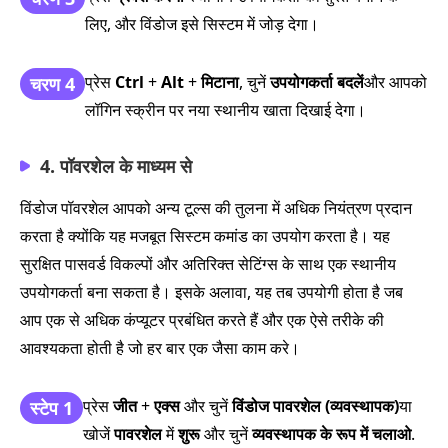
लिए, और विंडोज इसे सिस्टम में जोड़ देगा।
प्रेस
Ctrl
+
Alt
+
मिटाना
, चुनें
उपयोगकर्ता बदलें
और आपको
चरण 4
लॉगिन स्क्रीन पर नया स्थानीय खाता दिखाई देगा।
4. पॉवरशेल के माध्यम से
विंडोज पॉवरशेल आपको अन्य टूल्स की तुलना में अधिक नियंत्रण प्रदान
करता है क्योंकि यह मजबूत सिस्टम कमांड का उपयोग करता है। यह
सुरक्षित पासवर्ड विकल्पों और अतिरिक्त सेटिंग्स के साथ एक स्थानीय
उपयोगकर्ता बना सकता है। इसके अलावा, यह तब उपयोगी होता है जब
आप एक से अधिक कंप्यूटर प्रबंधित करते हैं और एक ऐसे तरीके की
आवश्यकता होती है जो हर बार एक जैसा काम करे।
प्रेस
जीत
+
एक्स
और चुनें
विंडोज पावरशेल (व्यवस्थापक)
या
स्टेप 1
खोजें
पावरशेल
में
शुरू
और चुनें
व्यवस्थापक के रूप में चलाओ
.