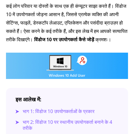
कई लोग परिवार या दोस्तों के साथ एक ही कंप्यूटर साझा करते हैं। विंडोज
10 में उपयोगकर्ता जोड़ना आसान है, जिससे प्रत्येक व्यक्ति की अपनी
सेटिंग्स, फाइलें, डेस्कटॉप लेआउट, एप्लिकेशन और पसंदीदा ब्राउज़र हो
सकते हैं। ऐसा करने के कई तरीके हैं, और इस लेख में हम आपको सत्यापित
तरीके दिखाएंगे।
विंडोज 10 पर उपयोगकर्ता कैसे जोड़ें
क्रमशः।
इस आलेख में:
भाग 1: विंडोज 10 उपयोगकर्ताओं के प्रकार
भाग 2: विंडोज 10 पर स्थानीय उपयोगकर्ता बनाने के 4
तरीके