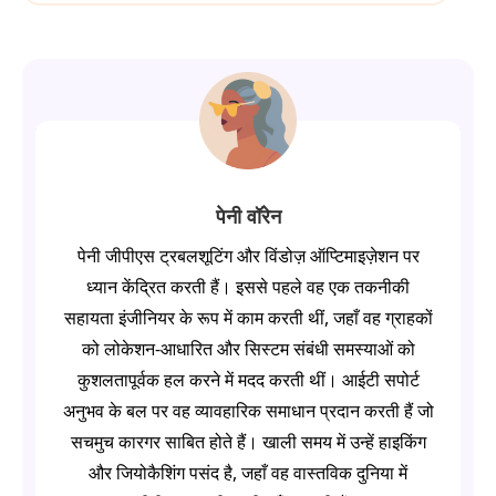
पेनी वॉरेन
पेनी जीपीएस ट्रबलशूटिंग और विंडोज़ ऑप्टिमाइज़ेशन पर
ध्यान केंद्रित करती हैं। इससे पहले वह एक तकनीकी
सहायता इंजीनियर के रूप में काम करती थीं, जहाँ वह ग्राहकों
को लोकेशन-आधारित और सिस्टम संबंधी समस्याओं को
कुशलतापूर्वक हल करने में मदद करती थीं। आईटी सपोर्ट
अनुभव के बल पर वह व्यावहारिक समाधान प्रदान करती हैं जो
सचमुच कारगर साबित होते हैं। खाली समय में उन्हें हाइकिंग
और जियोकैशिंग पसंद है, जहाँ वह वास्तविक दुनिया में