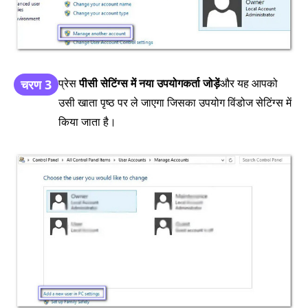
प्रेस
पीसी सेटिंग्स में नया उपयोगकर्ता जोड़ें
और यह आपको
चरण 3
उसी खाता पृष्ठ पर ले जाएगा जिसका उपयोग विंडोज सेटिंग्स में
किया जाता है।