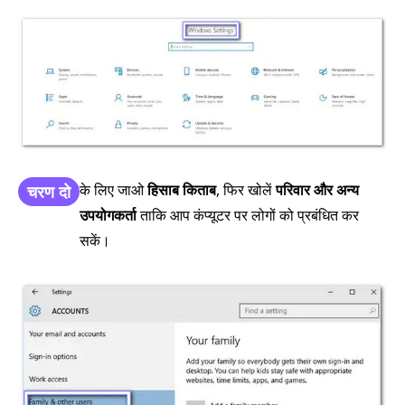
के लिए जाओ
हिसाब किताब
, फिर खोलें
परिवार और अन्य
चरण दो
उपयोगकर्ता
ताकि आप कंप्यूटर पर लोगों को प्रबंधित कर
सकें।