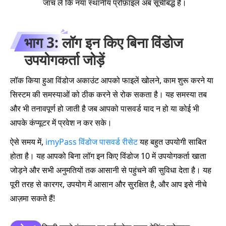
जांच लें कि नया स्थानीय प्रोफ़ाइल अब सूचीबद्ध है।
भाग 3: लॉग इन किए बिना विंडोज
उपयोगकर्ता जोड़ें
लॉक किया हुआ विंडोज अकाउंट आपको फाइलें खोलने, काम शुरू करने या
सिस्टम की समस्याओं को ठीक करने से रोक सकता है। यह समस्या तब
और भी तनावपूर्ण हो जाती है जब आपको पासवर्ड याद न हो या कोई भी
आपके कंप्यूटर में प्रवेश न कर सके।
ऐसे समय में,
imyPass विंडोज पासवर्ड रीसेट
यह बहुत उपयोगी साबित
होता है। यह आपको बिना लॉग इन किए विंडोज 10 में उपयोगकर्ता खाता
जोड़ने और सभी अनुमतियों तक आसानी से पहुंचने की सुविधा देता है। यह
पूरी तरह से कारगर, उपयोग में आसान और सुरक्षित है, और आप इसे नीचे
आज़मा सकते हैं!