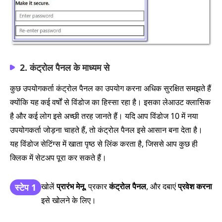
2. कंट्रोल पैनल के माध्यम से
कुछ उपयोगकर्ता कंट्रोल पैनल का उपयोग करना अधिक सुरक्षित समझते हैं
क्योंकि यह कई वर्षों से विंडोज का हिस्सा रहा है। इसका लेआउट क्लासिक
है और कई लोग इसे अच्छी तरह जानते हैं। यदि आप विंडोज 10 में नया
उपयोगकर्ता जोड़ना चाहते हैं, तो कंट्रोल पैनल इसे आसान बना देता है।
यह विंडोज सेटिंग्स में खाता पृष्ठ से लिंक करता है, जिससे आप कुछ ही
क्लिक में सेटअप पूरा कर सकते हैं।
खोलें
प्रारंभ मेनू
, प्रकार
कंट्रोल पैनल
, और दबाएं
प्रवेश करना
स्टेप 1
इसे खोलने के लिए।