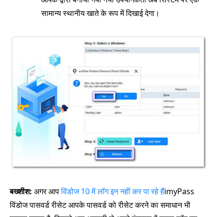
सामान्य स्थानीय खाते के रूप में दिखाई देगा।
बख्शीश:
अगर आप
विंडोज 10 में लॉग इन नहीं कर पा रहे हैं
imyPass
विंडोज पासवर्ड रीसेट आपके पासवर्ड को रीसेट करने का समाधान भी