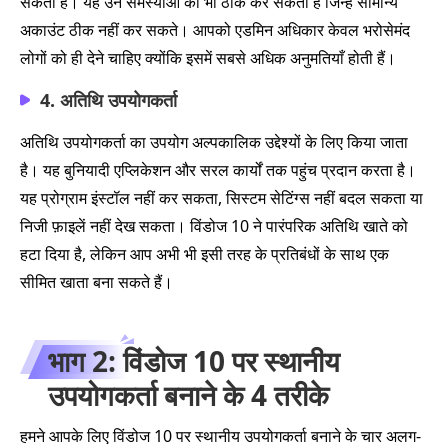
सकता है। यह उन समस्याओं को भी ठीक कर सकता है जिन्हें सामान्य
अकाउंट ठीक नहीं कर सकते। आपको एडमिन अधिकार केवल भरोसेमंद
लोगों को ही देने चाहिए क्योंकि इसमें सबसे अधिक अनुमतियाँ होती हैं।
4. अतिथि उपयोगकर्ता
अतिथि उपयोगकर्ता का उपयोग अल्पकालिक उद्देश्यों के लिए किया जाता
है। यह बुनियादी एप्लिकेशन और सरल कार्यों तक पहुंच प्रदान करता है।
यह प्रोग्राम इंस्टॉल नहीं कर सकता, सिस्टम सेटिंग्स नहीं बदल सकता या
निजी फ़ाइलें नहीं देख सकता। विंडोज 10 ने पारंपरिक अतिथि खाते को
हटा दिया है, लेकिन आप अभी भी इसी तरह के प्रतिबंधों के साथ एक
सीमित खाता बना सकते हैं।
भाग 2: विंडोज 10 पर स्थानीय
उपयोगकर्ता बनाने के 4 तरीके
हमने आपके लिए विंडोज 10 पर स्थानीय उपयोगकर्ता बनाने के चार अलग-