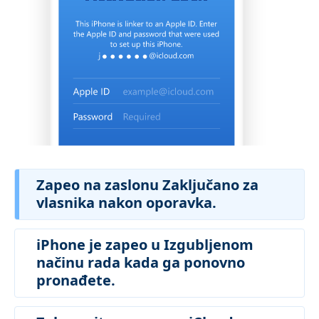
Zapeo na zaslonu Zaključano za
vlasnika nakon oporavka.
iPhone je zapeo u Izgubljenom
načinu rada kada ga ponovno
pronađete.