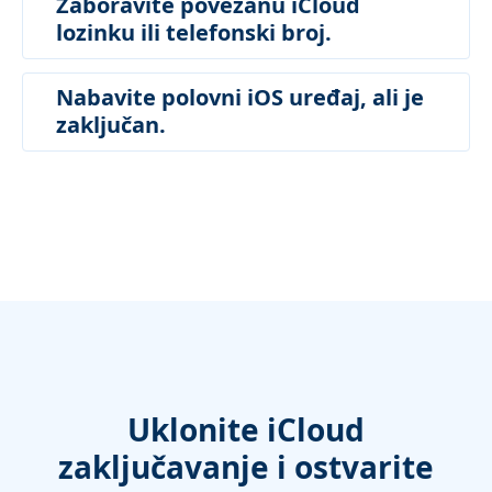
Zaboravite povezanu iCloud
lozinku ili telefonski broj.
Nabavite polovni iOS uređaj, ali je
zaključan.
Uklonite iCloud
zaključavanje i ostvarite