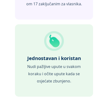
om 17 zaključanim za vlasnika.
Jednostavan i koristan
Nudi pažljive upute u svakom
koraku i očite upute kada se
osjećate zbunjeno.