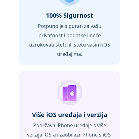
100% Sigurnost
Potpuno je siguran za vašu
privatnost i podatke i neće
uzrokovati štetu ili štetu vašim iOS
uređajima.
Više iOS uređaja i verzija
Podržava iPhone uređaje s više
verzija iOS-a i zaobilazi iPhone s iOS-