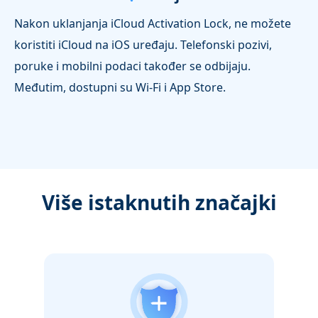
Nakon uklanjanja iCloud Activation Lock, ne možete
koristiti iCloud na iOS uređaju. Telefonski pozivi,
poruke i mobilni podaci također se odbijaju.
Međutim, dostupni su Wi-Fi i App Store.
Više istaknutih značajki