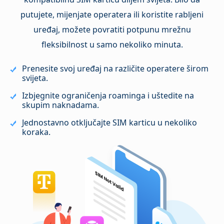
putujete, mijenjate operatera ili koristite rabljeni
uređaj, možete povratiti potpunu mrežnu
fleksibilnost u samo nekoliko minuta.
Prenesite svoj uređaj na različite operatere širom
svijeta.
Izbjegnite ograničenja roaminga i uštedite na
skupim naknadama.
Jednostavno otključajte SIM karticu u nekoliko
koraka.