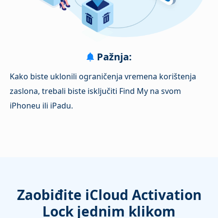
Pažnja:
Kako biste uklonili ograničenja vremena korištenja
zaslona, trebali biste isključiti Find My na svom
iPhoneu ili iPadu.
Zaobiđite iCloud Activation
Lock jednim klikom