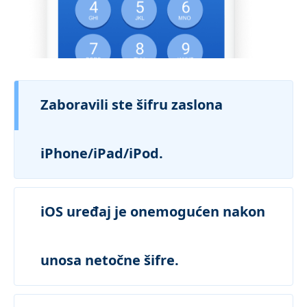
Zaboravili ste šifru zaslona
iPhone/iPad/iPod.
iOS uređaj je onemogućen nakon
unosa netočne šifre.