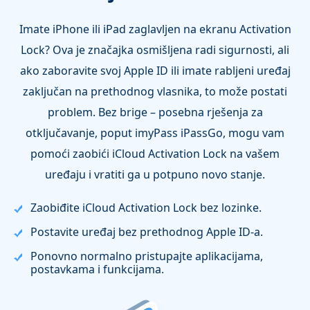
Imate iPhone ili iPad zaglavljen na ekranu Activation
Lock? Ova je značajka osmišljena radi sigurnosti, ali
ako zaboravite svoj Apple ID ili imate rabljeni uređaj
zaključan na prethodnog vlasnika, to može postati
problem. Bez brige – posebna rješenja za
otključavanje, poput imyPass iPassGo, mogu vam
pomoći zaobići iCloud Activation Lock na vašem
uređaju i vratiti ga u potpuno novo stanje.
Zaobiđite iCloud Activation Lock bez lozinke.
Postavite uređaj bez prethodnog Apple ID‑a.
Ponovno normalno pristupajte aplikacijama,
postavkama i funkcijama.