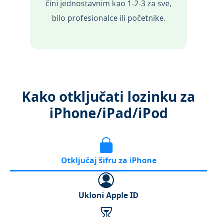
čini jednostavnim kao 1-2-3 za sve,
bilo profesionalce ili početnike.
Kako otključati lozinku za
iPhone/iPad/iPod
Otključaj šifru za iPhone
Ukloni Apple ID