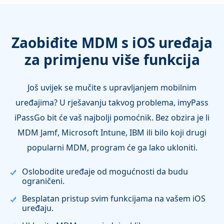
Zaobiđite MDM s iOS uređaja
za primjenu više funkcija
Još uvijek se mučite s upravljanjem mobilnim
uređajima? U rješavanju takvog problema, imyPass
iPassGo bit će vaš najbolji pomoćnik. Bez obzira je li
MDM Jamf, Microsoft Intune, IBM ili bilo koji drugi
popularni MDM, program će ga lako ukloniti.
Oslobodite uređaje od mogućnosti da budu
ograničeni.
Besplatan pristup svim funkcijama na vašem iOS
uređaju.