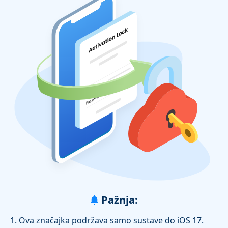
Pažnja:
1. Ova značajka podržava samo sustave do iOS 17.