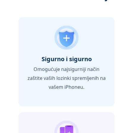
Sigurno i sigurno
Omogućuje najsigurniji način
zaštite vaših lozinki spremljenih na
vašem iPhoneu.