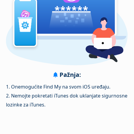
Pažnja:
1. Onemogućite Find My na svom iOS uređaju.
2. Nemojte pokretati iTunes dok uklanjate sigurnosne
lozinke za iTunes.