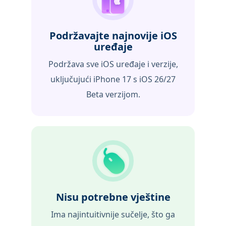
Podržavajte najnovije iOS
uređaje
Podržava sve iOS uređaje i verzije,
uključujući iPhone 17 s iOS 26/27
Beta verzijom.
Nisu potrebne vještine
Ima najintuitivnije sučelje, što ga