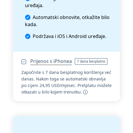
uređaja.
Automatski obnovite, otkažite bilo
kada.
Podržava i iOS i Android uređaje.
Prijenos s iPhonea
7 dana besplatno
Započnite s 7 dana besplatnog korištenja već
danas. Nakon toga se automatski obnavlja
po cijeni 24,95 USD/mjesec. Pretplatu možete
otkazati u bilo kojem trenutku.