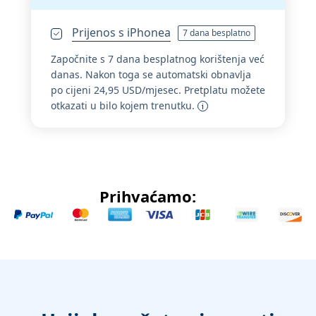
Prijenos s iPhonea
7 dana besplatno
Započnite s 7 dana besplatnog korištenja već
danas. Nakon toga se automatski obnavlja
po cijeni 24,95 USD/mjesec. Pretplatu možete
otkazati u bilo kojem trenutku.
Prihvaćamo: