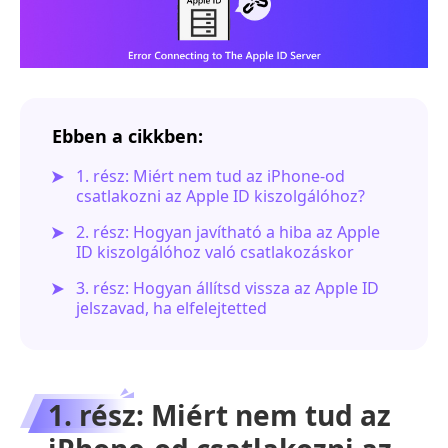
Ebben a cikkben:
1. rész: Miért nem tud az iPhone-od
csatlakozni az Apple ID kiszolgálóhoz?
2. rész: Hogyan javítható a hiba az Apple
ID kiszolgálóhoz való csatlakozáskor
3. rész: Hogyan állítsd vissza az Apple ID
jelszavad, ha elfelejtetted
1. rész: Miért nem tud az