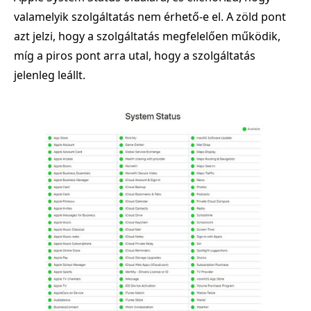
valamelyik szolgáltatás nem érhető‑e el. A zöld pont
azt jelzi, hogy a szolgáltatás megfelelően működik,
míg a piros pont arra utal, hogy a szolgáltatás
jelenleg leállt.