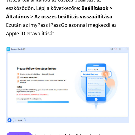
eszközödön. Lépj a következőre:
Beállítások >
Általános > Az összes beállítás visszaállítása
.
Ezután az imyPass iPassGo azonnal megkezdi az
Apple ID eltávolítását.