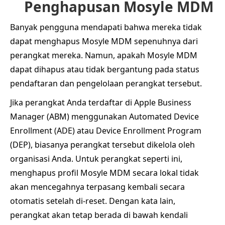
Penghapusan Mosyle MDM
Banyak pengguna mendapati bahwa mereka tidak
dapat menghapus Mosyle MDM sepenuhnya dari
perangkat mereka. Namun, apakah Mosyle MDM
dapat dihapus atau tidak bergantung pada status
pendaftaran dan pengelolaan perangkat tersebut.
Jika perangkat Anda terdaftar di Apple Business
Manager (ABM) menggunakan Automated Device
Enrollment (ADE) atau Device Enrollment Program
(DEP), biasanya perangkat tersebut dikelola oleh
organisasi Anda. Untuk perangkat seperti ini,
menghapus profil Mosyle MDM secara lokal tidak
akan mencegahnya terpasang kembali secara
otomatis setelah di-reset. Dengan kata lain,
perangkat akan tetap berada di bawah kendali