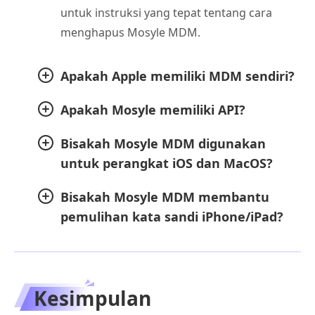
untuk instruksi yang tepat tentang cara
menghapus Mosyle MDM.
Apakah Apple memiliki MDM sendiri?
Apakah Mosyle memiliki API?
Bisakah Mosyle MDM digunakan
untuk perangkat iOS dan MacOS?
Bisakah Mosyle MDM membantu
pemulihan kata sandi iPhone/iPad?
Kesimpulan