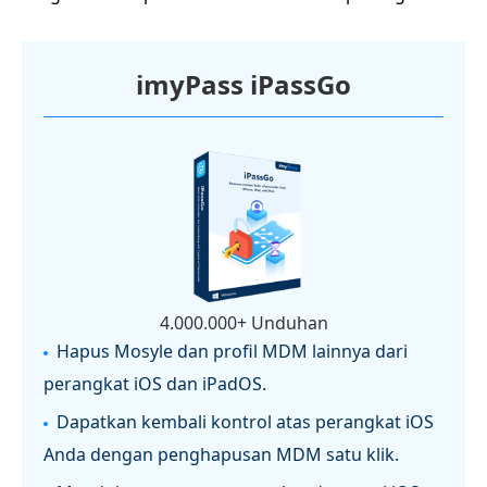
imyPass iPassGo
4.000.000+ Unduhan
Hapus Mosyle dan profil MDM lainnya dari
perangkat iOS dan iPadOS.
Dapatkan kembali kontrol atas perangkat iOS
Anda dengan penghapusan MDM satu klik.