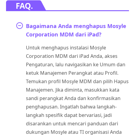
FAQ.
Bagaimana Anda menghapus Mosyle
Corporation MDM dari iPad?
Untuk menghapus instalasi Mosyle
Corporation MDM dari iPad Anda, akses
Pengaturan, lalu navigasikan ke Umum dan
ketuk Manajemen Perangkat atau Profil.
Temukan profil Mosyle MDM dan pilih Hapus
Manajemen. Jika diminta, masukkan kata
sandi perangkat Anda dan konfirmasikan
penghapusan. Ingatlah bahwa langkah-
langkah spesifik dapat bervariasi, jadi
disarankan untuk mencari panduan dari
dukungan Mosyle atau TI organisasi Anda