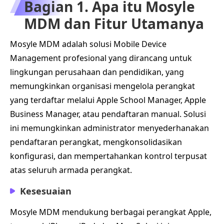
Bagian 1. Apa itu Mosyle
MDM dan Fitur Utamanya
Mosyle MDM adalah solusi Mobile Device
Management profesional yang dirancang untuk
lingkungan perusahaan dan pendidikan, yang
memungkinkan organisasi mengelola perangkat
yang terdaftar melalui Apple School Manager, Apple
Business Manager, atau pendaftaran manual. Solusi
ini memungkinkan administrator menyederhanakan
pendaftaran perangkat, mengkonsolidasikan
konfigurasi, dan mempertahankan kontrol terpusat
atas seluruh armada perangkat.
Kesesuaian
Mosyle MDM mendukung berbagai perangkat Apple,