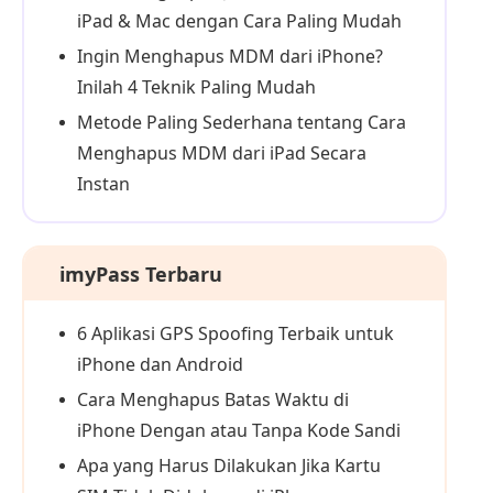
iPad & Mac dengan Cara Paling Mudah
Ingin Menghapus MDM dari iPhone?
Inilah 4 Teknik Paling Mudah
Metode Paling Sederhana tentang Cara
Menghapus MDM dari iPad Secara
Instan
imyPass Terbaru
6 Aplikasi GPS Spoofing Terbaik untuk
iPhone dan Android
Cara Menghapus Batas Waktu di
iPhone Dengan atau Tanpa Kode Sandi
Apa yang Harus Dilakukan Jika Kartu