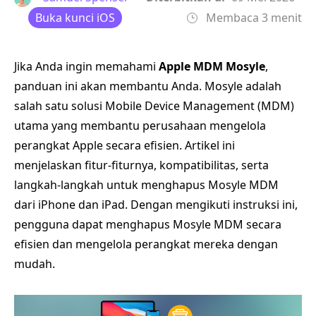
Buka kunci iOS
Membaca 3 menit
Jika Anda ingin memahami
Apple MDM Mosyle
,
panduan ini akan membantu Anda. Mosyle adalah
salah satu solusi Mobile Device Management (MDM)
utama yang membantu perusahaan mengelola
perangkat Apple secara efisien. Artikel ini
menjelaskan fitur-fiturnya, kompatibilitas, serta
langkah-langkah untuk menghapus Mosyle MDM
dari iPhone dan iPad. Dengan mengikuti instruksi ini,
pengguna dapat menghapus Mosyle MDM secara
efisien dan mengelola perangkat mereka dengan
mudah.