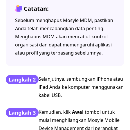
Catatan:
Sebelum menghapus Mosyle MDM, pastikan
Anda telah mencadangkan data penting.
Menghapus MDM akan mencabut kontrol
organisasi dan dapat memengaruhi aplikasi
atau profil yang terpasang sebelumnya.
Selanjutnya, sambungkan iPhone atau
Langkah 2
iPad Anda ke komputer menggunakan
kabel USB.
Kemudian, klik
Awal
tombol untuk
Langkah 3
mulai menghilangkan Mosyle Mobile
Device Management dari perangkat