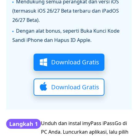
Mendukung semua perangkat dan versi iOS
(termasuk iOS 26/27 Beta terbaru dan iPadOS
26/27 Beta).
Dengan alat bonus, seperti Buka Kunci Kode
Sandi iPhone dan Hapus ID Apple.
Download Gratis
Download Gratis
Unduh dan instal imyPass iPassGo di
Langkah 1
PC Anda. Luncurkan aplikasi, lalu pilih