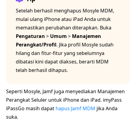
Setelah berhasil menghapus Mosyle MDM,
mulai ulang iPhone atau iPad Anda untuk
memastikan perubahan diterapkan. Buka
Pengaturan
>
Umum
>
Manajemen
Perangkat/Profil
. Jika profil Mosyle sudah
hilang dan fitur-fitur yang sebelumnya
dibatasi kini dapat diakses, berarti MDM
telah berhasil dihapus.
Seperti Mosyle, Jamf juga menyediakan Manajemen
Perangkat Seluler untuk iPhone dan iPad. imyPass
iPassGo masih dapat
hapus Jamf MDM
jika Anda
suka.