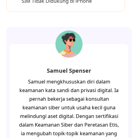
SIM Tidak Didukung di iPhone
Samuel Spenser
Samuel mengkhususkan diri dalam
keamanan kata sandi dan privasi digital. Ia
pernah bekerja sebagai konsultan
keamanan siber untuk usaha kecil guna
melindungi aset digital. Dengan sertifikasi
dalam Keamanan Siber dan Peretasan Etis,
ia mengubah topik-topik keamanan yang