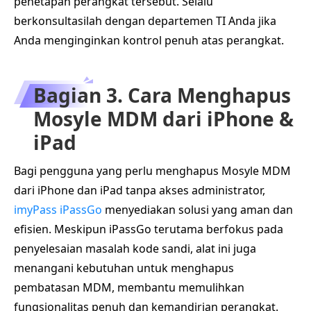
penetapan perangkat tersebut. Selalu
berkonsultasilah dengan departemen TI Anda jika
Anda menginginkan kontrol penuh atas perangkat.
Bagian 3. Cara Menghapus
Mosyle MDM dari iPhone &
iPad
Bagi pengguna yang perlu menghapus Mosyle MDM
dari iPhone dan iPad tanpa akses administrator,
imyPass iPassGo
menyediakan solusi yang aman dan
efisien. Meskipun iPassGo terutama berfokus pada
penyelesaian masalah kode sandi, alat ini juga
menangani kebutuhan untuk menghapus
pembatasan MDM, membantu memulihkan
fungsionalitas penuh dan kemandirian perangkat.