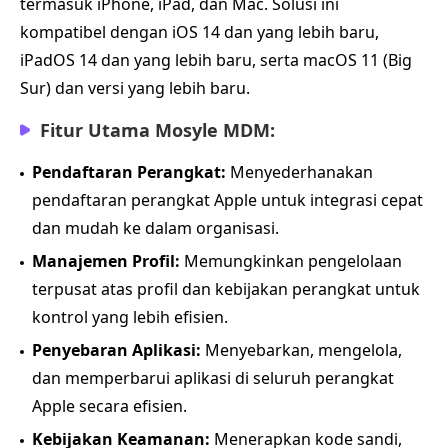
termasuk iPhone, iPad, dan Mac. Solusi ini
kompatibel dengan iOS 14 dan yang lebih baru,
iPadOS 14 dan yang lebih baru, serta macOS 11 (Big
Sur) dan versi yang lebih baru.
Fitur Utama Mosyle MDM:
Pendaftaran Perangkat:
Menyederhanakan
pendaftaran perangkat Apple untuk integrasi cepat
dan mudah ke dalam organisasi.
Manajemen Profil:
Memungkinkan pengelolaan
terpusat atas profil dan kebijakan perangkat untuk
kontrol yang lebih efisien.
Penyebaran Aplikasi:
Menyebarkan, mengelola,
dan memperbarui aplikasi di seluruh perangkat
Apple secara efisien.
Kebijakan Keamanan:
Menerapkan kode sandi,