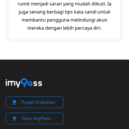
rumit menjadi saran yang mudah diikuti. Ia
juga senang berbagi tips kata sandi untuk
membantu pengguna melindungi akun
mereka dengan lebih percaya diri.
Pusat Unduhan
Toko imyPass