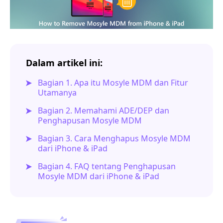
Dalam artikel ini:
Bagian 1. Apa itu Mosyle MDM dan Fitur
Utamanya
Bagian 2. Memahami ADE/DEP dan
Penghapusan Mosyle MDM
Bagian 3. Cara Menghapus Mosyle MDM
dari iPhone & iPad
Bagian 4. FAQ tentang Penghapusan
Mosyle MDM dari iPhone & iPad