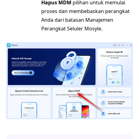
Hapus MDM
pilihan untuk memulai
proses dan membebaskan perangkat
Anda dari batasan Manajemen
Perangkat Seluler Mosyle.