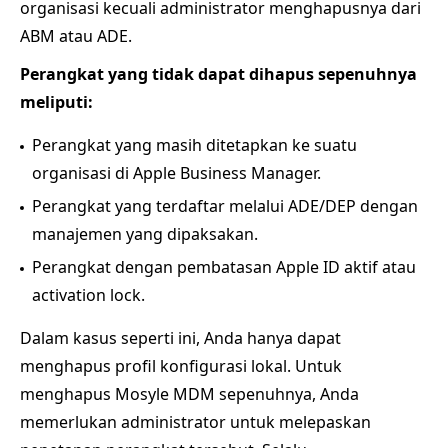
organisasi kecuali administrator menghapusnya dari
ABM atau ADE.
Perangkat yang tidak dapat dihapus sepenuhnya
meliputi:
Perangkat yang masih ditetapkan ke suatu
organisasi di Apple Business Manager.
Perangkat yang terdaftar melalui ADE/DEP dengan
manajemen yang dipaksakan.
Perangkat dengan pembatasan Apple ID aktif atau
activation lock.
Dalam kasus seperti ini, Anda hanya dapat
menghapus profil konfigurasi lokal. Untuk
menghapus Mosyle MDM sepenuhnya, Anda
memerlukan administrator untuk melepaskan