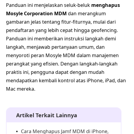
Panduan ini menjelaskan seluk-beluk
menghapus
Mosyle Corporation MDM
dan merangkum
gambaran jelas tentang fitur-fiturnya, mulai dari
pendaftaran yang lebih cepat hingga geofencing.
Panduan ini memberikan instruksi langkah demi
langkah, menjawab pertanyaan umum, dan
menyoroti peran Mosyle MDM dalam manajemen
perangkat yang efisien. Dengan langkah-langkah
praktis ini, pengguna dapat dengan mudah
mendapatkan kembali kontrol atas iPhone, iPad, dan
Mac mereka.
Artikel Terkait Lainnya
Cara Menghapus Jamf MDM di iPhone,