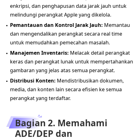
enkripsi, dan penghapusan data jarak jauh untuk
melindungi perangkat Apple yang dikelola.
Pemantauan dan Kontrol Jarak Jauh:
Memantau
dan mengendalikan perangkat secara real time
untuk memudahkan pemecahan masalah.
Manajemen Inventaris:
Melacak detail perangkat
keras dan perangkat lunak untuk mempertahankan
gambaran yang jelas atas semua perangkat.
Distribusi Konten:
Mendistribusikan dokumen,
media, dan konten lain secara efisien ke semua
perangkat yang terdaftar.
Bagian 2. Memahami
ADE/DEP dan