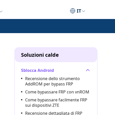
IT
Soluzioni calde
Sblocca Android
Recensione dello strumento
AddROM per bypass FRP
Come bypassare FRP con vnROM
Come bypassare facilmente FRP
sui dispositivi ZTE
Recensione dettagliata di FRP