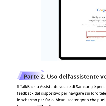
Parte 2. Uso dell’assistente 
Il TalkBack o Assistente vocale di Samsung è pensa
feedback dal dispositivo per navigare sui loro t
lo schermo per farlo. Alcuni sostengono che puoi