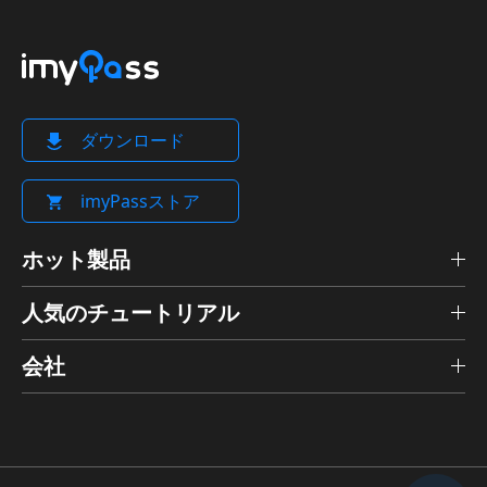
ダウンロード
imyPassストア
ホット製品
人気のチュートリアル
会社