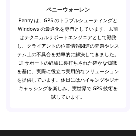
ペニーウォーレン
Penny は、GPS のトラブルシューティングと
Windows の最適化を専門としています。以前
はテクニカルサポートエンジニアとして勤務
し、クライアントの位置情報関連の問題やシス
テム上の不具合を効率的に解決してきました。
IT サポートの経験に裏打ちされた確かな知識
を基に、実際に役立つ実用的なソリューション
を提供しています。休日にはハイキングやジオ
キャッシングを楽しみ、実世界で GPS 技術を
試しています。