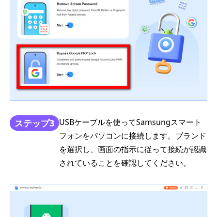
USBケーブルを使ってSamsungスマート
ステップ3
フォンをパソコンに接続します。ブランド
を選択し、画面の指示に従って接続が認識
されていることを確認してください。