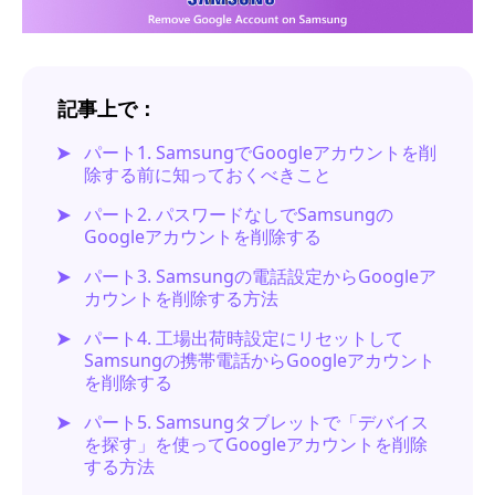
記事上で：
パート1. SamsungでGoogleアカウントを削
除する前に知っておくべきこと
パート2. パスワードなしでSamsungの
Googleアカウントを削除する
パート3. Samsungの電話設定からGoogleア
カウントを削除する方法
パート4. 工場出荷時設定にリセットして
Samsungの携帯電話からGoogleアカウント
を削除する
パート5. Samsungタブレットで「デバイス
を探す」を使ってGoogleアカウントを削除
する方法