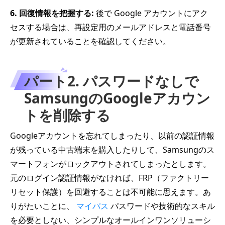
6. 回復情報を把握する:
後で Google アカウントにアク
セスする場合は、再設定用のメールアドレスと電話番号
が更新されていることを確認してください。
パート2. パスワードなしで
SamsungのGoogleアカウン
トを削除する
Googleアカウントを忘れてしまったり、以前の認証情報
が残っている中古端末を購入したりして、Samsungのス
マートフォンがロックアウトされてしまったとします。
元のログイン認証情報がなければ、FRP（ファクトリー
リセット保護）を回避することは不可能に思えます。あ
りがたいことに、
マイパス
パスワードや技術的なスキル
を必要としない、シンプルなオールインワンソリューシ