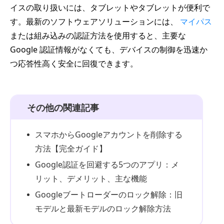
イスの取り扱いには、タブレットやタブレットが便利で
す。最新のソフトウェアソリューションには、
マイパス
または組み込みの認証方法を使用すると、主要な
Google 認証情報がなくても、デバイスの制御を迅速か
つ応答性高く安全に回復できます。
その他の関連記事
スマホからGoogleアカウントを削除する
方法【完全ガイド】
Google認証を回避する5つのアプリ：メ
リット、デメリット、主な機能
Googleブートローダーのロック解除：旧
モデルと最新モデルのロック解除方法