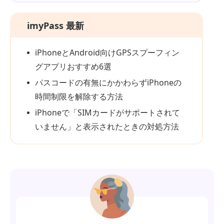
imyPass 最新
iPhoneとAndroid向けGPSスプーフィン
グアプリおすすめ6選
パスコードの有無にかかわらずiPhoneの
時間制限を解除する方法
iPhoneで「SIMカードがサポートされて
いません」と表示されたときの対処方法