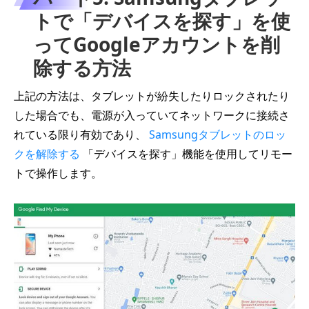
トで「デバイスを探す」を使
ってGoogleアカウントを削
除する方法
上記の方法は、タブレットが紛失したりロックされたり
した場合でも、電源が入っていてネットワークに接続さ
れている限り有効であり、
Samsungタブレットのロッ
クを解除する
「デバイスを探す」機能を使用してリモー
トで操作します。