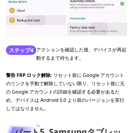
アクションを確認した後、デバイスが再起
ステップ4
動するまで待ちます。
警告 FRP ロック解除:
リセット前に Google アカウント
のリンクを手動で解除していない限り、リセット後に元
の Google アカウントの詳細を確認する必要があるた
め、デバイスは Android 5.0 より前のバージョンを実行
してはなりません。
パート5. Samsungタブレッ