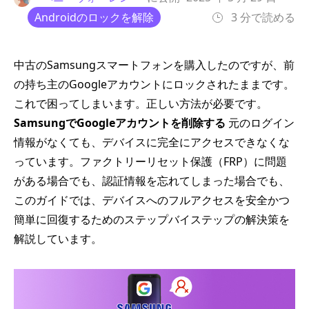
Androidのロックを解除
3 分で読める
中古のSamsungスマートフォンを購入したのですが、前
の持ち主のGoogleアカウントにロックされたままです。
これで困ってしまいます。正しい方法が必要です。
SamsungでGoogleアカウントを削除する
元のログイン
情報がなくても、デバイスに完全にアクセスできなくな
っています。ファクトリーリセット保護（FRP）に問題
がある場合でも、認証情報を忘れてしまった場合でも、
このガイドでは、デバイスへのフルアクセスを安全かつ
簡単に回復するためのステップバイステップの解決策を
解説しています。