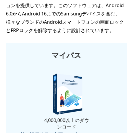
ョンを提供しています。このソフトウェアは、Android
6.0からAndroid 16までのSamsungデバイスを含む、
様々なブランドのAndroidスマートフォンの画面ロック
とFRPロックを解除するように設計されています。
マイパス
4,000,000以上のダウ
ンロード