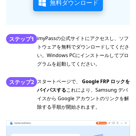
無料ダウンロード
imyPassの公式サイトにアクセスし、ソフ
ステップ1
トウェアを無料でダウンロードしてくださ
い。Windows PCにインストールしてプロ
グラムを起動してください。
スタートページで、
Google FRP ロックを
ステップ2
バイパスする
これにより、Samsung デバ
イスから Google アカウントのリンクを解
除する手順が開始されます。