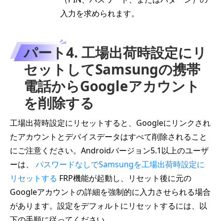
入力を求められます。
パート4. 工場出荷時設定にリ
セットしてSamsungの携帯
電話からGoogleアカウント
を削除する
工場出荷時設定にリセットすると、Googleにリンクされ
たアカウントとデバイスデータはすべて削除されること
にご注意ください。Androidバージョン5.1以上のユーザ
ーは、
パスワードなしでSamsungを工場出荷時設定に
リセットする
FRP機能が起動し、リセット後に元の
Googleアカウントの詳細を強制的に入力させられる場合
があります。設定をデフォルトにリセットするには、以
下の手順に従ってください。