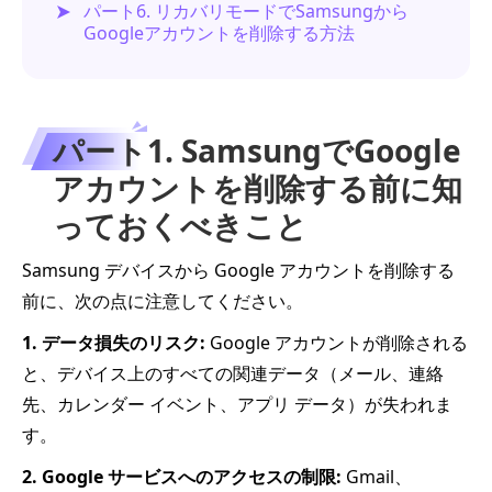
パート6. リカバリモードでSamsungから
Googleアカウントを削除する方法
パート1. SamsungでGoogle
アカウントを削除する前に知
っておくべきこと
Samsung デバイスから Google アカウントを削除する
前に、次の点に注意してください。
1. データ損失のリスク:
Google アカウントが削除される
と、デバイス上のすべての関連データ（メール、連絡
先、カレンダー イベント、アプリ データ）が失われま
す。
2. Google サービスへのアクセスの制限:
Gmail、