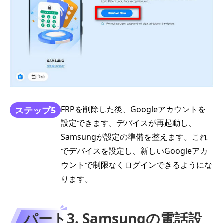
FRPを削除した後、Googleアカウントを
ステップ5
設定できます。デバイスが再起動し、
Samsungが設定の準備を整えます。これ
でデバイスを設定し、新しいGoogleアカ
ウントで制限なくログインできるようにな
ります。
パート3. Samsungの電話設