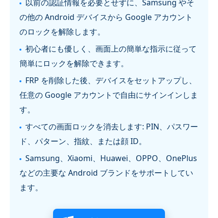
以前の認証情報を必要とせずに、Samsung やそ
の他の Android デバイスから Google アカウント
のロックを解除します。
初心者にも優しく、画面上の簡単な指示に従って
簡単にロックを解除できます。
FRP を削除した後、デバイスをセットアップし、
任意の Google アカウントで自由にサインインしま
す。
すべての画面ロックを消去します: PIN、パスワー
ド、パターン、指紋、または顔 ID。
Samsung、Xiaomi、Huawei、OPPO、OnePlus
などの主要な Android ブランドをサポートしてい
ます。