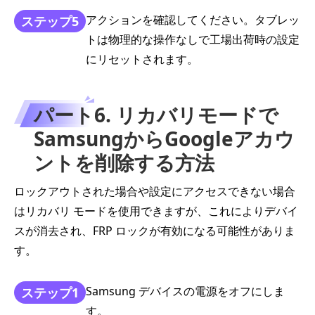
アクションを確認してください。タブレッ
ステップ5
トは物理的な操作なしで工場出荷時の設定
にリセットされます。
パート6. リカバリモードで
SamsungからGoogleアカウ
ントを削除する方法
ロックアウトされた場合や設定にアクセスできない場合
はリカバリ モードを使用できますが、これによりデバイ
スが消去され、FRP ロックが有効になる可能性がありま
す。
Samsung デバイスの電源をオフにしま
ステップ1
す。