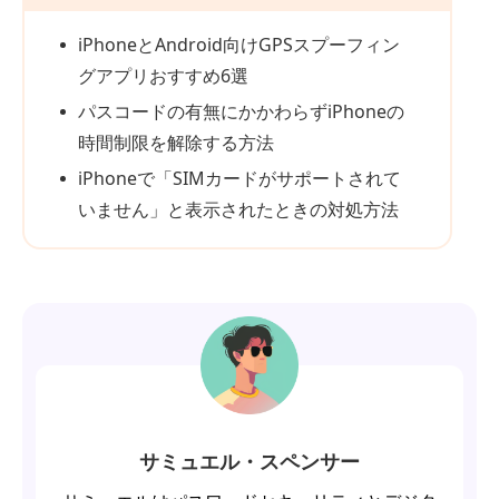
iPhoneとAndroid向けGPSスプーフィン
グアプリおすすめ6選
パスコードの有無にかかわらずiPhoneの
時間制限を解除する方法
iPhoneで「SIMカードがサポートされて
いません」と表示されたときの対処方法
サミュエル・スペンサー