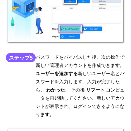
パスワードをバイパスした後、次の操作で
ステップ5
新しい管理者アカウントを作成できます。
ユーザーを追加する
新しいユーザー名とパ
スワードを入力します。入力が完了した
ら、
わかった
、 その後
リブート
コンピュ
ータを再起動してください。新しいアカウ
ントが表示され、ログインできるようにな
ります。