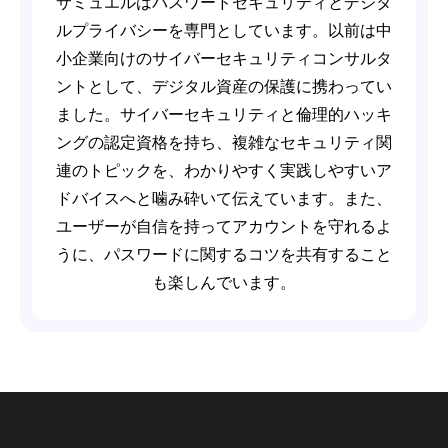
サミュエルはパスワードセキュリティとデジタ
ルプライバシーを専門としています。以前は中
小企業向けのサイバーセキュリティコンサルタ
ントとして、デジタル資産の保護に携わってい
ました。サイバーセキュリティと倫理的ハッキ
ングの認定資格を持ち、複雑なセキュリティ関
連のトピックを、わかりやすく実践しやすいア
ドバイスへと噛み砕いて伝えています。また、
ユーザーが自信を持ってアカウントを守れるよ
うに、パスワードに関するコツを共有すること
も楽しんでいます。