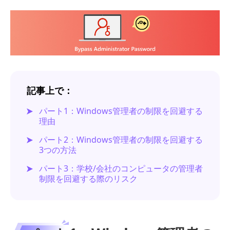
記事上で：
パート1：Windows管理者の制限を回避する
理由
パート2：Windows管理者の制限を回避する
3つの方法
パート3：学校/会社のコンピュータの管理者
制限を回避する際のリスク