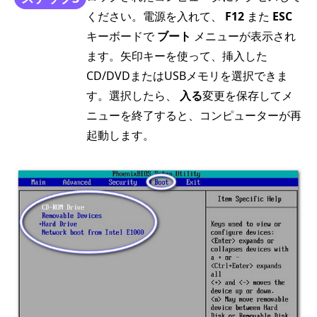
ください。電源を入れて、
F12
また
ESC
キーボードで
ブート
メニューが表示され
ます。矢印キーを使って、挿入した
CD/DVDまたはUSBメモリを選択できま
す。選択したら、
入る
変更を保存してメ
ニューを終了すると、コンピューターが再
起動します。