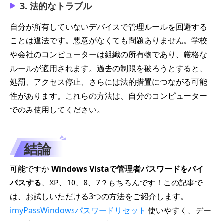
3. 法的なトラブル
自分が所有していないデバイスで管理ルールを回避する
ことは違法です。悪意がなくても問題ありません。学校
や会社のコンピューターは組織の所有物であり、厳格な
ルールが適用されます。過去の制限を破ろうとすると、
処罰、アクセス停止、さらには法的措置につながる可能
性があります。これらの方法は、自分のコンピューター
でのみ使用してください。
結論
可能ですか
Windows Vistaで管理者パスワードをバイ
パスする
、XP、10、8、7？もちろんです！この記事で
は、お試しいただける3つの方法をご紹介します。
imyPassWindowsパスワードリセット
使いやすく、デー