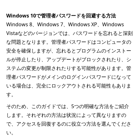
Windows 10で管理者パスワードを回避する方法
Windows 8、Windows 7、Windows XP、Windows
Vistaなどのバージョンでは、パスワードを忘れると深刻
な問題となります。管理者パスワードはコンピュータの
安全を確保しますが、忘れるとプログラムのインストー
ルが停止したり、アップデートがブロックされたり、シ
ステムの変更が制限されたりする可能性があります。管
理者パスワードがメインのログインパスワードになって
いる場合は、完全にロックアウトされる可能性もありま
す。
そのため、このガイドでは、5つの明確な方法をご紹介
します。それぞれの方法は状況によって異なりますの
で、アクセスを回復するのに役立つ方法を選んでくださ
い。