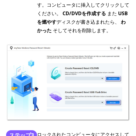
す。コンピュータに挿入してクリックして
ください。
CD/DVDを作成する
また
USB
を燃やす
ディスクが書き込まれたら、
わ
かった
そしてそれを削除します。
ロックされたコンピュータにアクセスして
ステップ3