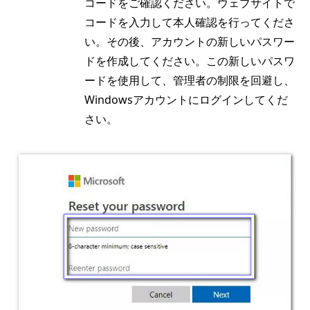
コードをご確認ください。ウェブサイトで
コードを入力して本人確認を行ってくださ
い。その後、アカウントの新しいパスワー
ドを作成してください。この新しいパスワ
ードを使用して、管理者の制限を回避し、
Windowsアカウントにログインしてくだ
さい。