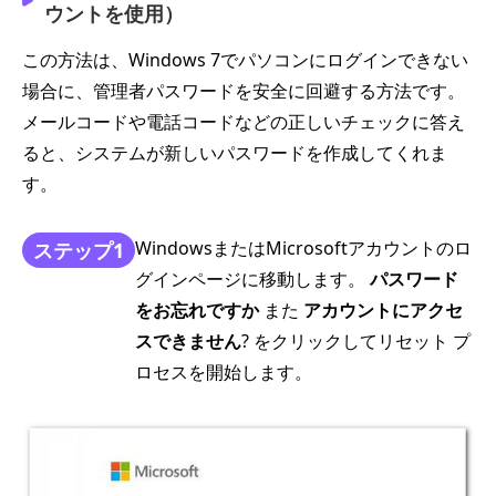
ウントを使用）
この方法は、Windows 7でパソコンにログインできない
場合に、管理者パスワードを安全に回避する方法です。
メールコードや電話コードなどの正しいチェックに答え
ると、システムが新しいパスワードを作成してくれま
す。
WindowsまたはMicrosoftアカウントのロ
ステップ1
グインページに移動します。
パスワード
をお忘れですか
また
アカウントにアクセ
スできません
? をクリックしてリセット プ
ロセスを開始します。