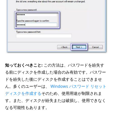
知っておくべきこと:
この方法は、パスワードを紛失す
る前にディスクを作成した場合のみ有効です。パスワー
ドを紛失した後にディスクを作成することはできませ
ん。多くのユーザーは、
Windows パスワード リセット
ディスクを作成する
そのため、使用用途が制限されま
す。また、ディスクが紛失または破損し、使用できなく
なる可能性もあります。