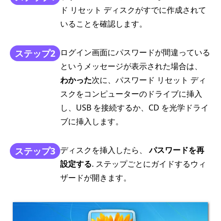
ド リセット ディスクがすでに作成されて
いることを確認します。
ログイン画面にパスワードが間違っている
ステップ2
というメッセージが表示された場合は、
わかった
次に、パスワード リセット ディ
スクをコンピューターのドライブに挿入
し、USB を接続するか、CD を光学ドライ
ブに挿入します。
ディスクを挿入したら、
パスワードを再
ステップ3
設定する
. ステップごとにガイドするウィ
ザードが開きます。