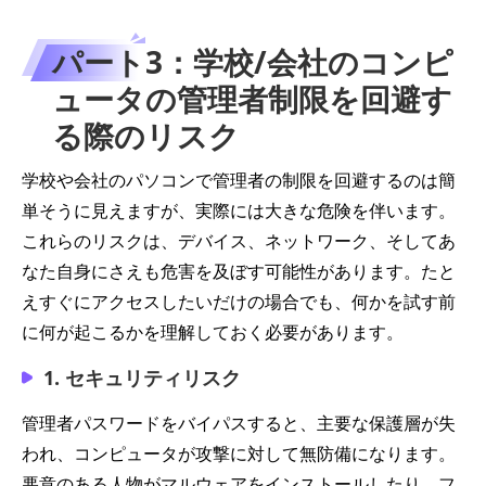
パート3：学校/会社のコンピ
ュータの管理者制限を回避す
る際のリスク
学校や会社のパソコンで管理者の制限を回避するのは簡
単そうに見えますが、実際には大きな危険を伴います。
これらのリスクは、デバイス、ネットワーク、そしてあ
なた自身にさえも危害を及ぼす可能性があります。たと
えすぐにアクセスしたいだけの場合でも、何かを試す前
に何が起こるかを理解しておく必要があります。
1. セキュリティリスク
管理者パスワードをバイパスすると、主要な保護層が失
われ、コンピュータが攻撃に対して無防備になります。
悪意のある人物がマルウェアをインストールしたり、フ