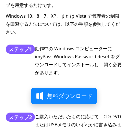
ブを用意するだけです。
Windows 10、8、7、XP、または Vista で管理者の制限
を回避する方法については、以下の手順を参照してくだ
さい。
動作中の Windows コンピューターに
ステップ1
imyPass Windows Password Reset をダ
ウンロードしてインストールし、開く必要
があります。
無料ダウンロード
ご購入いただいたものに応じて、CD/DVD
ステップ2
またはUSBメモリのいずれかに書き込みま