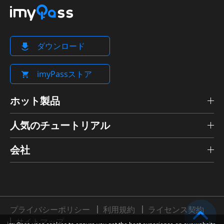
ダウンロード
imyPassストア
ホット製品
人気のチュートリアル
会社
プライバシーポリシー
利用規約
ライセンス契約
サイトマップ