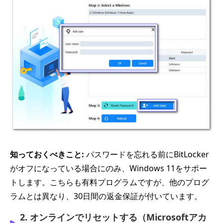
知っておくべきこと:
パスワードを忘れる前にBitLocker
がオフになっている場合にのみ、Windows 11をサポー
トします。こちらも有料プログラムですが、他のプログ
ラムとは異なり、30日間の返金保証が付いています。
2. オンラインでリセットする（Microsoftアカ