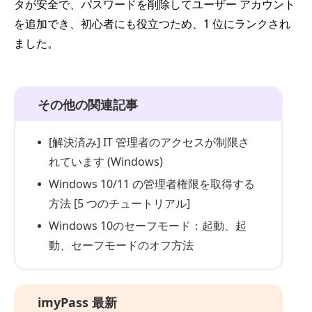
タが安全で、パスワードを削除してユーザー アカウント
を追加でき、初心者にも役立つため、1 位にランクされ
ました。
その他の関連記事
[解決済み] IT 管理者のアクセスが制限さ
れています (Windows)
Windows 10/11 の管理者権限を取得する
方法 [5 つのチュートリアル]
Windows 10のセーフモード：起動、起
動、セーフモードのオフ方法
imyPass 最新