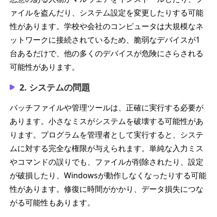
ァイルを盗んだり、システム設定を変更したりする可能
性があります。学校や会社のコンピュータは大規模なネ
ットワークに接続されているため、脆弱なデバイスが1
台あるだけで、他の多くのデバイスが危険にさらされる
可能性があります。
2. システムの問題
バッチファイルや管理ツールは、正確に実行する必要が
あります。小さなミスがシステムを破壊する可能性があ
ります。プログラムを管理者として実行すると、システ
ムに対する完全な権限が与えられます。単純な入力ミス
やコマンドの誤りでも、ファイルが削除されたり、設定
が破損したり、Windowsが動作しなくなったりする可能
性があります。修復に時間がかかり、データ損失につな
がる可能性もあります。