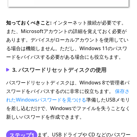
知っておくべきこと:
インターネット接続が必要です。
また、Microsoftアカウントの詳細を覚えておく必要が
あります。デバイスがローカルアカウントを使用してい
る場合は機能しません。ただし、Windows 11のパスワ
ードをバイパスする必要がある場合にも役立ちます。
3. パスワードリセットディスクの使用
パスワードリセットディスクは、Windows 8で管理者パ
スワードをバイパスするのに非常に役立ちます。
保存さ
れたWindowsパスワードを見つける
準備したUSBメモリ
を差し込むだけで、Windowsでファイルを失うことなく
新しいパスワードを作成できます。
まず、USB ドライブや CD などのパスワー
ステップ1