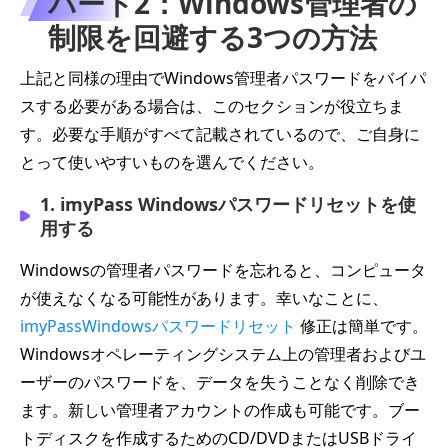
パート2：Windows管理者の
制限を回避する3つの方法
上記と同様の理由でWindows管理者パスワードをバイパ
スする必要がある場合は、このセクションが役立ちま
す。必要な手順がすべて記載されているので、ご自身に
とって使いやすいものを選んでください。
1. imyPass Windowsパスワードリセットを使
用する
Windowsの管理者パスワードを忘れると、コンピュータ
が使えなくなる可能性があります。幸いなことに、
imyPassWindowsパスワードリセット
修正は簡単です。
Windowsオペレーティングシステム上の管理者およびユ
ーザーのパスワードを、データを失うことなく削除でき
ます。新しい管理者アカウントの作成も可能です。ブー
トディスクを作成するためのCD/DVDまたはUSBドライ