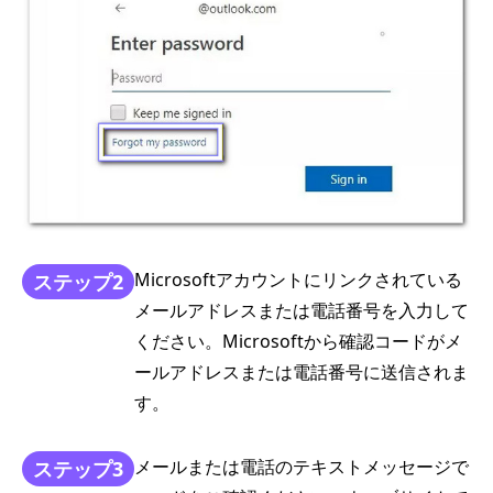
Microsoftアカウントにリンクされている
ステップ2
メールアドレスまたは電話番号を入力して
ください。Microsoftから確認コードがメ
ールアドレスまたは電話番号に送信されま
す。
メールまたは電話のテキストメッセージで
ステップ3