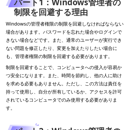
パート1：Windows管理者の
制限を回避する理由
Windowsの管理者権限の制限を回避しなければならない
場合があります。パスワードを忘れた場合やログインで
きない場合などです。また、通常のユーザーが実行でき
ない問題を修正したり、変更を加えたりしたい場合に
も、管理者権限の制限を回避する必要があります。
制限を回避することで、コンピュータへの侵入が容易か
つ安全になります。また、時間を節約し、他の人に助け
を求める必要もありません。ただし、この方法は責任を
持って使用し、自分が所有しているか、アクセスを許可
されているコンピュータでのみ使用する必要がありま
す。