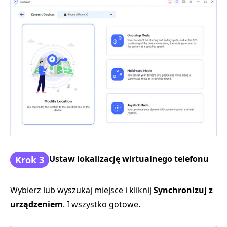
Ustaw lokalizację wirtualnego telefonu
Krok 3
Wybierz lub wyszukaj miejsce i kliknij
Synchronizuj z
urządzeniem
. I wszystko gotowe.