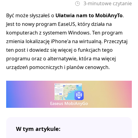
3-minutowe czytanie
Być może słyszałeś o
Ułatwia nam to MobiAnyTo
.
Jest to nowy program EaseUS, który działa na
komputerach z systemem Windows. Ten program
zmienia lokalizację iPhone'a na wirtualną. Przeczytaj
ten post i dowiedz się więcej o funkcjach tego
programu oraz o alternatywie, która ma więcej
urządzeń pomocniczych i planów cenowych.
W tym artykule: