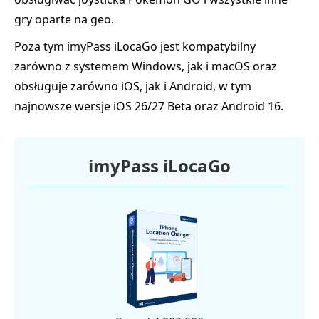
gry oparte na geo.
Poza tym imyPass iLocaGo jest kompatybilny
zarówno z systemem Windows, jak i macOS oraz
obsługuje zarówno iOS, jak i Android, w tym
najnowsze wersje iOS 26/27 Beta oraz Android 16.
imyPass iLocaGo