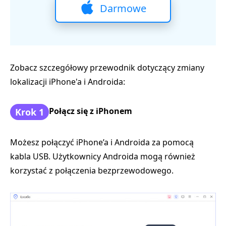
Darmowe
pobieranie
Zobacz szczegółowy przewodnik dotyczący zmiany
lokalizacji iPhone'a i Androida:
Połącz się z iPhonem
Krok 1
Możesz połączyć iPhone’a i Androida za pomocą
kabla USB. Użytkownicy Androida mogą również
korzystać z połączenia bezprzewodowego.