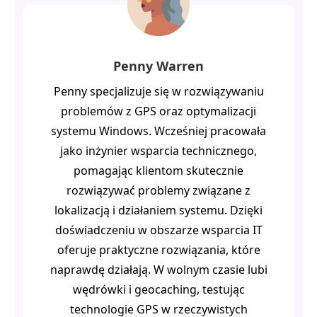
Penny Warren
Penny specjalizuje się w rozwiązywaniu
problemów z GPS oraz optymalizacji
systemu Windows. Wcześniej pracowała
jako inżynier wsparcia technicznego,
pomagając klientom skutecznie
rozwiązywać problemy związane z
lokalizacją i działaniem systemu. Dzięki
doświadczeniu w obszarze wsparcia IT
oferuje praktyczne rozwiązania, które
naprawdę działają. W wolnym czasie lubi
wędrówki i geocaching, testując
technologie GPS w rzeczywistych