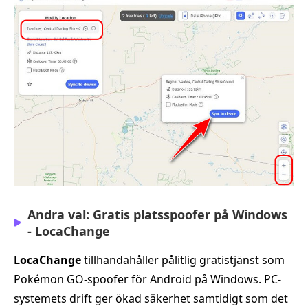
Andra val: Gratis platsspoofer på Windows
- LocaChange
LocaChange
tillhandahåller pålitlig gratistjänst som
Pokémon GO-spoofer för Android på Windows. PC-
systemets drift ger ökad säkerhet samtidigt som det