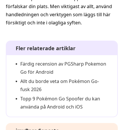
förfalskar din plats. Men viktigast av allt, använd
handledningen och verktygen som läggs till här
försiktigt och inte i olagliga syften.
Fler relaterade artiklar
Färdig recension av PGSharp Pokemon
Go för Android
Allt du borde veta om Pokémon Go-
fusk 2026
Topp 9 Pokémon Go Spoofer du kan
använda på Android och iOS