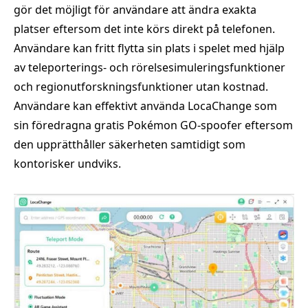
gör det möjligt för användare att ändra exakta
platser eftersom det inte körs direkt på telefonen.
Användare kan fritt flytta sin plats i spelet med hjälp
av teleporterings- och rörelsesimuleringsfunktioner
och regionutforskningsfunktioner utan kostnad.
Användare kan effektivt använda LocaChange som
sin föredragna gratis Pokémon GO-spoofer eftersom
den upprätthåller säkerheten samtidigt som
kontorisker undviks.