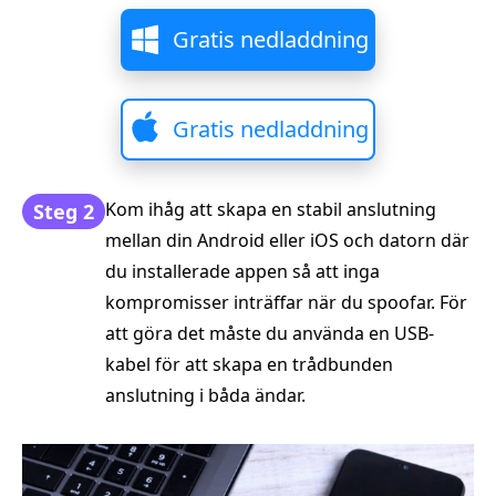
Gratis nedladdning
Gratis nedladdning
Kom ihåg att skapa en stabil anslutning
Steg 2
mellan din Android eller iOS och datorn där
du installerade appen så att inga
kompromisser inträffar när du spoofar. För
att göra det måste du använda en USB-
kabel för att skapa en trådbunden
anslutning i båda ändar.