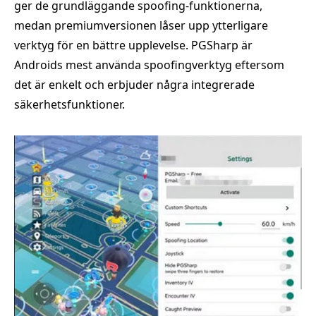
ger de grundläggande spoofing-funktionerna,
medan premiumversionen låser upp ytterligare
verktyg för en bättre upplevelse. PGSharp är
Androids mest använda spoofingverktyg eftersom
det är enkelt och erbjuder några integrerade
säkerhetsfunktioner.