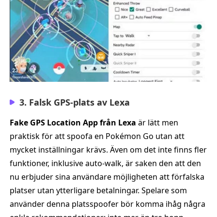
3. Falsk GPS-plats av Lexa
Fake GPS Location App från Lexa
är lätt men
praktisk för att spoofa en Pokémon Go utan att
mycket inställningar krävs. Även om det inte finns fler
funktioner, inklusive auto-walk, är saken den att den
nu erbjuder sina användare möjligheten att förfalska
platser utan ytterligare betalningar. Spelare som
använder denna platsspoofer bör komma ihåg några