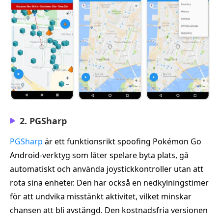
2. PGSharp
PGSharp
är ett funktionsrikt spoofing Pokémon Go
Android-verktyg som låter spelare byta plats, gå
automatiskt och använda joystickkontroller utan att
rota sina enheter. Den har också en nedkylningstimer
för att undvika misstänkt aktivitet, vilket minskar
chansen att bli avstängd. Den kostnadsfria versionen