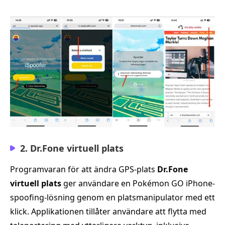
2. Dr.Fone virtuell plats
Programvaran för att ändra GPS-plats
Dr.Fone
virtuell plats
ger användare en Pokémon GO iPhone-
spoofing-lösning genom en platsmanipulator med ett
klick. Applikationen tillåter användare att flytta med