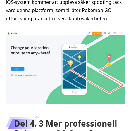
iOS-system kommer att uppleva säker spoofing tack
vare denna plattform, som tillåter Pokémon GO-
utforskning utan att riskera kontosäkerheten.
Del 4. 3 Mer professionell