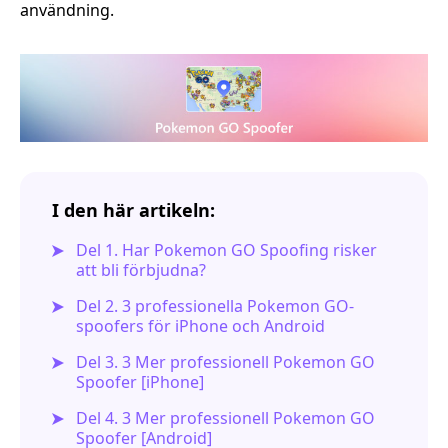
användning.
I den här artikeln:
Del 1. Har Pokemon GO Spoofing risker
att bli förbjudna?
Del 2. 3 professionella Pokemon GO-
spoofers för iPhone och Android
Del 3. 3 Mer professionell Pokemon GO
Spoofer [iPhone]
Del 4. 3 Mer professionell Pokemon GO
Spoofer [Android]