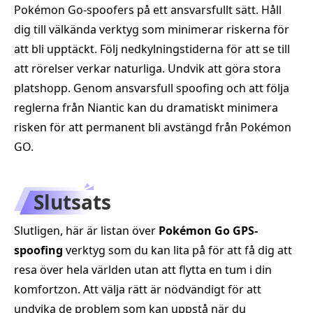
Pokémon Go-spoofers på ett ansvarsfullt sätt. Håll
dig till välkända verktyg som minimerar riskerna för
att bli upptäckt. Följ nedkylningstiderna för att se till
att rörelser verkar naturliga. Undvik att göra stora
platshopp. Genom ansvarsfull spoofing och att följa
reglerna från Niantic kan du dramatiskt minimera
risken för att permanent bli avstängd från Pokémon
GO.
Slutsats
Slutligen, här är listan över
Pokémon Go GPS-
spoofing
verktyg som du kan lita på för att få dig att
resa över hela världen utan att flytta en tum i din
komfortzon. Att välja rätt är nödvändigt för att
undvika de problem som kan uppstå när du