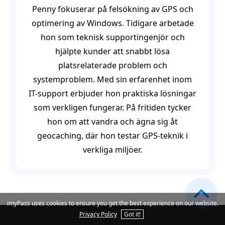
Penny fokuserar på felsökning av GPS och
optimering av Windows. Tidigare arbetade
hon som teknisk supportingenjör och
hjälpte kunder att snabbt lösa
platsrelaterade problem och
systemproblem. Med sin erfarenhet inom
IT-support erbjuder hon praktiska lösningar
som verkligen fungerar. På fritiden tycker
hon om att vandra och ägna sig åt
geocaching, där hon testar GPS-teknik i
verkliga miljöer.
imyPass uses cookies to ensure you get the best experience on our website.
Privacy Policy
Got it!