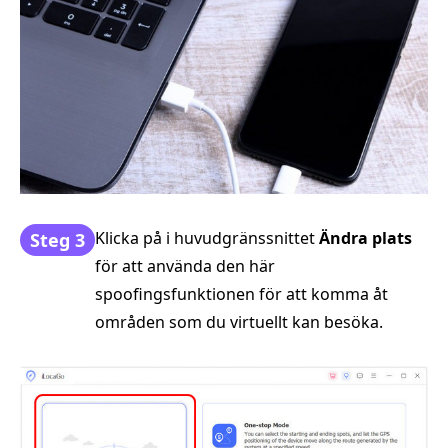
Klicka på i huvudgränssnittet
Ändra plats
Steg 3
för att använda den här
spoofingsfunktionen för att komma åt
områden som du virtuellt kan besöka.