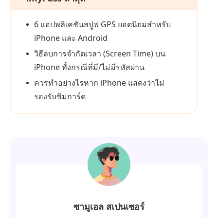
6 แอปพลิเคชันสปูฟ GPS ยอดนิยมสำหรับ
iPhone และ Android
วิธีลบการจำกัดเวลา (Screen Time) บน
iPhone ทั้งกรณีที่มี/ไม่มีรหัสผ่าน
ควรทำอย่างไรหาก iPhone แสดงว่าไม่
รองรับซิมการ์ด
ซามูเอล สเปนเซอร์