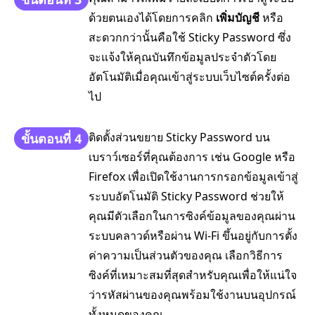
ด้วยตนเองได้โดยการคลิก
เพิ่มบัญชี
หรือ
สะดวกกว่านั้นคือใช้ Sticky Password ซึ่ง
จะแจ้งให้คุณบันทึกข้อมูลประจำตัวโดย
อัตโนมัติเมื่อคุณเข้าสู่ระบบเว็บไซต์ครั้งต่อ
ไป
ติดตั้งส่วนขยาย Sticky Password บน
ขั้นตอนที่ 4
เบราว์เซอร์ที่คุณต้องการ เช่น Google หรือ
Firefox เพื่อเปิดใช้งานการกรอกข้อมูลเข้าสู่
ระบบอัตโนมัติ Sticky Password ช่วยให้
คุณมีตัวเลือกในการซิงค์ข้อมูลของคุณผ่าน
ระบบคลาวด์หรือผ่าน Wi-Fi ขึ้นอยู่กับการตั้ง
ค่าความเป็นส่วนตัวของคุณ เลือกวิธีการ
ซิงค์ที่เหมาะสมที่สุดสำหรับคุณเพื่อให้แน่ใจ
ว่ารหัสผ่านของคุณพร้อมใช้งานบนอุปกรณ์
ทั้งหมดของคุณ