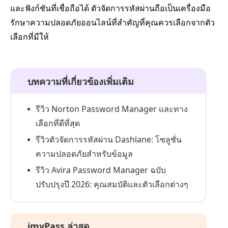
และฟังก์ชันที่เชื่อถือได้ ตัวจัดการรหัสผ่านถือเป็นเครื่องมือ
รักษาความปลอดภัยออนไลน์ที่สำคัญที่คุณควรเลือกจากตัว
เลือกที่มีให้
บทความที่เกี่ยวข้องเพิ่มเติม
รีวิว Norton Password Manager และทาง
เลือกที่ดีที่สุด
รีวิวตัวจัดการรหัสผ่าน Dashlane: โซลูชั่น
ความปลอดภัยสำหรับข้อมูล
รีวิว Avira Password Manager ฉบับ
ปรับปรุงปี 2026: คุณสมบัติและตัวเลือกต่างๆ
imyPass ล่าสุด