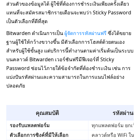
ส่วนตัวของข้อมูลได้ ผู้ใช้ที่ต้องการชำระเงินเพียงครั้งเดียว
แทนที่จะสมัครสมาชิกรายเดือนจะพบว่า Sticky Password
เป็นตัวเลือกที่ดีที่สุด
Bitwarden ดำเนินการเป็น
ผู้จัดการรหัสผ่านฟรี
ซึ่งได้ขยาย
ฐานผู้ใช้ให้กว้างขวางขึ้น มีตัวเลือกการโฮสต์ด้วยตนเอง
สำหรับผู้ใช้ขั้นสูง แต่บริการนี้ทำงานตามค่าเริ่มต้นเป็นระบบ
บนคลาวด์ Bitwarden เวอร์ชันฟรีมีฟีเจอร์ที่ Sticky
Password ซ่อนไว้ภายใต้ข้อจำกัดที่ต้องชำระเงิน เช่น การ
แบ่งปันรหัสผ่านและความสามารถในการแนบไฟล์อย่าง
ปลอดภัย
คุณสมบัติ
รหัสผ่านเห
รองรับแพลตฟอร์ม
ทุกแพลตฟอร์ม ยกเว้น
ตัวเลือกการซิงค์ที่มีให้เลือก
คลาวด์หรือ WiFi ในพื้น