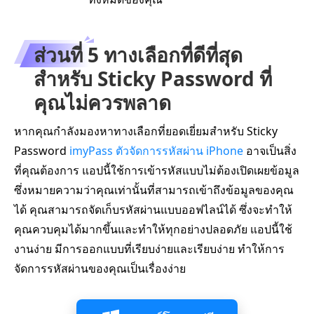
ส่วนที่ 5 ทางเลือกที่ดีที่สุด
สำหรับ Sticky Password ที่
คุณไม่ควรพลาด
หากคุณกำลังมองหาทางเลือกที่ยอดเยี่ยมสำหรับ Sticky
Password
imyPass ตัวจัดการรหัสผ่าน iPhone
อาจเป็นสิ่ง
ที่คุณต้องการ แอปนี้ใช้การเข้ารหัสแบบไม่ต้องเปิดเผยข้อมูล
ซึ่งหมายความว่าคุณเท่านั้นที่สามารถเข้าถึงข้อมูลของคุณ
ได้ คุณสามารถจัดเก็บรหัสผ่านแบบออฟไลน์ได้ ซึ่งจะทำให้
คุณควบคุมได้มากขึ้นและทำให้ทุกอย่างปลอดภัย แอปนี้ใช้
งานง่าย มีการออกแบบที่เรียบง่ายและเรียบง่าย ทำให้การ
จัดการรหัสผ่านของคุณเป็นเรื่องง่าย