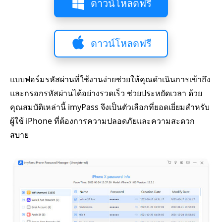
ดาวน์โหลดฟรี
ดาวน์โหลดฟรี
แบบฟอร์มรหัสผ่านที่ใช้งานง่ายช่วยให้คุณดำเนินการเข้าถึง
และกรอกรหัสผ่านได้อย่างรวดเร็ว ช่วยประหยัดเวลา ด้วย
คุณสมบัติเหล่านี้ imyPass จึงเป็นตัวเลือกที่ยอดเยี่ยมสำหรับ
ผู้ใช้ iPhone ที่ต้องการความปลอดภัยและความสะดวก
สบาย