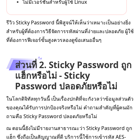
ไม่มีเวอร์ชันสำหรับผู้ใช้ Linux
รีวิว Sticky Password นี้พิสูจน์ให้เห็นว่าเหมาะเป็นอย่างยิ่ง
สำหรับผู้ที่ต้องการวิธีจัดการรหัสผ่านที่ง่ายและปลอดภัย ผู้ใช้
ที่ต้องการฟีเจอร์ขั้นสูงควรลองดูข้อเสนออื่นๆ
ส่วนที่ 2. Sticky Password ถูก
แฮ็กหรือไม่ - Sticky
Password ปลอดภัยหรือไม่
ในโลกดิจิทัลทุกวันนี้ เป็นเรื่องปกติที่จะกังวลว่าข้อมูลส่วนตัว
ของคุณได้รับการปกป้องจริงหรือไม่ คำถามสำคัญที่ผู้คนมัก
ถามคือ Sticky Password ปลอดภัยหรือไม่
ณ ตอนนี้ยังไม่มีรายงานสาธารณะว่า Sticky Password ถูก
แฮ็ก ซึ่งถือเป็นสัญญาณที่ดี บริการนี้ใช้การเข้ารหัส AES-