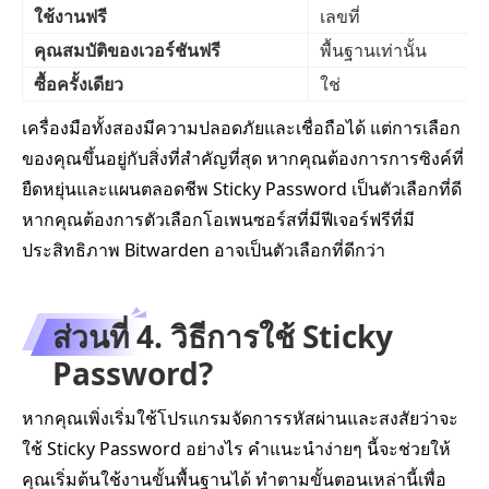
ใช้งานฟรี
เลขที่
คุณสมบัติของเวอร์ชันฟรี
พื้นฐานเท่านั้น
ซื้อครั้งเดียว
ใช่
เครื่องมือทั้งสองมีความปลอดภัยและเชื่อถือได้ แต่การเลือก
ของคุณขึ้นอยู่กับสิ่งที่สำคัญที่สุด หากคุณต้องการการซิงค์ที่
ยืดหยุ่นและแผนตลอดชีพ Sticky Password เป็นตัวเลือกที่ดี
หากคุณต้องการตัวเลือกโอเพนซอร์สที่มีฟีเจอร์ฟรีที่มี
ประสิทธิภาพ Bitwarden อาจเป็นตัวเลือกที่ดีกว่า
ส่วนที่ 4. วิธีการใช้ Sticky
Password?
หากคุณเพิ่งเริ่มใช้โปรแกรมจัดการรหัสผ่านและสงสัยว่าจะ
ใช้ Sticky Password อย่างไร คำแนะนำง่ายๆ นี้จะช่วยให้
คุณเริ่มต้นใช้งานขั้นพื้นฐานได้ ทำตามขั้นตอนเหล่านี้เพื่อ