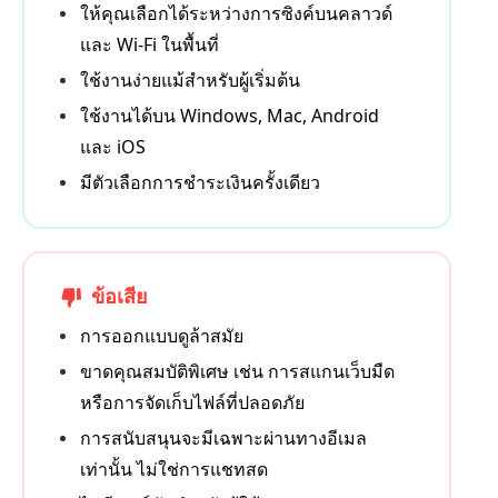
ให้คุณเลือกได้ระหว่างการซิงค์บนคลาวด์
และ Wi-Fi ในพื้นที่
ใช้งานง่ายแม้สำหรับผู้เริ่มต้น
ใช้งานได้บน Windows, Mac, Android
และ iOS
มีตัวเลือกการชำระเงินครั้งเดียว
ข้อเสีย
การออกแบบดูล้าสมัย
ขาดคุณสมบัติพิเศษ เช่น การสแกนเว็บมืด
หรือการจัดเก็บไฟล์ที่ปลอดภัย
การสนับสนุนจะมีเฉพาะผ่านทางอีเมล
เท่านั้น ไม่ใช่การแชทสด