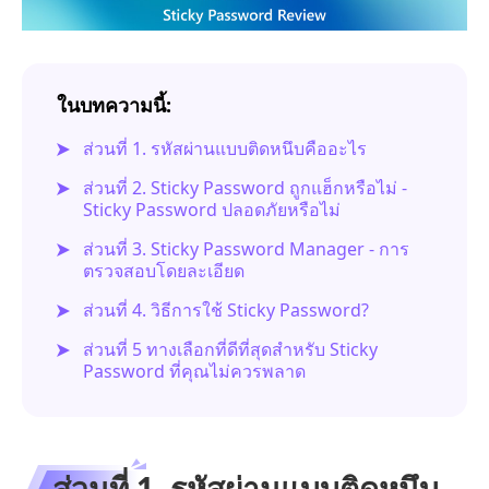
ในบทความนี้:
ส่วนที่ 1. รหัสผ่านแบบติดหนึบคืออะไร
ส่วนที่ 2. Sticky Password ถูกแฮ็กหรือไม่ -
Sticky Password ปลอดภัยหรือไม่
ส่วนที่ 3. Sticky Password Manager - การ
ตรวจสอบโดยละเอียด
ส่วนที่ 4. วิธีการใช้ Sticky Password?
ส่วนที่ 5 ทางเลือกที่ดีที่สุดสำหรับ Sticky
Password ที่คุณไม่ควรพลาด
ส่วนที่ 1. รหัสผ่านแบบติดหนึบ