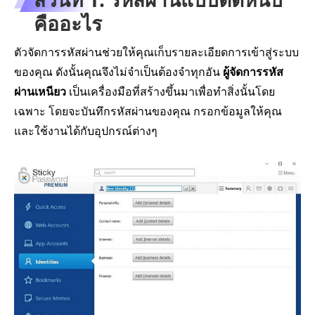
คืออะไร
ตัวจัดการรหัสผ่านช่วยให้คุณเก็บรายละเอียดการเข้าสู่ระบบ
ของคุณ ดังนั้นคุณจึงไม่จำเป็นต้องจำทุกอัน
ผู้จัดการรหัส
ผ่านเหนียว
เป็นเครื่องมือที่สร้างขึ้นมาเพื่อทำสิ่งนั้นโดย
เฉพาะ โดยจะบันทึกรหัสผ่านของคุณ กรอกข้อมูลให้คุณ
และใช้งานได้กับอุปกรณ์ต่างๆ