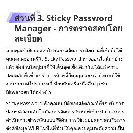
ส่วนที่ 3. Sticky Password
Manager - การตรวจสอบโดย
ละเอียด
หากคุณกำลังมองหาโปรแกรมจัดการรหัสผ่านที่เชื่อถือได้
คุณคงเคยอ่านรีวิว Sticky Password ทางออนไลน์มาบ้าง
แล้ว ซึ่งส่วนใหญ่มักชี้ให้เห็นจุดแข็งเดียวกัน ได้แก่ ความ
ปลอดภัยที่แข็งแกร่ง การซิงค์ที่ยืดหยุ่น และเค้าโครงที่ใช้
งานง่าย แต่โปรแกรมนี้เทียบกับเครื่องมืออื่น ๆ เช่น
Bitwarden ได้อย่างไร
Sticky Password คือคุณสมบัติของผลิตภัณฑ์ที่รองรับการ
ป้อนรหัสผ่านอัตโนมัติ การจัดการบันทึกที่เข้ารหัส และการ
ดำเนินการชำระเงินแบบดิจิทัล การใช้ระบบคลาวด์หรือการ
ซิงค์ข้อมูล Wi-Fi ในพื้นที่ช่วยให้คุณควบคุมระดับความเป็น