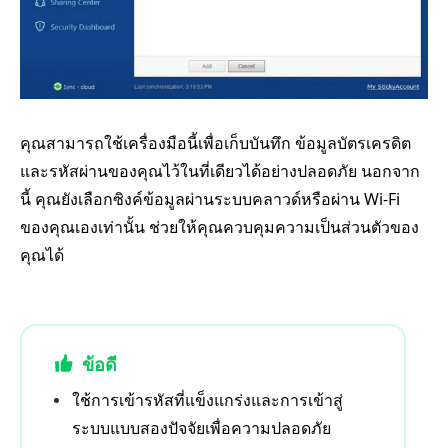
คุณสามารถใช้เครื่องมือนี้เพื่อเก็บบันทึก ข้อมูลบัตรเครดิต
และรหัสผ่านของคุณไว้ในที่เดียวได้อย่างปลอดภัย นอกจาก
นี้ คุณยังเลือกซิงค์ข้อมูลผ่านระบบคลาวด์หรือผ่าน Wi-Fi
ของคุณเองเท่านั้น ช่วยให้คุณควบคุมความเป็นส่วนตัวของ
คุณได้
ข้อดี
ใช้การเข้ารหัสที่แข็งแกร่งและการเข้าสู่
ระบบแบบสองปัจจัยเพื่อความปลอดภัย