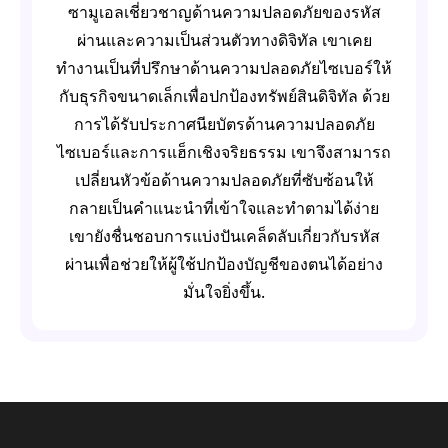
ซามูเอลเชี่ยวชาญด้านความปลอดภัยของรหัส
ผ่านและความเป็นส่วนตัวทางดิจิทัล เขาเคย
ทำงานเป็นที่ปรึกษาด้านความปลอดภัยไซเบอร์ให้
กับธุรกิจขนาดเล็กเพื่อปกป้องทรัพย์สินดิจิทัล ด้วย
การได้รับประกาศนียบัตรด้านความปลอดภัย
ไซเบอร์และการแฮ็กเชิงจริยธรรม เขาจึงสามารถ
เปลี่ยนหัวข้อด้านความปลอดภัยที่ซับซ้อนให้
กลายเป็นคำแนะนำที่เข้าใจและทำตามได้ง่าย
เขายังชื่นชอบการแบ่งปันเคล็ดลับเกี่ยวกับรหัส
ผ่านเพื่อช่วยให้ผู้ใช้ปกป้องบัญชีของตนได้อย่าง
มั่นใจยิ่งขึ้น.