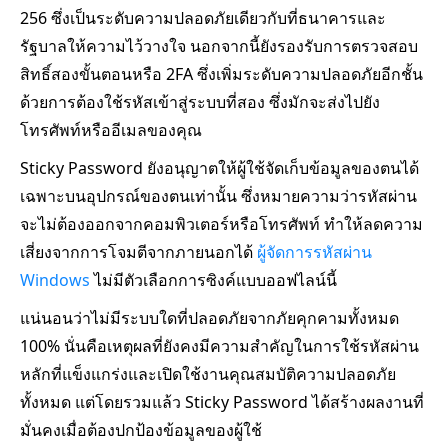
256 ซึ่งเป็นระดับความปลอดภัยเดียวกับที่ธนาคารและ
รัฐบาลให้ความไว้วางใจ นอกจากนี้ยังรองรับการตรวจสอบ
สิทธิ์สองขั้นตอนหรือ 2FA ซึ่งเพิ่มระดับความปลอดภัยอีกชั้น
ด้วยการต้องใช้รหัสเข้าสู่ระบบที่สอง ซึ่งมักจะส่งไปยัง
โทรศัพท์หรืออีเมลของคุณ
Sticky Password ยังอนุญาตให้ผู้ใช้จัดเก็บข้อมูลของตนได้
เฉพาะบนอุปกรณ์ของตนเท่านั้น ซึ่งหมายความว่ารหัสผ่าน
จะไม่ต้องออกจากคอมพิวเตอร์หรือโทรศัพท์ ทำให้ลดความ
เสี่ยงจากการโจมตีจากภายนอกได้
ผู้จัดการรหัสผ่าน
Windows
ไม่มีตัวเลือกการซิงค์แบบออฟไลน์นี้
แน่นอนว่าไม่มีระบบใดที่ปลอดภัยจากภัยคุกคามทั้งหมด
100% นั่นคือเหตุผลที่ยังคงมีความสำคัญในการใช้รหัสผ่าน
หลักที่แข็งแกร่งและเปิดใช้งานคุณสมบัติความปลอดภัย
ทั้งหมด แต่โดยรวมแล้ว Sticky Password ได้สร้างผลงานที่
มั่นคงเมื่อต้องปกป้องข้อมูลของผู้ใช้