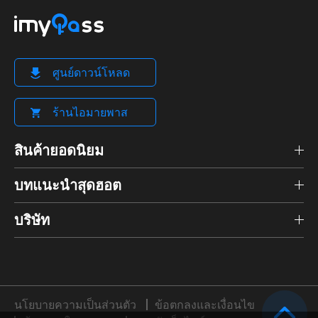
ศูนย์ดาวน์โหลด
ร้านไอมายพาส
สินค้ายอดนิยม
บทแนะนำสุดฮอต
บริษัท
นโยบายความเป็นส่วนตัว
ข้อตกลงและเงื่อนไข