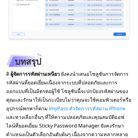
บทสรุป
ดิ
ผู้จัดการรหัสผ่านเหนียว
ยังคงนำเสนอโซลูชันการจัดการ
รหัสผ่านที่ยอดเยี่ยมเนื่องจากระบบที่ปลอดภัยและการ
ออกแบบที่เป็นมิตรต่อผู้ใช้ โซลูชันนี้จะปกป้องรหัสผ่านของ
คุณและรักษาให้เป็นระเบียบไม่ว่าคุณจะใช้คอมพิวเตอร์หรือ
อุปกรณ์พกพาก็ตาม
imyPass ตัวจัดการรหัสผ่าน iPhone
และทางเลือกอื่นๆ ที่ให้ความปลอดภัยและคุณสมบัติออฟ
ไลน์ที่ยอดเยี่ยม Sticky Password Manager ยังคงรักษา
ตำแหน่งเป็นตัวเลือกอันดับต้นๆ เนื่องจากความหลากหลาย